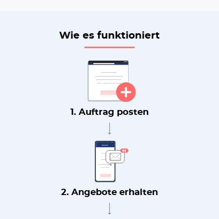
Wie es funktioniert
1. Auftrag posten
2. Angebote erhalten