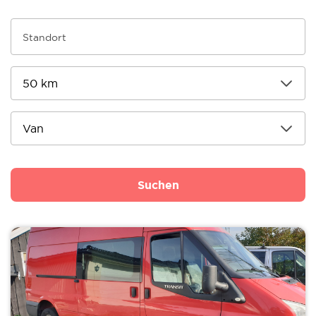
Suchen