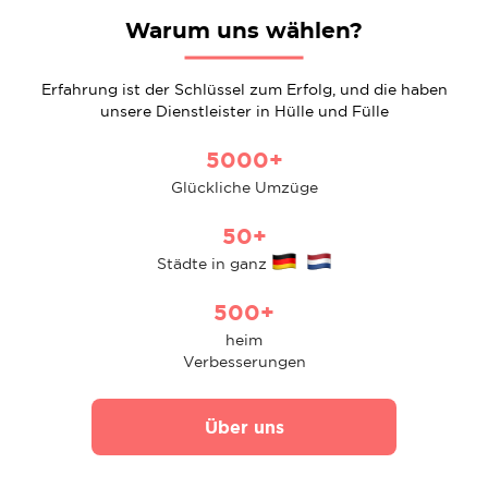
Warum uns wählen?
Erfahrung ist der Schlüssel zum Erfolg, und die haben
unsere Dienstleister in Hülle und Fülle
5000+
Glückliche Umzüge
50+
Städte in ganz
500+
heim
Verbesserungen
Über uns