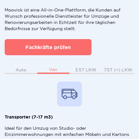
Moovick ist eine All-in-One-Plattform, die Kunden auf
Wunsch professionelle Dienstleister für Umzüge und
Renovierungsarbeiten in Echtzeit für ihre täglichen
Bedürfnisse zur Verfügung stellt.
Fachkräfte prüfen
Van
Auto
3.5T LKW
7.5T (+) LKW
Transporter (7-17 m3)
Ideal für den Umzug von Studio- oder
Einzimmerwohnungen mit einfachen Möbeln und Kartons.