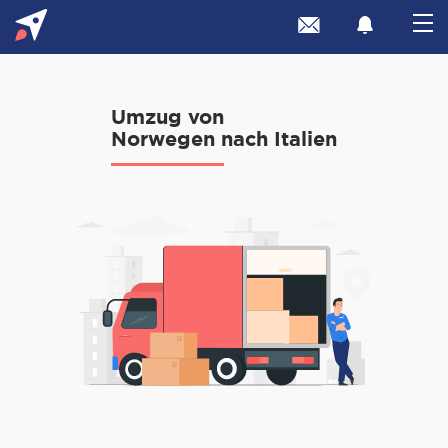
Umzug von
Norwegen nach Italien