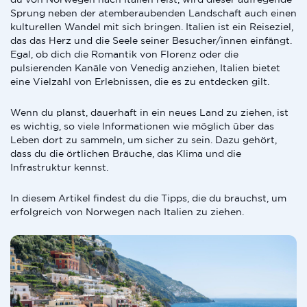
Sprung neben der atemberaubenden Landschaft auch einen
kulturellen Wandel mit sich bringen. Italien ist ein Reiseziel,
das das Herz und die Seele seiner Besucher/innen einfängt.
Egal, ob dich die Romantik von Florenz oder die
pulsierenden Kanäle von Venedig anziehen, Italien bietet
eine Vielzahl von Erlebnissen, die es zu entdecken gilt.
Wenn du planst, dauerhaft in ein neues Land zu ziehen, ist
es wichtig, so viele Informationen wie möglich über das
Leben dort zu sammeln, um sicher zu sein. Dazu gehört,
dass du die örtlichen Bräuche, das Klima und die
Infrastruktur kennst.
In diesem Artikel findest du die Tipps, die du brauchst, um
erfolgreich von Norwegen nach Italien zu ziehen.