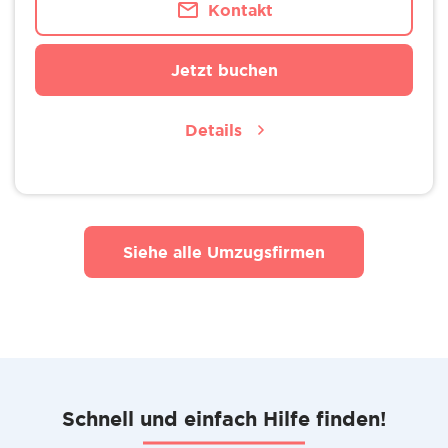
Kontakt
Jetzt buchen
Details
Siehe alle Umzugsfirmen
Schnell und einfach Hilfe finden!