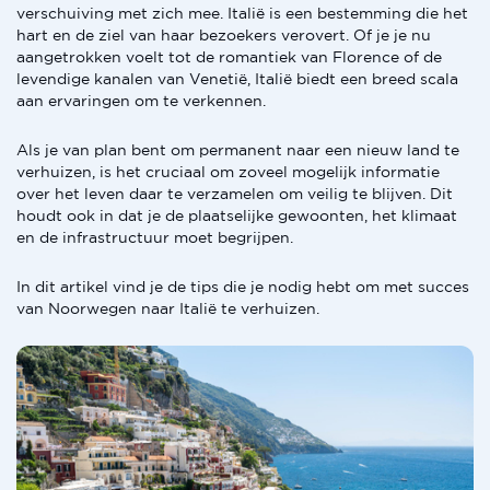
verschuiving met zich mee. Italië is een bestemming die het
hart en de ziel van haar bezoekers verovert. Of je je nu
aangetrokken voelt tot de romantiek van Florence of de
levendige kanalen van Venetië, Italië biedt een breed scala
aan ervaringen om te verkennen.
Als je van plan bent om permanent naar een nieuw land te
verhuizen, is het cruciaal om zoveel mogelijk informatie
over het leven daar te verzamelen om veilig te blijven. Dit
houdt ook in dat je de plaatselijke gewoonten, het klimaat
en de infrastructuur moet begrijpen.
In dit artikel vind je de tips die je nodig hebt om met succes
van Noorwegen naar Italië te verhuizen.