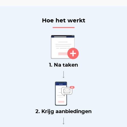
Hoe het werkt
1. Na taken
2. Krijg aanbiedingen