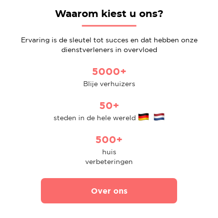
Waarom kiest u ons?
Ervaring is de sleutel tot succes en dat hebben onze
dienstverleners in overvloed
5000+
Blije verhuizers
50+
steden in de hele wereld
500+
huis
verbeteringen
Over ons