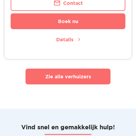
Contact
Boek nu
Details
Zie alle verhuizers
Vind snel en gemakkelijk hulp!