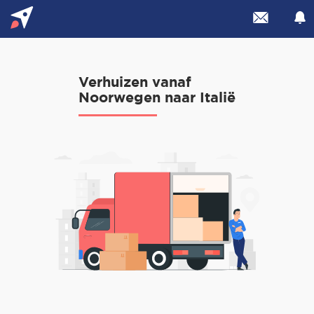
Verhuizen vanaf
Noorwegen naar Italië