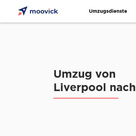
Umzugsdienste
Umzug von
Liverpool nach