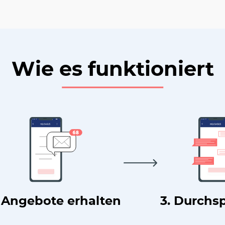
Wie es funktioniert
. Angebote erhalten
3. Durchs