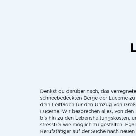
Denkst du darüber nach, das verregnet
schneebedeckten Berge der Lucerne zu 
dein Leitfaden für den Umzug von Großb
Lucerne. Wir besprechen alles, von den
bis hin zu den Lebenshaltungskosten,
stressfrei wie möglich zu gestalten. Egal
Berufstätiger auf der Suche nach neuen 