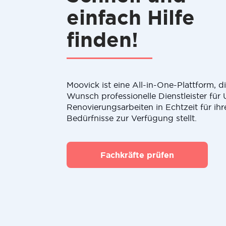
einfach Hilfe
finden!
Moovick ist eine All-in-One-Plattform, 
Wunsch professionelle Dienstleister fü
Renovierungsarbeiten in Echtzeit für ihr
Bedürfnisse zur Verfügung stellt.
Fachkräfte prüfen