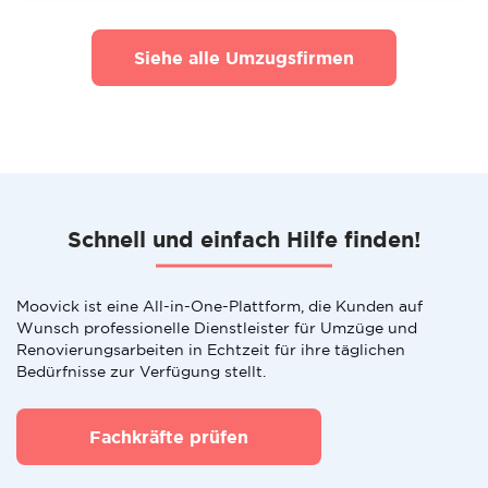
Siehe alle Umzugsfirmen
Schnell und einfach Hilfe finden!
Moovick ist eine All-in-One-Plattform, die Kunden auf
Wunsch professionelle Dienstleister für Umzüge und
Renovierungsarbeiten in Echtzeit für ihre täglichen
Bedürfnisse zur Verfügung stellt.
Fachkräfte prüfen