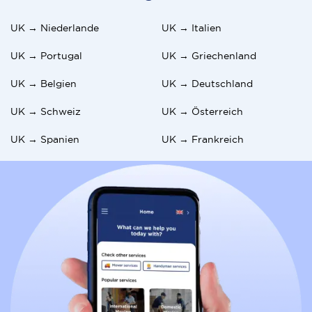
UK → Niederlande
UK → Italien
UK → Portugal
UK → Griechenland
UK → Belgien
UK → Deutschland
UK → Schweiz
UK → Österreich
UK → Spanien
UK → Frankreich