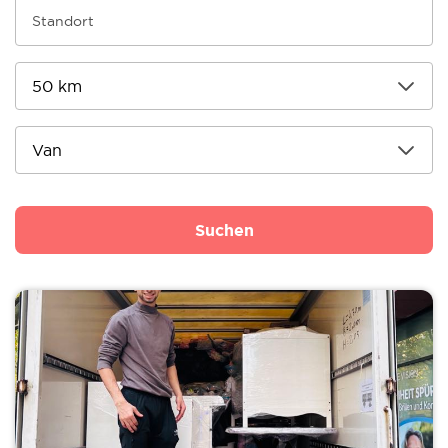
Suchen