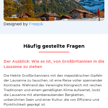
Designed by
Freepik
Häufig gestellte Fragen
Der Ausblick: Wie es ist, von Großbritannien in die
Lausanne zu ziehen
Die Hektik Großbritanniens mit den majestätischen Gipfeln
der Lausanne zu tauschen, ist eine Reise voller spannender
Kontraste. Während das Vereinigte Königreich mit reichen
Traditionen und einem gemäßigten Klima aufwartet, lockt
die Lausanne mit atemberaubenden Bergketten,
unberührten Seen und einer Kultur, die von Effizienz und
Pünktlichkeit geprägt ist.