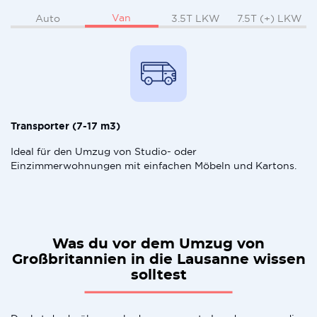
Van
Auto
3.5T LKW
7.5T (+) LKW
Transporter (7-17 m3)
Ideal für den Umzug von Studio- oder
Einzimmerwohnungen mit einfachen Möbeln und Kartons.
Was du vor dem Umzug von
Großbritannien in die Lausanne wissen
solltest