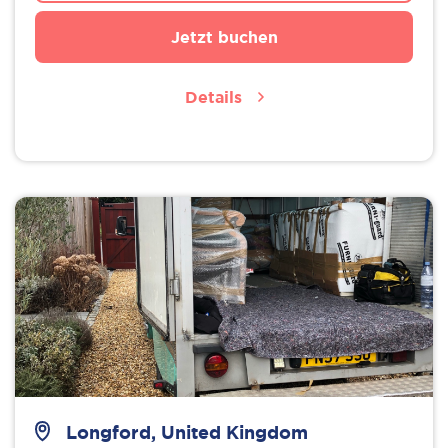
Jetzt buchen
Details
Longford, United Kingdom