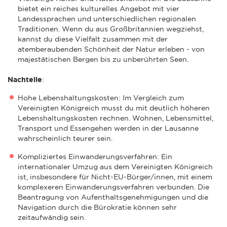
bietet ein reiches kulturelles Angebot mit vier
Landessprachen und unterschiedlichen regionalen
Traditionen. Wenn du aus Großbritannien wegziehst,
kannst du diese Vielfalt zusammen mit der
atemberaubenden Schönheit der Natur erleben - von
majestätischen Bergen bis zu unberührten Seen.
Nachteile
:
Hohe Lebenshaltungskosten: Im Vergleich zum
Vereinigten Königreich musst du mit deutlich höheren
Lebenshaltungskosten rechnen. Wohnen, Lebensmittel,
Transport und Essengehen werden in der Lausanne
wahrscheinlich teurer sein.
Kompliziertes Einwanderungsverfahren: Ein
internationaler Umzug aus dem Vereinigten Königreich
ist, insbesondere für Nicht-EU-Bürger/innen, mit einem
komplexeren Einwanderungsverfahren verbunden. Die
Beantragung von Aufenthaltsgenehmigungen und die
Navigation durch die Bürokratie können sehr
zeitaufwändig sein.