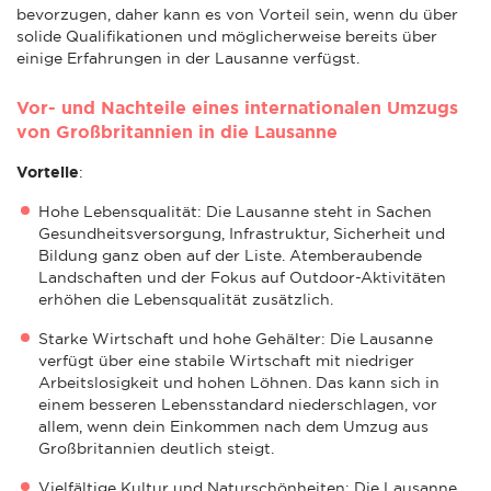
bevorzugen, daher kann es von Vorteil sein, wenn du über
solide Qualifikationen und möglicherweise bereits über
einige Erfahrungen in der Lausanne verfügst.
Vor- und Nachteile eines internationalen Umzugs
von Großbritannien in die Lausanne
Vorteile
:
Hohe Lebensqualität: Die Lausanne steht in Sachen
Gesundheitsversorgung, Infrastruktur, Sicherheit und
Bildung ganz oben auf der Liste. Atemberaubende
Landschaften und der Fokus auf Outdoor-Aktivitäten
erhöhen die Lebensqualität zusätzlich.
Starke Wirtschaft und hohe Gehälter: Die Lausanne
verfügt über eine stabile Wirtschaft mit niedriger
Arbeitslosigkeit und hohen Löhnen. Das kann sich in
einem besseren Lebensstandard niederschlagen, vor
allem, wenn dein Einkommen nach dem Umzug aus
Großbritannien deutlich steigt.
Vielfältige Kultur und Naturschönheiten: Die Lausanne