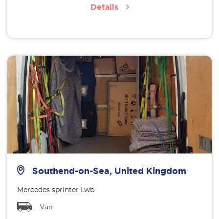
Details
Southend-on-Sea, United Kingdom
Mercedes sprinter Lwb
Van