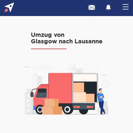
Umzug von
Glasgow nach Lausanne