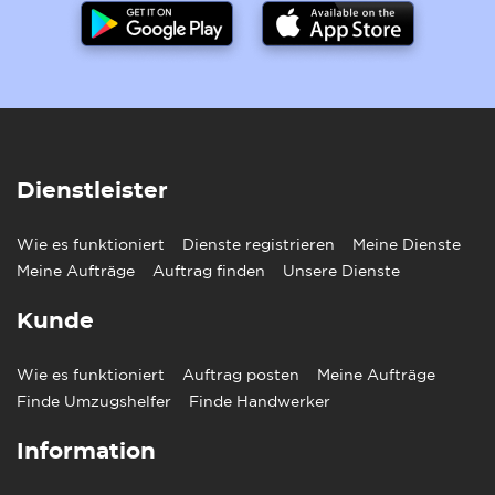
Dienstleister
Wie es funktioniert
Dienste registrieren
Meine Dienste
Meine Aufträge
Auftrag finden
Unsere Dienste
Kunde
Wie es funktioniert
Auftrag posten
Meine Aufträge
Finde Umzugshelfer
Finde Handwerker
Information