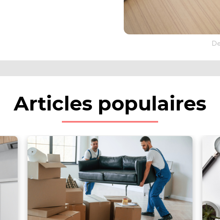
De
Articles populaires