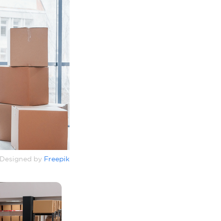
Designed by
Freepik