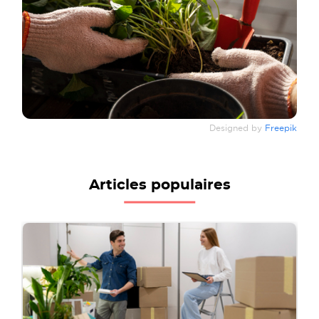
Designed by
Freepik
Articles populaires