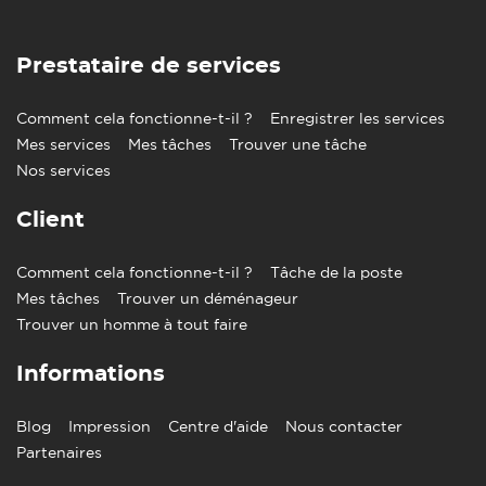
Prestataire de services
Comment cela fonctionne-t-il ?
Enregistrer les services
Mes services
Mes tâches
Trouver une tâche
Nos services
Client
Comment cela fonctionne-t-il ?
Tâche de la poste
Mes tâches
Trouver un déménageur
Trouver un homme à tout faire
Informations
Blog
Impression
Centre d'aide
Nous contacter
Partenaires