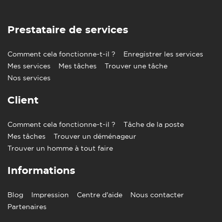
Prestataire de services
Comment cela fonctionne-t-il ?
Enregistrer les services
Mes services
Mes tâches
Trouver une tâche
Nos services
Client
Comment cela fonctionne-t-il ?
Tâche de la poste
Mes tâches
Trouver un déménageur
Trouver un homme à tout faire
Informations
Blog
Impression
Centre d'aide
Nous contacter
Partenaires