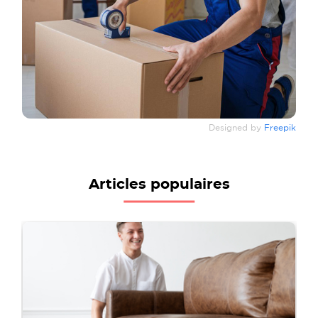
Designed by
Freepik
Articles populaires