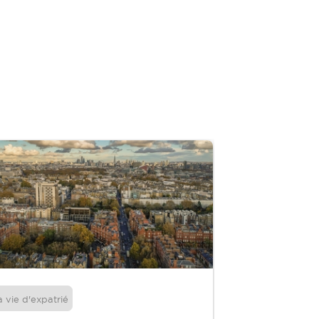
a vie d'expatrié
Entreprises