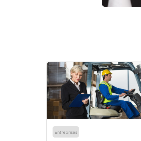
Entreprises