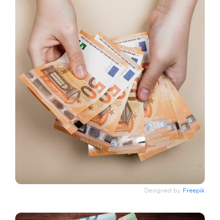
Designed by
Freepik