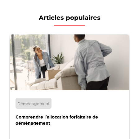
Articles populaires
Déménagement
Comprendre l'allocation forfaitaire de
déménagement