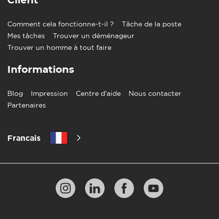
Client
Comment cela fonctionne-t-il ?
Tâche de la poste
Mes tâches
Trouver un déménageur
Trouver un homme à tout faire
Informations
Blog
Impression
Centre d'aide
Nous contacter
Partenaires
Francais