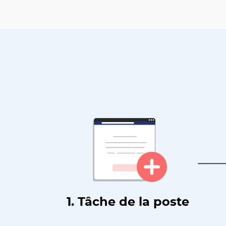
1. Tâche de la poste