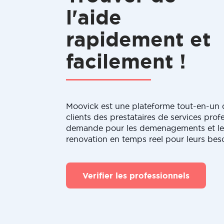
l'aide
rapidement et
facilement !
Moovick est une plateforme tout-en-un q
clients des prestataires de services profe
demande pour les demenagements et le
renovation en temps reel pour leurs bes
Verifier les professionnels