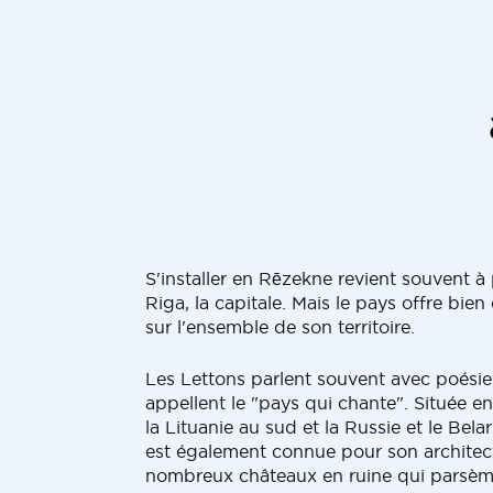
S'installer en Rēzekne revient souvent à p
Riga, la capitale. Mais le pays offre bien 
sur l'ensemble de son territoire.
Les Lettons parlent souvent avec poésie 
appellent le "pays qui chante". Située en
la Lituanie au sud et la Russie et le Belar
est également connue pour son architect
nombreux châteaux en ruine qui parsèm