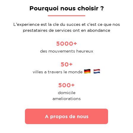
Pourquoi nous choisir ?
L'experience est la cle du succes et c'est ce que nos
prestataires de services ont en abondance
5000+
des mouvements heureux
50+
villes a travers le monde
500+
domicile
ameliorations
A propos de nous