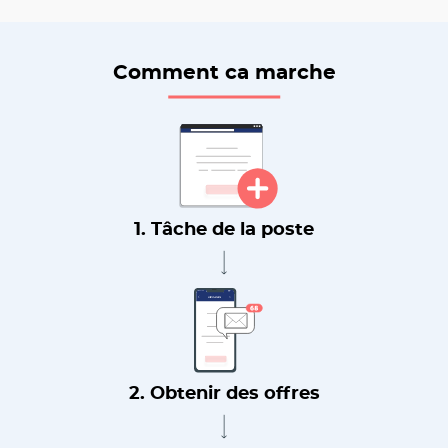
Comment ca marche
1. Tâche de la poste
2. Obtenir des offres