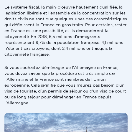
Le système fiscal, la main-d'œuvre hautement qualifiée, la
législation libérale et l'ensemble de la concentration sur les
droits civils ne sont que quelques-unes des caractéristiques
qui définissent la France en gros traits. Pour certains, rester
en France est une possibilité, et ils demanderont la
citoyenneté. En 2018, 6,5 millions d'immigrants
représentaient 9,7% de la population française. 4,1 millions
n'étaient pas citoyens, dont 2,4 millions ont acquis la
citoyenneté française.
Si vous souhaitez déménager de l'Allemagne en France,
vous devez savoir que la procédure est très simple car
l'Allemagne et la France sont membres de l'Union
européenne. Cela signifie que vous n'aurez pas besoin d'un
visa de touriste, d'un permis de séjour ou d'un visa de court
ou de long séjour pour déménager en France depuis
l'Allemagne.