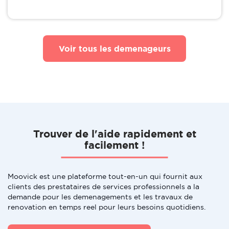
Voir tous les demenageurs
Trouver de l'aide rapidement et
facilement !
Moovick est une plateforme tout-en-un qui fournit aux
clients des prestataires de services professionnels a la
demande pour les demenagements et les travaux de
renovation en temps reel pour leurs besoins quotidiens.