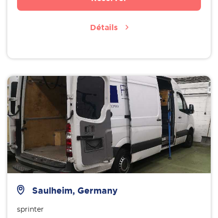
Détails
Saulheim, Germany
sprinter