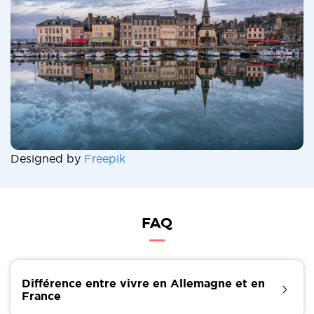
Designed by
Freepik
FAQ
Différence entre vivre en Allemagne et en
France