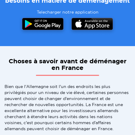
besoins en matiere de demenagement
Telecharger notre application
Choses à savoir avant de déménager
en France
Bien que l'Allemagne soit l'un des endroits les plus
privilégiés pour un niveau de vie élevé, certaines personnes
peuvent choisir de changer d'environnement et de
rechercher de nouvelles opportunités. La France est une
excellente alternative pour les investisseurs allemands
cherchant à étendre leurs activités dans les nations
voisines, c'est pourquoi certains hommes d'affaires
allemands peuvent choisir de déménager en France.