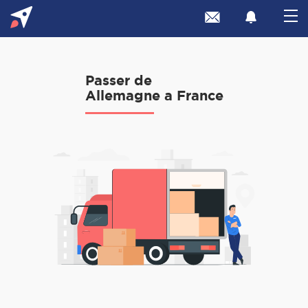
Passer de
Allemagne a France