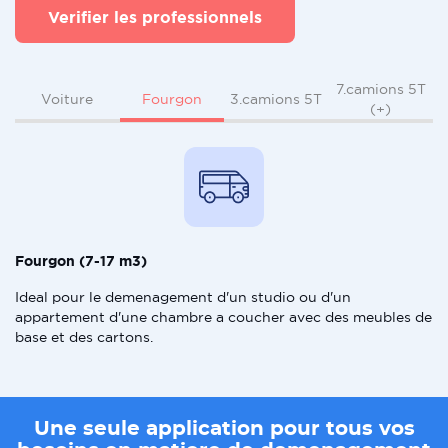
Verifier les professionnels
7.camions 5T
Fourgon
Voiture
3.camions 5T
(+)
Fourgon (7-17 m3)
Ideal pour le demenagement d'un studio ou d'un
appartement d'une chambre a coucher avec des meubles de
base et des cartons.
Une seule application pour tous vos