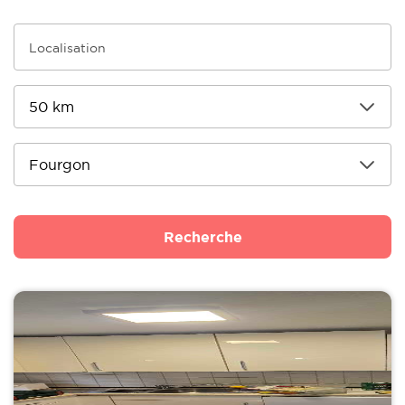
Recherche