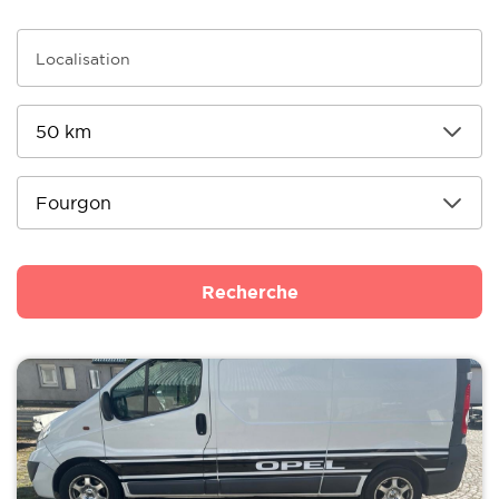
Recherche