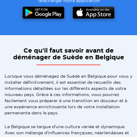
Telecharger notre application
Ce qu'il faut savoir avant de
déménager de Suède en Belgique
Lorsque vous déménagez de Suède en Belgique pour vous y
installer définitivement, il est essentiel de recueillir des
informations détaillées sur les différents aspects de votre
nouveau pays. Grâce à ces informations, vous pourrez
facilement vous préparer à une transition en douceur et à
une expérience enrichissante lors de votre installation
permanente dans le pays.
La Belgique se targue d'une culture variée et dynamique.
Avec son mélange d'influences françaises, néerlandaises et