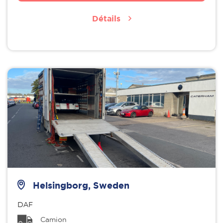
Détails
Helsingborg, Sweden
DAF
Camion