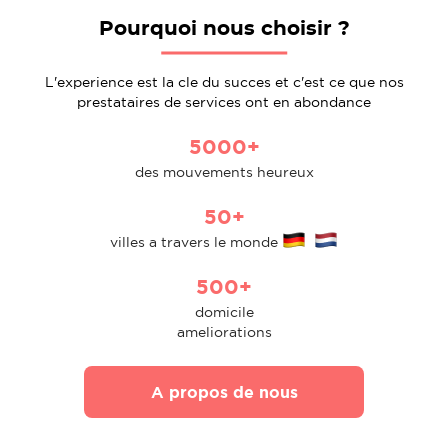
Pourquoi nous choisir ?
L'experience est la cle du succes et c'est ce que nos
prestataires de services ont en abondance
5000+
des mouvements heureux
50+
villes a travers le monde
500+
domicile
ameliorations
A propos de nous