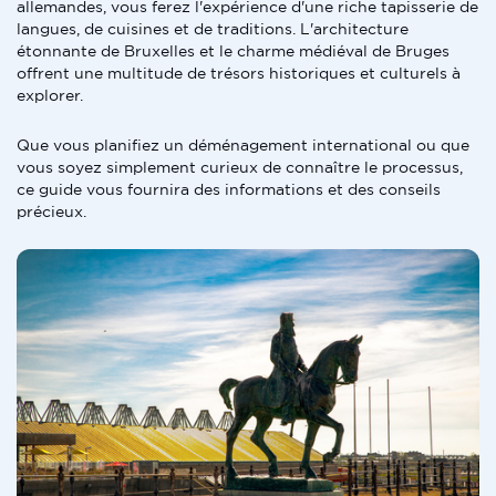
allemandes, vous ferez l'expérience d'une riche tapisserie de
langues, de cuisines et de traditions. L'architecture
étonnante de Bruxelles et le charme médiéval de Bruges
offrent une multitude de trésors historiques et culturels à
explorer.
Que vous planifiez un déménagement international ou que
vous soyez simplement curieux de connaître le processus,
ce guide vous fournira des informations et des conseils
précieux.