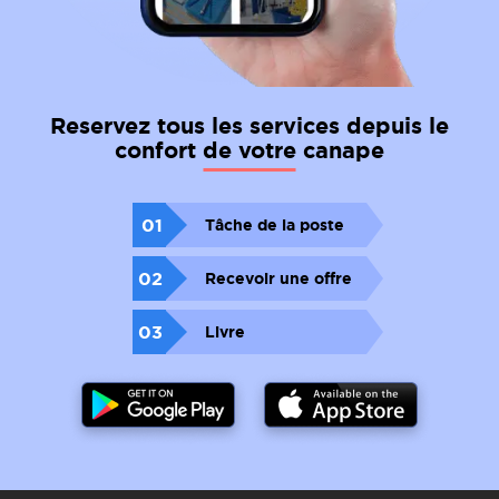
Reservez tous les services depuis le
confort de votre canape
01
Tâche de la poste
02
Recevoir une offre
03
Livre