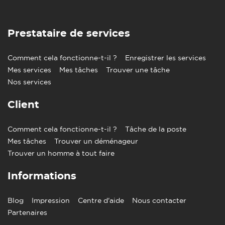
Prestataire de services
Comment cela fonctionne-t-il ?
Enregistrer les services
Mes services
Mes tâches
Trouver une tâche
Nos services
Client
Comment cela fonctionne-t-il ?
Tâche de la poste
Mes tâches
Trouver un déménageur
Trouver un homme à tout faire
Informations
Blog
Impression
Centre d'aide
Nous contacter
Partenaires