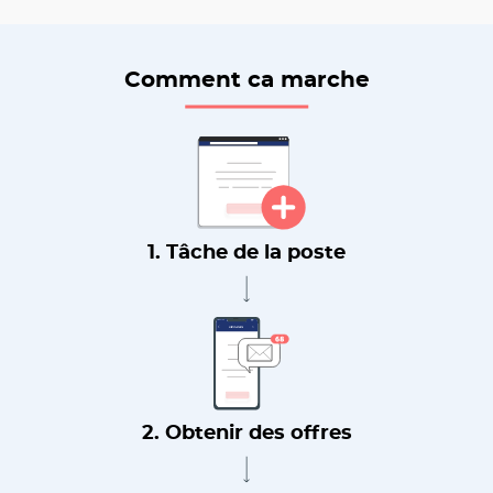
Comment ca marche
1. Tâche de la poste
2. Obtenir des offres