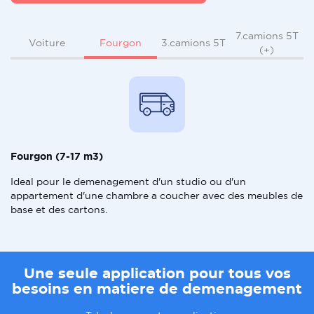
7.camions 5T
Fourgon
Voiture
3.camions 5T
(+)
Fourgon (7-17 m3)
Ideal pour le demenagement d'un studio ou d'un
appartement d'une chambre a coucher avec des meubles de
base et des cartons.
Une seule application pour tous vos
besoins en matiere de demenagement