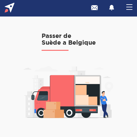
Passer de
Suède a Belgique