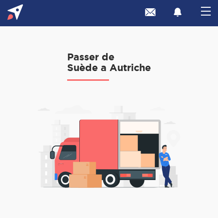
Passer de
Suède a Autriche