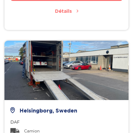
Détails
Helsingborg, Sweden
DAF
Camion