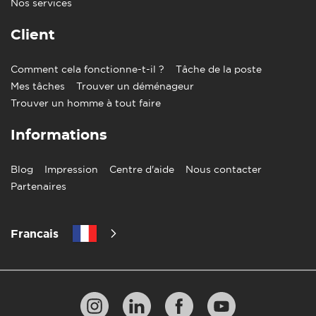
Nos services
Client
Comment cela fonctionne-t-il ?
Tâche de la poste
Mes tâches
Trouver un déménageur
Trouver un homme à tout faire
Informations
Blog
Impression
Centre d'aide
Nous contacter
Partenaires
Francais