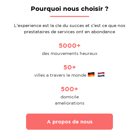
Pourquoi nous choisir ?
L'experience est la cle du succes et c'est ce que nos
prestataires de services ont en abondance
5000+
des mouvements heureux
50+
villes a travers le monde
500+
domicile
ameliorations
A propos de nous