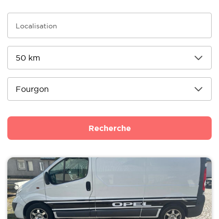
Recherche