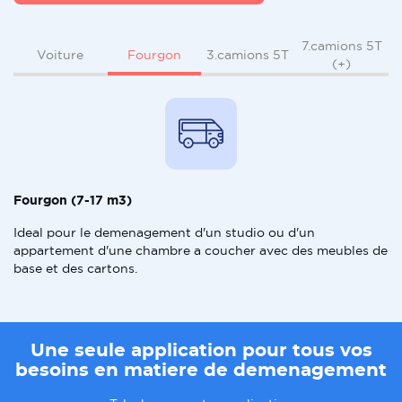
7.camions 5T
Fourgon
Voiture
3.camions 5T
(+)
Fourgon (7-17 m3)
Ideal pour le demenagement d'un studio ou d'un
appartement d'une chambre a coucher avec des meubles de
base et des cartons.
Une seule application pour tous vos
besoins en matiere de demenagement