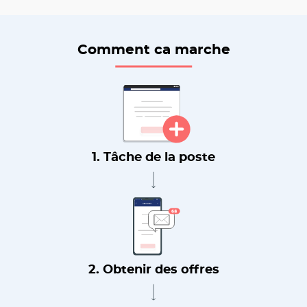
Comment ca marche
1. Tâche de la poste
2. Obtenir des offres