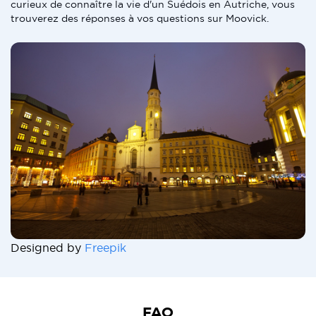
curieux de connaître la vie d'un Suédois en Autriche, vous
trouverez des réponses à vos questions sur Moovick.
Designed by
Freepik
FAQ