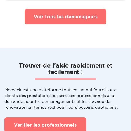
Voir tous les demenageurs
Trouver de l'aide rapidement et
facilement !
Moovick est une plateforme tout-en-un qui fournit aux
clients des prestataires de services professionnels a la
demande pour les demenagements et les travaux de
renovation en temps reel pour leurs besoins quotidiens.
Verifier les professionnels