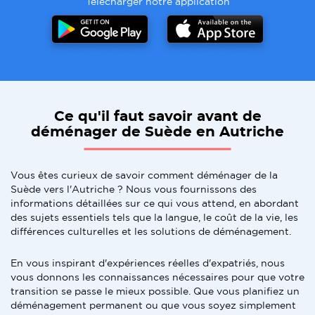
Telecharger notre application
Ce qu'il faut savoir avant de
déménager de Suède en Autriche
Vous êtes curieux de savoir comment déménager de la
Suède vers l'Autriche ? Nous vous fournissons des
informations détaillées sur ce qui vous attend, en abordant
des sujets essentiels tels que la langue, le coût de la vie, les
différences culturelles et les solutions de déménagement.
En vous inspirant d'expériences réelles d'expatriés, nous
vous donnons les connaissances nécessaires pour que votre
transition se passe le mieux possible. Que vous planifiez un
déménagement permanent ou que vous soyez simplement