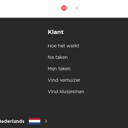
Klant
Hoe het werkt
Na taken
Mijn taken
Vind verhuizer
Vind klusjesman
Nederlands