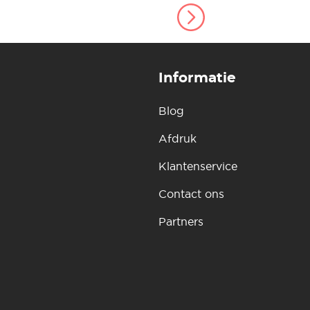
Informatie
Blog
Afdruk
Klantenservice
Contact ons
Partners