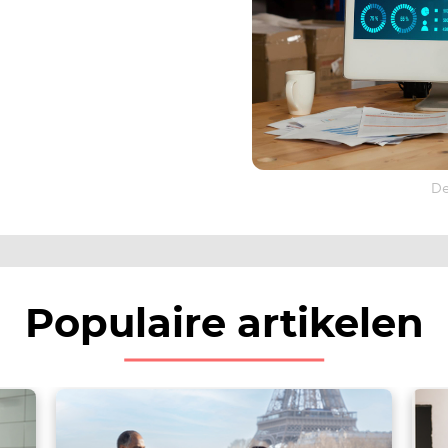
De
Populaire artikelen