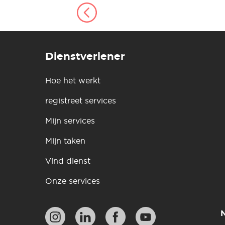
Dienstverlener
Hoe het werkt
registreet services
Mijn services
Mijn taken
Vind dienst
Onze services