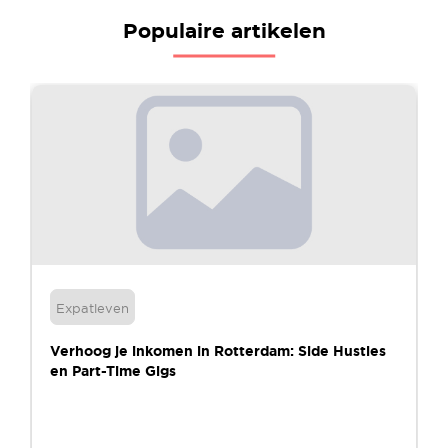
Populaire artikelen
Expatleven
Verhoog je inkomen in Rotterdam: Side Hustles
en Part-Time Gigs