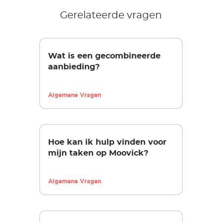
Gerelateerde vragen
Wat is een gecombineerde
aanbieding?
Algemene Vragen
Hoe kan ik hulp vinden voor
mijn taken op Moovick?
Algemene Vragen