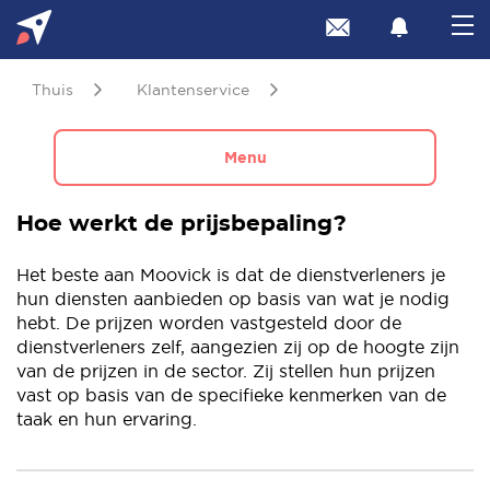
Thuis
Klantenservice
Menu
Hoe werkt de prijsbepaling?
Het beste aan Moovick is dat de dienstverleners je
hun diensten aanbieden op basis van wat je nodig
hebt. De prijzen worden vastgesteld door de
dienstverleners zelf, aangezien zij op de hoogte zijn
van de prijzen in de sector. Zij stellen hun prijzen
vast op basis van de specifieke kenmerken van de
taak en hun ervaring.