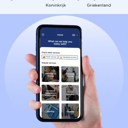
Koninkrijk
Griekenland