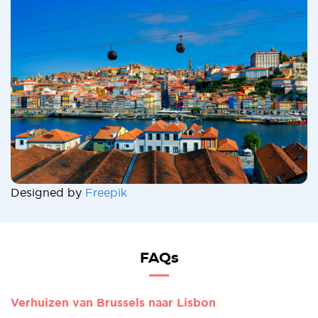
Designed by
Freepik
FAQs
Verhuizen van Brussels naar Lisbon