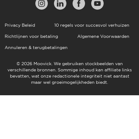
Privacy Beleid
10 regels voor succesvol verhuizen
Richtlijnen voor betaling
Algemene Voorwaarden
Annuleren & terugbetalingen
© 2026 Moovick. We gebruiken stockbeelden van
verschillende bronnen. Sommige inhoud kan affiliate links
bevatten, wat onze redactionele integriteit niet aantast
maar wel groeimogelijkheden biedt.