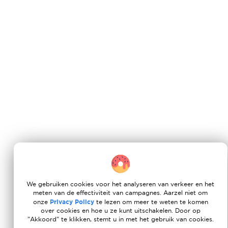
We gebruiken cookies voor het analyseren van verkeer en het
meten van de effectiviteit van campagnes. Aarzel niet om
onze
Privacy Policy
te lezen om meer te weten te komen
over cookies en hoe u ze kunt uitschakelen. Door op
"Akkoord" te klikken, stemt u in met het gebruik van cookies.