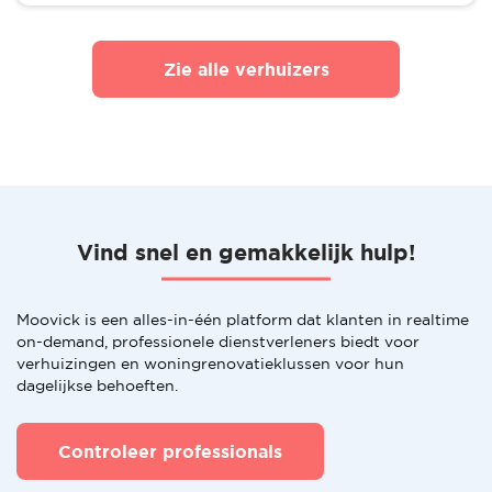
Zie alle verhuizers
Vind snel en gemakkelijk hulp!
Moovick is een alles-in-één platform dat klanten in realtime
on-demand, professionele dienstverleners biedt voor
verhuizingen en woningrenovatieklussen voor hun
dagelijkse behoeften.
Controleer professionals