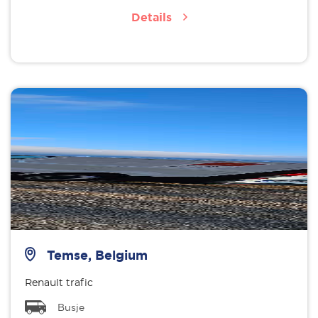
Details
Temse, Belgium
Renault trafic
Busje