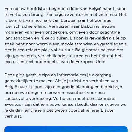
Een nieuw hoofdstuk beginnen door van België naar Lisbon
te verhuizen brengt zijn eigen avonturen met zich mee. Het
is een reis van het hart van Europa naar het zonnige
Iberisch schiereiland. Verhuizen naar Lisbon is nieuwe
manieren van leven ontdekken, omgeven door prachtige
landschappen en rijke culturen. Lisbon is geweldig als je op
zoek bent naar warm weer, mooie stranden en geschiedenis.
Het is een relaxte plek vol cultuur. België staat bekend om
zijn goede eten, verschillende culturen en het feit dat het
een essentieel onderdeel is van de Europese Unie.
Deze gids geeft je tips en informatie om je overgang
gemakkelijker te maken. Als je je richt op verhuizen van
België naar Lisbon, zijn een goede planning en bereid zijn
om nieuwe dingen te ervaren essentieel voor een
succesvolle verhuizing. Verhuizen moet een spannend
avontuur zijn dat je nieuwe kansen biedt; daarom geven we
je de dingen die je moet weten voordat je naar Lisbon
verhuist.