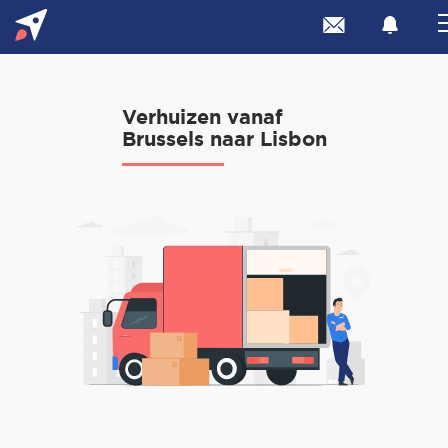
Verhuizen vanaf
Brussels naar Lisbon