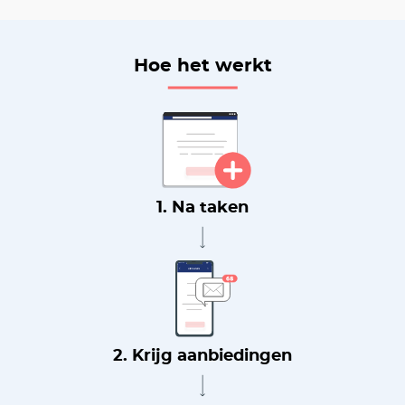
Hoe het werkt
1. Na taken
2. Krijg aanbiedingen