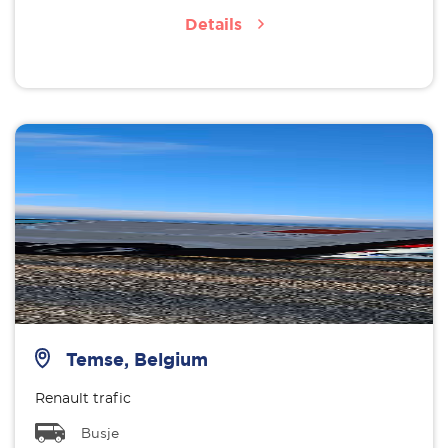
Details
Temse, Belgium
Renault trafic
Busje