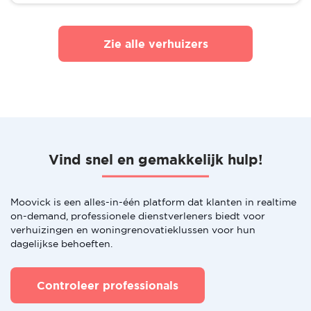
Zie alle verhuizers
Vind snel en gemakkelijk hulp!
Moovick is een alles-in-één platform dat klanten in realtime
on-demand, professionele dienstverleners biedt voor
verhuizingen en woningrenovatieklussen voor hun
dagelijkse behoeften.
Controleer professionals