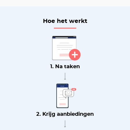
Hoe het werkt
1. Na taken
2. Krijg aanbiedingen