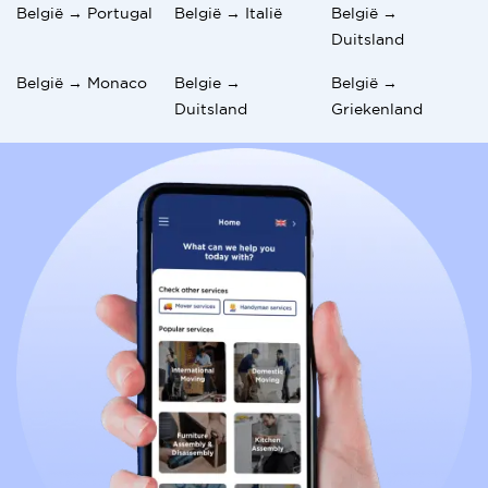
België → Portugal
België → Italië
België →
Duitsland
België → Monaco
Belgie →
België →
Duitsland
Griekenland