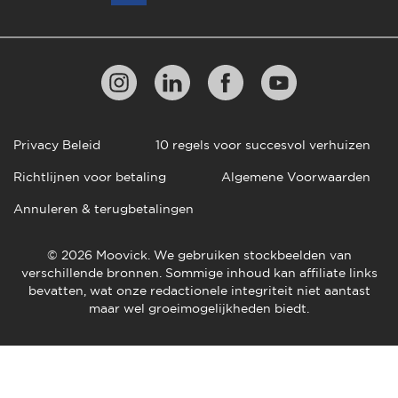
Privacy Beleid
10 regels voor succesvol verhuizen
Richtlijnen voor betaling
Algemene Voorwaarden
Annuleren & terugbetalingen
© 2026 Moovick. We gebruiken stockbeelden van
verschillende bronnen. Sommige inhoud kan affiliate links
bevatten, wat onze redactionele integriteit niet aantast
maar wel groeimogelijkheden biedt.