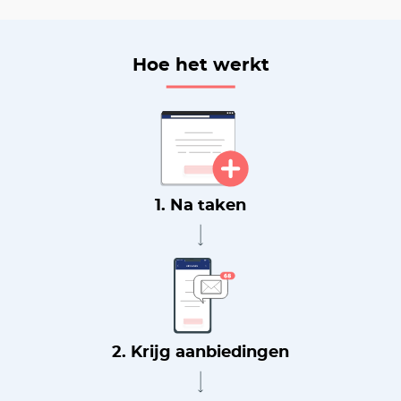
Hoe het werkt
1. Na taken
2. Krijg aanbiedingen