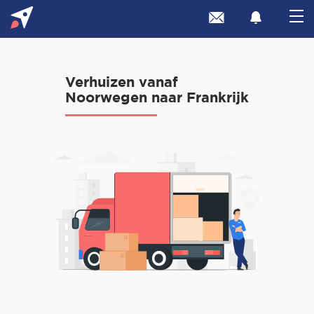
Verhuizen vanaf
Noorwegen naar Frankrijk