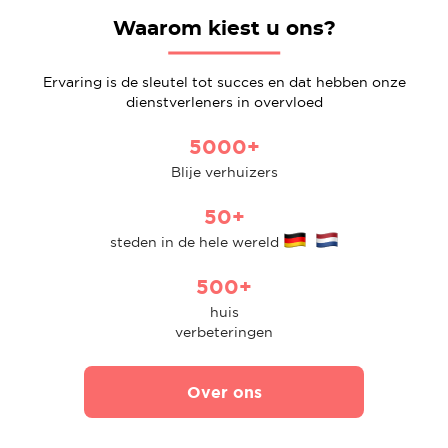
Waarom kiest u ons?
Ervaring is de sleutel tot succes en dat hebben onze
dienstverleners in overvloed
5000+
Blije verhuizers
50+
steden in de hele wereld
500+
huis
verbeteringen
Over ons