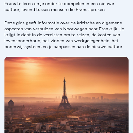
Frans te leren en je onder te dompelen in een nieuwe
cultuur, levend tussen mensen die Frans spreken.
Deze gids geeft informatie over de kritische en algemene
aspecten van verhuizen van Noorwegen naar Frankrijk. Je
krijgt inzicht in de vereisten om te reizen, de kosten van
levensonderhoud, het vinden van werkgelegenheid, het
onderwijssysteem en je aanpassen aan de nieuwe cultuur.