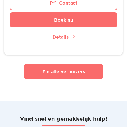
Contact
Boek nu
Details
Zie alle verhuizers
Vind snel en gemakkelijk hulp!