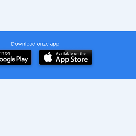
Download onze app