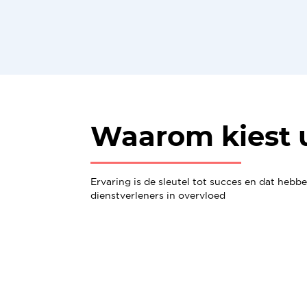
Waarom kiest 
Ervaring is de sleutel tot succes en dat hebb
dienstverleners in overvloed