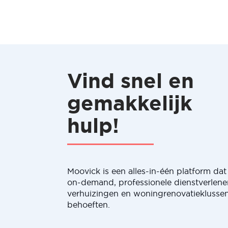
Vind snel en
gemakkelijk
hulp!
Moovick is een alles-in-één platform dat 
on-demand, professionele dienstverlene
verhuizingen en woningrenovatieklussen
behoeften.