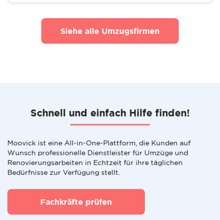
Siehe alle Umzugsfirmen
Schnell und einfach Hilfe finden!
Moovick ist eine All-in-One-Plattform, die Kunden auf
Wunsch professionelle Dienstleister für Umzüge und
Renovierungsarbeiten in Echtzeit für ihre täglichen
Bedürfnisse zur Verfügung stellt.
Fachkräfte prüfen