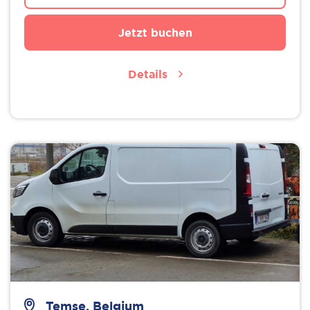
Jetzt buchen
Details
Temse, Belgium