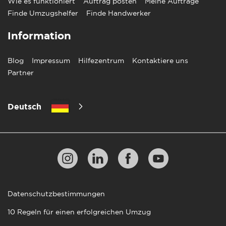
Wie es funktioniert
Auftrag posten
Meine Aufträge
Finde Umzugshelfer
Finde Handwerker
Information
Blog
Impressum
Hilfezentrum
Kontaktiere uns
Partner
Deutsch
Datenschutzbestimmungen
10 Regeln für einen erfolgreichen Umzug