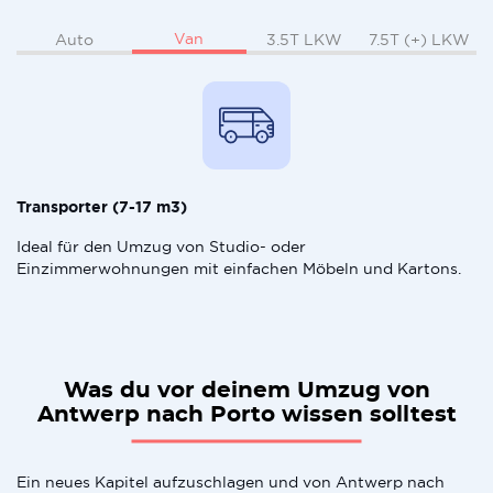
Van
Auto
3.5T LKW
7.5T (+) LKW
Transporter (7-17 m3)
Ideal für den Umzug von Studio- oder
Einzimmerwohnungen mit einfachen Möbeln und Kartons.
Was du vor deinem Umzug von
Antwerp nach Porto wissen solltest
Ein neues Kapitel aufzuschlagen und von Antwerp nach