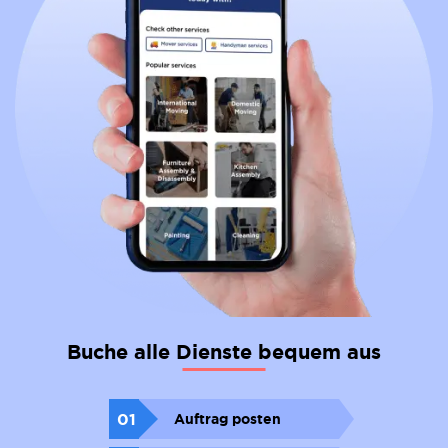
Buche alle Dienste bequem aus
01
Auftrag posten