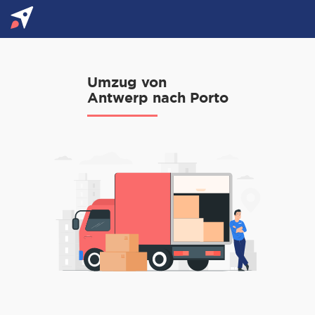
Umzug von
Antwerp nach Porto