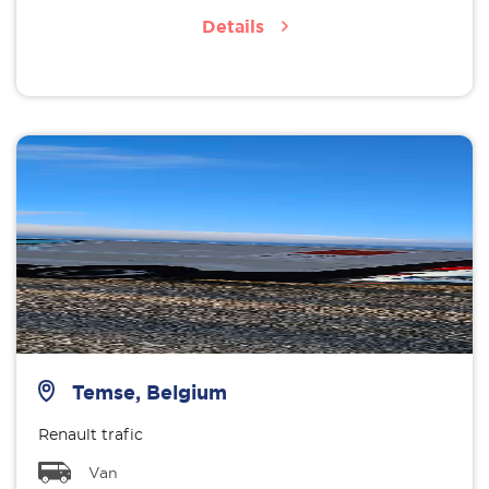
Details
Temse, Belgium
Renault trafic
Van