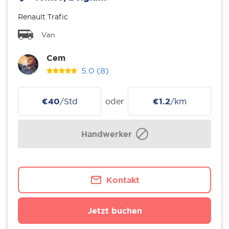
Renault Trafic
Van
Cem
5.0
(8)
€40
/Std
oder
€1.2
/km
Handwerker
Kontakt
Jetzt buchen