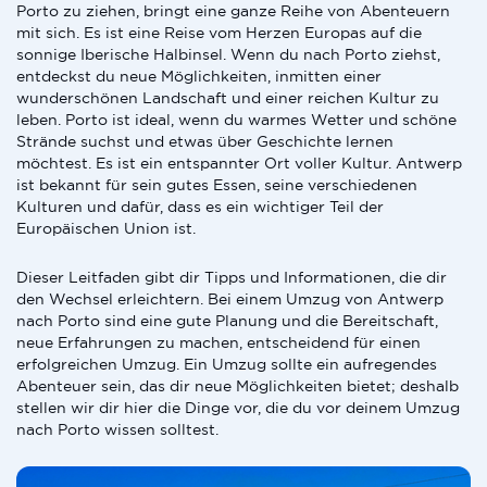
Porto zu ziehen, bringt eine ganze Reihe von Abenteuern
mit sich. Es ist eine Reise vom Herzen Europas auf die
sonnige Iberische Halbinsel. Wenn du nach Porto ziehst,
entdeckst du neue Möglichkeiten, inmitten einer
wunderschönen Landschaft und einer reichen Kultur zu
leben. Porto ist ideal, wenn du warmes Wetter und schöne
Strände suchst und etwas über Geschichte lernen
möchtest. Es ist ein entspannter Ort voller Kultur. Antwerp
ist bekannt für sein gutes Essen, seine verschiedenen
Kulturen und dafür, dass es ein wichtiger Teil der
Europäischen Union ist.
Dieser Leitfaden gibt dir Tipps und Informationen, die dir
den Wechsel erleichtern. Bei einem Umzug von Antwerp
nach Porto sind eine gute Planung und die Bereitschaft,
neue Erfahrungen zu machen, entscheidend für einen
erfolgreichen Umzug. Ein Umzug sollte ein aufregendes
Abenteuer sein, das dir neue Möglichkeiten bietet; deshalb
stellen wir dir hier die Dinge vor, die du vor deinem Umzug
nach Porto wissen solltest.