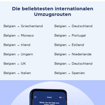
Die beliebtesten internationalen
Umzugsrouten
Belgien → Griechenland
Belgien → Deutschland
Belgien → Monaco
Belgien → Portugal
Belgien → Irland
Belgien → Estland
Belgien → Ungarn
Belgien → Niederlande
Belgien → UK
Belgien → Deutschland
Belgien → Italien
Belgien → Spanien