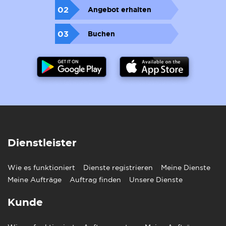
02
Angebot erhalten
03
Buchen
Dienstleister
Wie es funktioniert
Dienste registrieren
Meine Dienste
Meine Aufträge
Auftrag finden
Unsere Dienste
Kunde