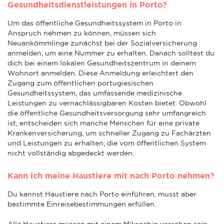
Gesundheitsdienstleistungen in Porto?
Um das öffentliche Gesundheitssystem in Porto in
Anspruch nehmen zu können, müssen sich
Neuankömmlinge zunächst bei der Sozialversicherung
anmelden, um eine Nummer zu erhalten. Danach solltest du
dich bei einem lokalen Gesundheitszentrum in deinem
Wohnort anmelden. Diese Anmeldung erleichtert den
Zugang zum öffentlichen portugiesischen
Gesundheitssystem, das umfassende medizinische
Leistungen zu vernachlässigbaren Kosten bietet. Obwohl
die öffentliche Gesundheitsversorgung sehr umfangreich
ist, entscheiden sich manche Menschen für eine private
Krankenversicherung, um schneller Zugang zu Fachärzten
und Leistungen zu erhalten, die vom öffentlichen System
nicht vollständig abgedeckt werden.
Kann ich meine Haustiere mit nach Porto nehmen?
Du kannst Haustiere nach Porto einführen, musst aber
bestimmte Einreisebestimmungen erfüllen.
Alle Haustiere müssen mit einem Mikrochip versehen sein