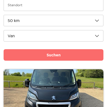
Suchen