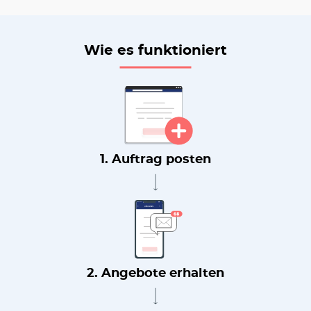
Wie es funktioniert
1. Auftrag posten
2. Angebote erhalten