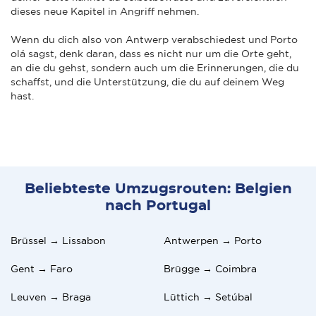
dieses neue Kapitel in Angriff nehmen.
Wenn du dich also von Antwerp verabschiedest und Porto
olá sagst, denk daran, dass es nicht nur um die Orte geht,
an die du gehst, sondern auch um die Erinnerungen, die du
schaffst, und die Unterstützung, die du auf deinem Weg
hast.
Beliebteste Umzugsrouten: Belgien
nach Portugal
Brüssel → Lissabon
Antwerpen → Porto
Gent → Faro
Brügge → Coimbra
Leuven → Braga
Lüttich → Setúbal