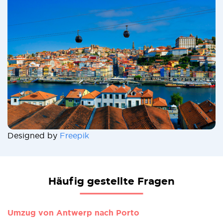
Designed by
Freepik
Häufig gestellte Fragen
Umzug von Antwerp nach Porto