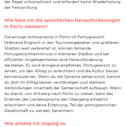
der Regel unkompliziert und erfordert keine Wiederholung
der Fahrprüfung.
Wie kann ich die sprachlichen Herausforderungen
in Porto meistern?
Die einzige Amtssprache in Porto ist Portugiesisch.
Während Englisch in den Touristengebieten und größeren
Städten weit verbreitet ist, können fehlende
Portugiesischkenntnisse in kleineren Städten und bei
offiziellen Angelegenheiten eine Herausforderung
darstellen. Es wird dringend empfohlen, Portugiesisch zu
lernen, um den Alltag zu erleichtern und die Kultur besser
kennenzulernen. Wenn du die Sprache beherrschst, kannst
du dich im Alltag besser verständigen und stärkere
Verbindungen innerhalb der Gemeinschaft aufbauen. Wenn
du planst, von Antwerp nach Porto zu ziehen, kann das
Erlernen der Landessprache den Übergang erheblich
erleichtern und deine Erfahrung, Teil der portugiesischen
Gesellschaft zu werden, bereichern.
Wie erhalte ich Zugang zu