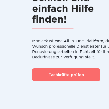
einfach Hilfe
finden!
Moovick ist eine All-in-One-Plattform, 
Wunsch professionelle Dienstleister fü
Renovierungsarbeiten in Echtzeit für ihr
Bedürfnisse zur Verfügung stellt.
Fachkräfte prüfen