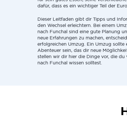
dafür, dass es ein wichtiger Teil der Eur
Dieser Leitfaden gibt dir Tipps und Info
den Wechsel erleichtern. Bei einem Um
nach Funchal sind eine gute Planung und
neue Erfahrungen zu machen, entscheid
erfolgreichen Umzug. Ein Umzug sollte 
Abenteuer sein, das dir neue Möglichkei
stellen wir dir hier die Dinge vor, die 
nach Funchal wissen solltest.
H