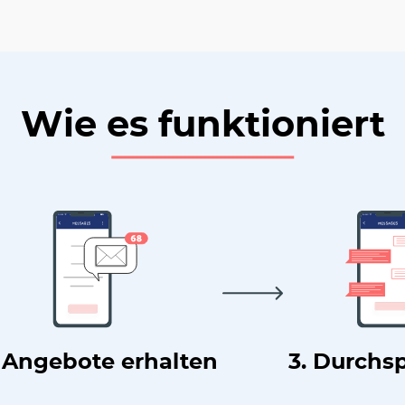
Wie es funktioniert
. Angebote erhalten
3. Durchs