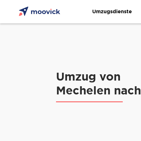
Umzugsdienste
Umzug von
Mechelen nach