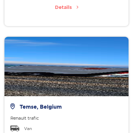
Details
Temse, Belgium
Renault trafic
Van