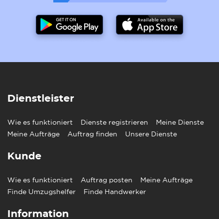
Dienstleister
Wie es funktioniert
Dienste registrieren
Meine Dienste
Meine Aufträge
Auftrag finden
Unsere Dienste
Kunde
Wie es funktioniert
Auftrag posten
Meine Aufträge
Finde Umzugshelfer
Finde Handwerker
Information