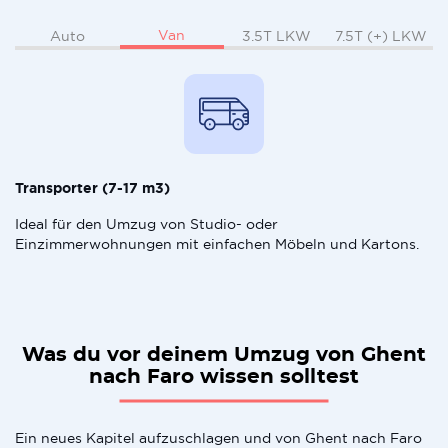
Van
Auto
3.5T LKW
7.5T (+) LKW
Transporter (7-17 m3)
Ideal für den Umzug von Studio- oder
Einzimmerwohnungen mit einfachen Möbeln und Kartons.
Was du vor deinem Umzug von Ghent
nach Faro wissen solltest
Ein neues Kapitel aufzuschlagen und von Ghent nach Faro