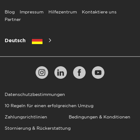
Blog
Impressum
Hilfezentrum
Kontaktiere uns
Partner
Deutsch
Datenschutzbestimmungen
10 Regeln für einen erfolgreichen Umzug
Zahlungsrichtlinien
Bedingungen & Konditionen
Stornierung & Rückerstattung