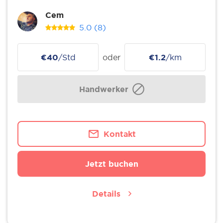
Cem
5.0
(8)
€40
/Std
oder
€1.2
/km
Handwerker
Kontakt
Jetzt buchen
Details