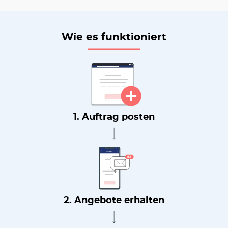
Wie es funktioniert
1. Auftrag posten
2. Angebote erhalten