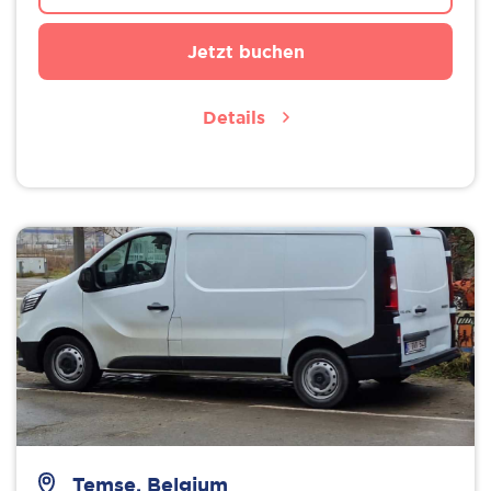
Jetzt buchen
Details
Temse, Belgium