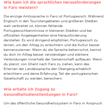
Wie kann ich die sprachlichen Herausforderungen
in Faro meistern?
Die einzige Amtssprache in Faro ist Portugiesisch. Während
Englisch in den Touristengebieten und größeren Städten
weit verbreitet ist, können fehlende
Portugiesischkenntnisse in kleineren Städten und bei
offiziellen Angelegenheiten eine Herausforderung
darstellen. Es wird dringend empfohlen, Portugiesisch zu
lernen, um den Alltag zu erleichtern und die Kultur besser
kennenzulernen. Wenn du die Sprache beherrschst, kannst
du dich im Alltag besser verständigen und stärkere
Verbindungen innerhalb der Gemeinschaft aufbauen. Wenn
du planst, von Ghent nach Faro zu ziehen, kann das
Erlernen der Landessprache den Übergang erheblich
erleichtern und deine Erfahrung, Teil der portugiesischen
Gesellschaft zu werden, bereichern.
Wie erhalte ich Zugang zu
Gesundheitsdienstleistungen in Faro?
Um das öffentliche Gesundheitssystem in Faro in Anspruch