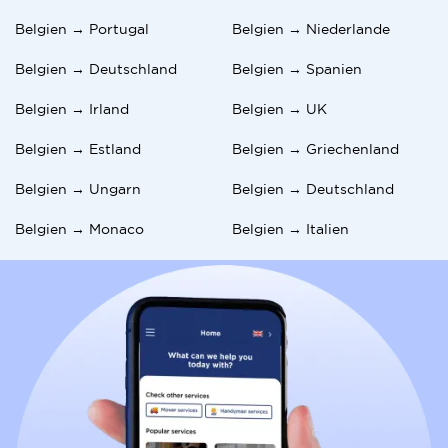
Belgien → Portugal
Belgien → Niederlande
Belgien → Deutschland
Belgien → Spanien
Belgien → Irland
Belgien → UK
Belgien → Estland
Belgien → Griechenland
Belgien → Ungarn
Belgien → Deutschland
Belgien → Monaco
Belgien → Italien