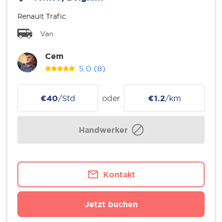
Renault Trafic
Van
Cem
5.0
(8)
€40
/Std
oder
€1.2
/km
Handwerker
Kontakt
Jetzt buchen