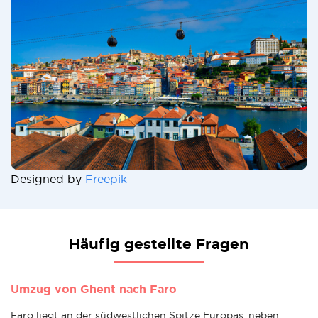
Designed by
Freepik
Häufig gestellte Fragen
Umzug von Ghent nach Faro
Faro liegt an der südwestlichen Spitze Europas, neben