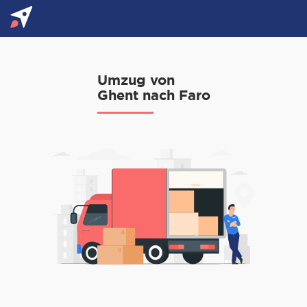
Umzug von
Ghent nach Faro