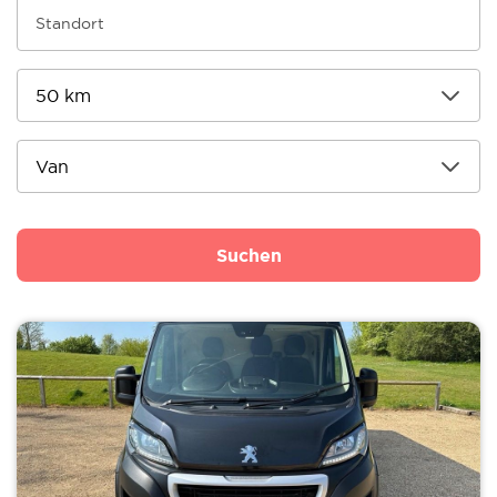
Suchen