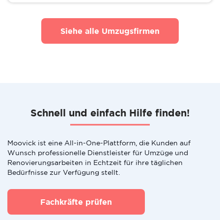
Siehe alle Umzugsfirmen
Schnell und einfach Hilfe finden!
Moovick ist eine All-in-One-Plattform, die Kunden auf
Wunsch professionelle Dienstleister für Umzüge und
Renovierungsarbeiten in Echtzeit für ihre täglichen
Bedürfnisse zur Verfügung stellt.
Fachkräfte prüfen