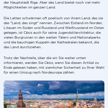
der Hauptstadt Riga. Aber das Land bietet noch viel mehr
Möglichkeiten im ganzen Land.
Die Letten schwärmen oft poetisch von ihrem Land, das sie
das "Land, das singt" nennen. Zwischen Estland im Norden,
Litauen im Süden und Russland und Weißrussland im Osten
gelegen, ist Cēsis auch für seine Jugendstilarchitektur, die
vielen Burgruinen in den weiten Tälern und Nationalparks
und die bauchigen Kuppeln der Kathedralen bekannt, die
das Land durchziehen.
Trotz der Nachteile, über die wir Sie weiter unten
informieren, werden Sie Cēsis, wenn Sie diesen Artikel zu
Ende gelesen haben, mit ziemlicher Sicherheit zu Ihrer Wahl
für einen Umzug nach Nordeuropa zählen.