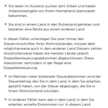
Sie leben im Ausland, suchen dort Arbeit und haben
Arbeitslosengeld von Ihrem Heimatland überwiesen
bekommen.
Sie sind in einem Land in den Ruhestand getreten und
beziehen eine Rente aus einem anderen Land
In diesen Fällen unterliegen Sie zwar immer den
Steuervorschriften Ihres Wohnsitzlandes, müssen aber
möglicherweise auch in dem anderen Land Steuern zahlen.
Glücklicherweise haben die meisten Länder jedoch
Doppelbesteuerungsabkommen abgeschlossen. Diese
Abkommen verhindern in der Regel eine
Doppelbesteuerung:
Im Rahmen vieler bilateraler Steuerabkommen wird der
Steuerbetrag, den Sie in dem Land, in dem Sie arbeiten,
gezahlt haben, von der Steuer abgezogen, die Sie in
Ihrem Wohnsitzland schulden.
In anderen Fällen kann das in dem Land, in dem Sie
arbeiten, erzielte Einkommen nur in diesem Land