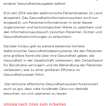
anderer Gesundheitsausgaben befreit.
Erst seit 2014 werden elektronische Patientenakten im Land
akzeptiert. Das Gesundheitsinformationssystem wird nun
eingesetzt, um Patienteninformationen in einer besser
organisierten und technologischen Weise zu speichern und
den Informationsaustausch zwischen Patienten, Ärzten und
Gesundheitseinrichtungen zu erleichtern.
Darüber hinaus gibt es weitere bekannte Vorteile
elektronischer Gesundheitsdatensysteme, die den Patienten
eine größere Kontrolle über ihre Gesundheit geben, die
Gesundheit in der Gesellschaft verbessern, den Zeitaufwand
für Bürokratie verringern und die Behandlung der Patienten
verbessern, was zu einer größeren Effizienz im
Gesundheitswesen führt.
Das lettische öffentliche Gesundheitssystem funktioniert
auch so gut, dass viele Ausländer Cēsis nur deshalb
besuchen, um sich operieren zu lassen.
Umzug nach Cēsis zum Arbeiten