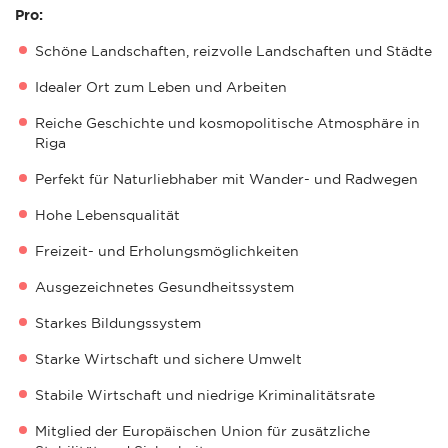
Pro:
Schöne Landschaften, reizvolle Landschaften und Städte
Idealer Ort zum Leben und Arbeiten
Reiche Geschichte und kosmopolitische Atmosphäre in
Riga
Perfekt für Naturliebhaber mit Wander- und Radwegen
Hohe Lebensqualität
Freizeit- und Erholungsmöglichkeiten
Ausgezeichnetes Gesundheitssystem
Starkes Bildungssystem
Starke Wirtschaft und sichere Umwelt
Stabile Wirtschaft und niedrige Kriminalitätsrate
Mitglied der Europäischen Union für zusätzliche