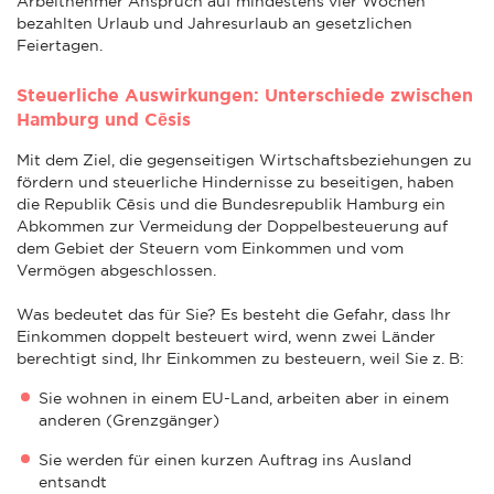
Arbeitnehmer Anspruch auf mindestens vier Wochen
bezahlten Urlaub und Jahresurlaub an gesetzlichen
Feiertagen.
Steuerliche Auswirkungen: Unterschiede zwischen
Hamburg und Cēsis
Mit dem Ziel, die gegenseitigen Wirtschaftsbeziehungen zu
fördern und steuerliche Hindernisse zu beseitigen, haben
die Republik Cēsis und die Bundesrepublik Hamburg ein
Abkommen zur Vermeidung der Doppelbesteuerung auf
dem Gebiet der Steuern vom Einkommen und vom
Vermögen abgeschlossen.
Was bedeutet das für Sie? Es besteht die Gefahr, dass Ihr
Einkommen doppelt besteuert wird, wenn zwei Länder
berechtigt sind, Ihr Einkommen zu besteuern, weil Sie z. B:
Sie wohnen in einem EU-Land, arbeiten aber in einem
anderen (Grenzgänger)
Sie werden für einen kurzen Auftrag ins Ausland
entsandt