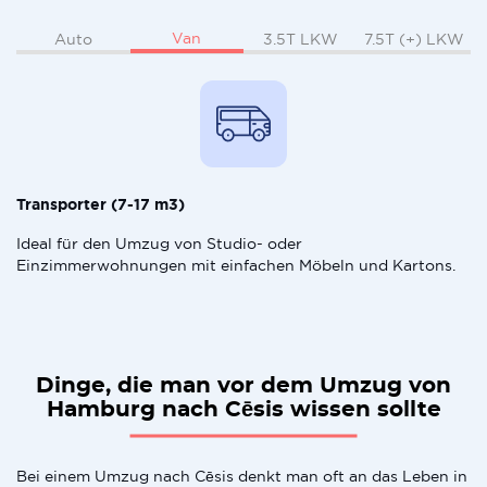
Van
Auto
3.5T LKW
7.5T (+) LKW
Transporter (7-17 m3)
Ideal für den Umzug von Studio- oder
Einzimmerwohnungen mit einfachen Möbeln und Kartons.
Dinge, die man vor dem Umzug von
Hamburg nach Cēsis wissen sollte
Bei einem Umzug nach Cēsis denkt man oft an das Leben in