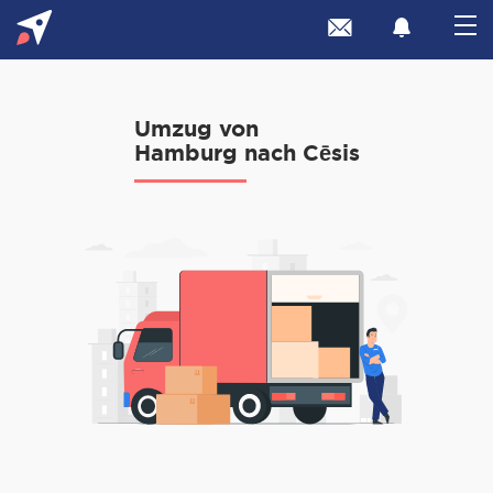
Umzug von
Hamburg nach Cēsis