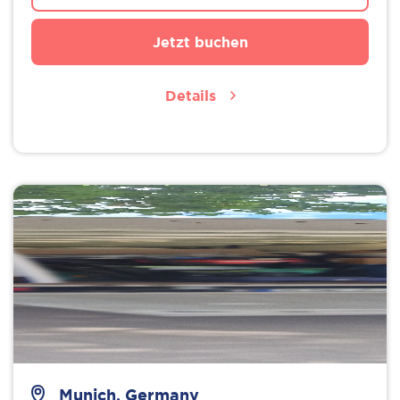
Jetzt buchen
Details
Munich, Germany