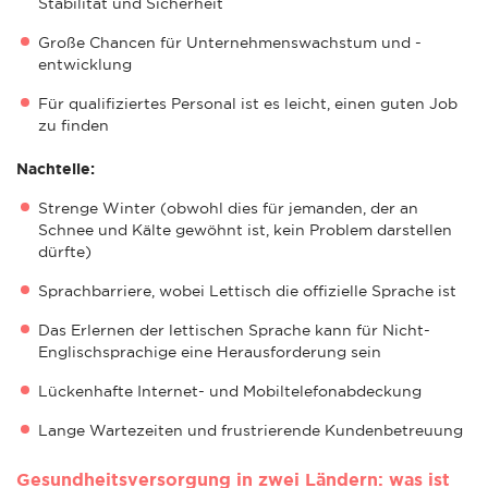
Stabilität und Sicherheit
Große Chancen für Unternehmenswachstum und -
entwicklung
Für qualifiziertes Personal ist es leicht, einen guten Job
zu finden
Nachteile:
Strenge Winter (obwohl dies für jemanden, der an
Schnee und Kälte gewöhnt ist, kein Problem darstellen
dürfte)
Sprachbarriere, wobei Lettisch die offizielle Sprache ist
Das Erlernen der lettischen Sprache kann für Nicht-
Englischsprachige eine Herausforderung sein
Lückenhafte Internet- und Mobiltelefonabdeckung
Lange Wartezeiten und frustrierende Kundenbetreuung
Gesundheitsversorgung in zwei Ländern: was ist