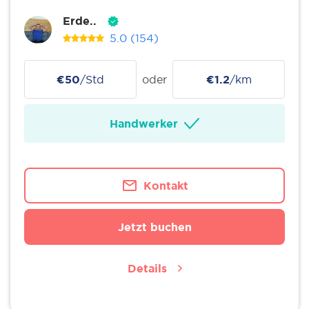
Erde..
5.0
(154)
€50
/Std
oder
€1.2
/km
Handwerker
Kontakt
Jetzt buchen
Details