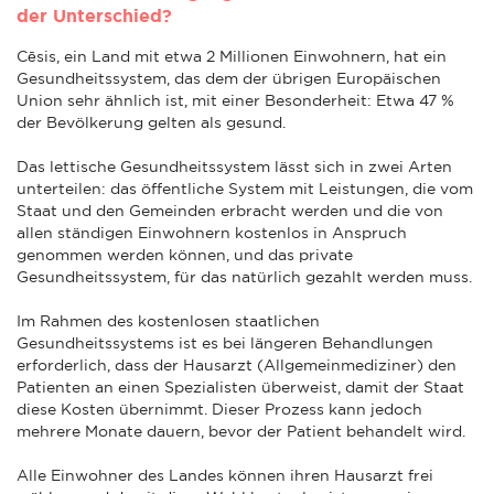
der Unterschied?
Cēsis, ein Land mit etwa 2 Millionen Einwohnern, hat ein
Gesundheitssystem, das dem der übrigen Europäischen
Union sehr ähnlich ist, mit einer Besonderheit: Etwa 47 %
der Bevölkerung gelten als gesund.
Das lettische Gesundheitssystem lässt sich in zwei Arten
unterteilen: das öffentliche System mit Leistungen, die vom
Staat und den Gemeinden erbracht werden und die von
allen ständigen Einwohnern kostenlos in Anspruch
genommen werden können, und das private
Gesundheitssystem, für das natürlich gezahlt werden muss.
Im Rahmen des kostenlosen staatlichen
Gesundheitssystems ist es bei längeren Behandlungen
erforderlich, dass der Hausarzt (Allgemeinmediziner) den
Patienten an einen Spezialisten überweist, damit der Staat
diese Kosten übernimmt. Dieser Prozess kann jedoch
mehrere Monate dauern, bevor der Patient behandelt wird.
Alle Einwohner des Landes können ihren Hausarzt frei