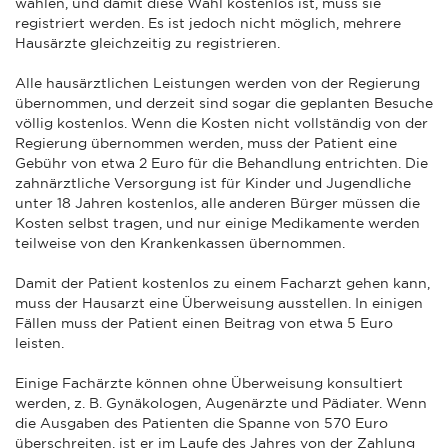
wählen, und damit diese Wahl kostenlos ist, muss sie
registriert werden. Es ist jedoch nicht möglich, mehrere
Hausärzte gleichzeitig zu registrieren.
Alle hausärztlichen Leistungen werden von der Regierung
übernommen, und derzeit sind sogar die geplanten Besuche
völlig kostenlos. Wenn die Kosten nicht vollständig von der
Regierung übernommen werden, muss der Patient eine
Gebühr von etwa 2 Euro für die Behandlung entrichten. Die
zahnärztliche Versorgung ist für Kinder und Jugendliche
unter 18 Jahren kostenlos, alle anderen Bürger müssen die
Kosten selbst tragen, und nur einige Medikamente werden
teilweise von den Krankenkassen übernommen.
Damit der Patient kostenlos zu einem Facharzt gehen kann,
muss der Hausarzt eine Überweisung ausstellen. In einigen
Fällen muss der Patient einen Beitrag von etwa 5 Euro
leisten.
Einige Fachärzte können ohne Überweisung konsultiert
werden, z. B. Gynäkologen, Augenärzte und Pädiater. Wenn
die Ausgaben des Patienten die Spanne von 570 Euro
überschreiten, ist er im Laufe des Jahres von der Zahlung