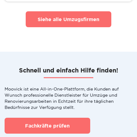
Siehe alle Umzugsfirmen
Schnell und einfach Hilfe finden!
Moovick ist eine All-in-One-Plattform, die Kunden auf
Wunsch professionelle Dienstleister für Umzüge und
Renovierungsarbeiten in Echtzeit für ihre täglichen
Bedürfnisse zur Verfügung stellt.
Fachkräfte prüfen