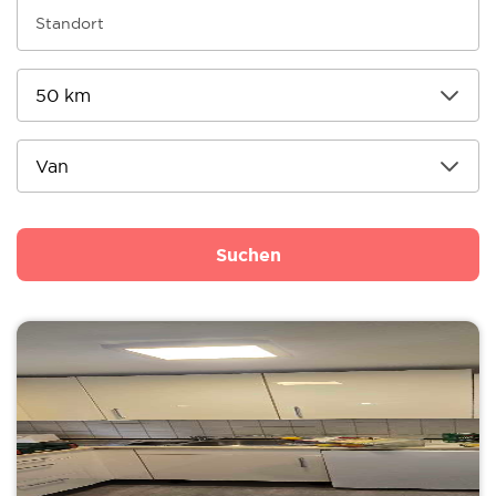
Suchen