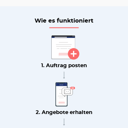
Wie es funktioniert
1. Auftrag posten
2. Angebote erhalten