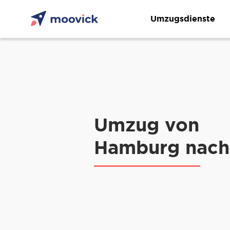
Umzugsdienste
Umzug von
Hamburg nach