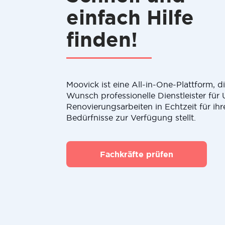
einfach Hilfe
finden!
Moovick ist eine All-in-One-Plattform, 
Wunsch professionelle Dienstleister fü
Renovierungsarbeiten in Echtzeit für ihr
Bedürfnisse zur Verfügung stellt.
Fachkräfte prüfen