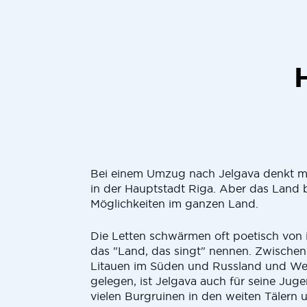
Bei einem Umzug nach Jelgava denkt m
in der Hauptstadt Riga. Aber das Land b
Möglichkeiten im ganzen Land.
Die Letten schwärmen oft poetisch von 
das "Land, das singt" nennen. Zwischen
Litauen im Süden und Russland und We
gelegen, ist Jelgava auch für seine Jugen
vielen Burgruinen in den weiten Tälern 