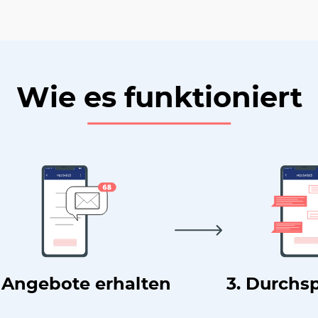
Wie es funktioniert
. Angebote erhalten
3. Durchs