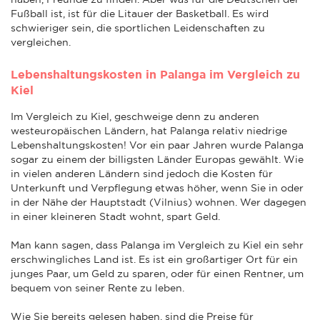
Fußball ist, ist für die Litauer der Basketball. Es wird
schwieriger sein, die sportlichen Leidenschaften zu
vergleichen.
Lebenshaltungskosten in Palanga im Vergleich zu
Kiel
Im Vergleich zu Kiel, geschweige denn zu anderen
westeuropäischen Ländern, hat Palanga relativ niedrige
Lebenshaltungskosten! Vor ein paar Jahren wurde Palanga
sogar zu einem der billigsten Länder Europas gewählt. Wie
in vielen anderen Ländern sind jedoch die Kosten für
Unterkunft und Verpflegung etwas höher, wenn Sie in oder
in der Nähe der Hauptstadt (Vilnius) wohnen. Wer dagegen
in einer kleineren Stadt wohnt, spart Geld.
Man kann sagen, dass Palanga im Vergleich zu Kiel ein sehr
erschwingliches Land ist. Es ist ein großartiger Ort für ein
junges Paar, um Geld zu sparen, oder für einen Rentner, um
bequem von seiner Rente zu leben.
Wie Sie bereits gelesen haben, sind die Preise für