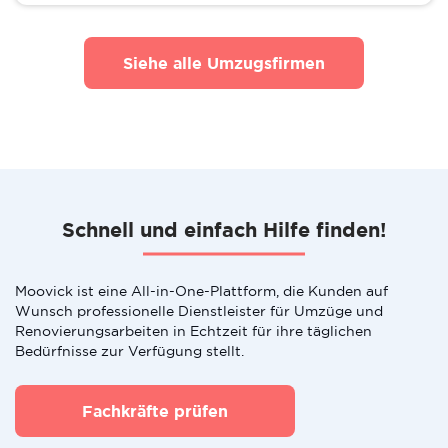
Siehe alle Umzugsfirmen
Schnell und einfach Hilfe finden!
Moovick ist eine All-in-One-Plattform, die Kunden auf
Wunsch professionelle Dienstleister für Umzüge und
Renovierungsarbeiten in Echtzeit für ihre täglichen
Bedürfnisse zur Verfügung stellt.
Fachkräfte prüfen