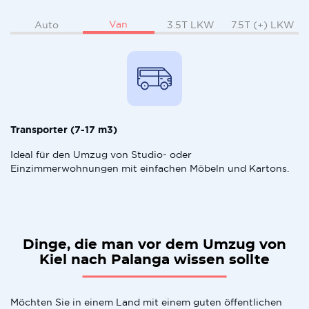
Van
Auto
3.5T LKW
7.5T (+) LKW
Transporter (7-17 m3)
Ideal für den Umzug von Studio- oder
Einzimmerwohnungen mit einfachen Möbeln und Kartons.
Dinge, die man vor dem Umzug von
Kiel nach Palanga wissen sollte
Möchten Sie in einem Land mit einem guten öffentlichen