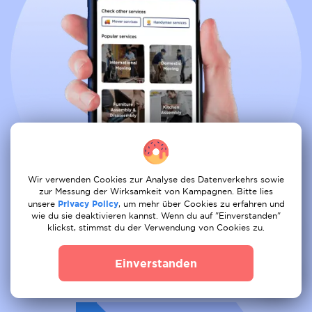
Wir verwenden Cookies zur Analyse des Datenverkehrs sowie
zur Messung der Wirksamkeit von Kampagnen. Bitte lies
unsere
Privacy Policy
, um mehr über Cookies zu erfahren und
wie du sie deaktivieren kannst. Wenn du auf "Einverstanden"
klickst, stimmst du der Verwendung von Cookies zu.
Buche alle Dienste bequem aus
Einverstanden
01
Auftrag posten