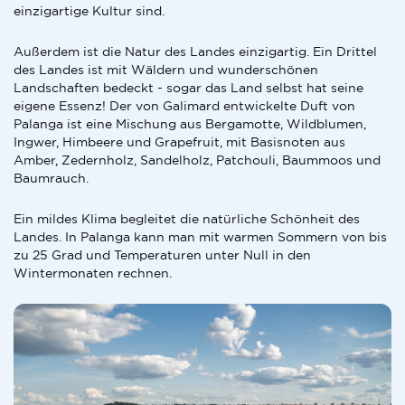
einzigartige Kultur sind.
Außerdem ist die Natur des Landes einzigartig. Ein Drittel
des Landes ist mit Wäldern und wunderschönen
Landschaften bedeckt - sogar das Land selbst hat seine
eigene Essenz! Der von Galimard entwickelte Duft von
Palanga ist eine Mischung aus Bergamotte, Wildblumen,
Ingwer, Himbeere und Grapefruit, mit Basisnoten aus
Amber, Zedernholz, Sandelholz, Patchouli, Baummoos und
Baumrauch.
Ein mildes Klima begleitet die natürliche Schönheit des
Landes. In Palanga kann man mit warmen Sommern von bis
zu 25 Grad und Temperaturen unter Null in den
Wintermonaten rechnen.