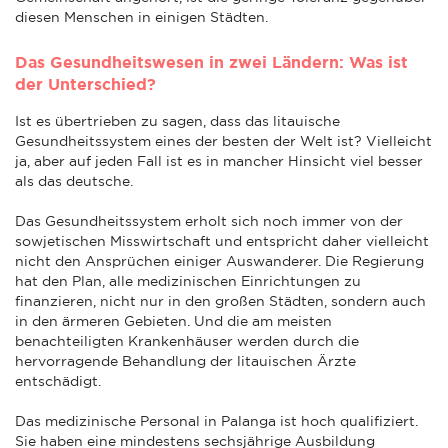
diesen Menschen in einigen Städten.
Das Gesundheitswesen in zwei Ländern: Was ist
der Unterschied?
Ist es übertrieben zu sagen, dass das litauische
Gesundheitssystem eines der besten der Welt ist? Vielleicht
ja, aber auf jeden Fall ist es in mancher Hinsicht viel besser
als das deutsche.
Das Gesundheitssystem erholt sich noch immer von der
sowjetischen Misswirtschaft und entspricht daher vielleicht
nicht den Ansprüchen einiger Auswanderer. Die Regierung
hat den Plan, alle medizinischen Einrichtungen zu
finanzieren, nicht nur in den großen Städten, sondern auch
in den ärmeren Gebieten. Und die am meisten
benachteiligten Krankenhäuser werden durch die
hervorragende Behandlung der litauischen Ärzte
entschädigt.
Das medizinische Personal in Palanga ist hoch qualifiziert.
Sie haben eine mindestens sechsjährige Ausbildung