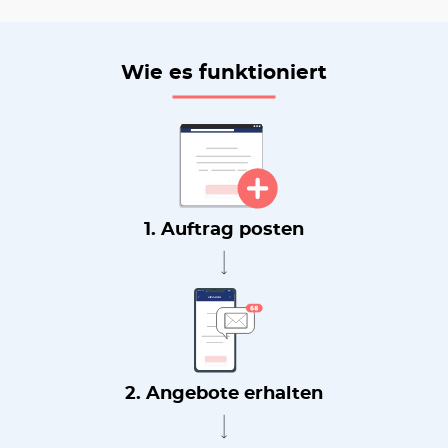
Wie es funktioniert
1. Auftrag posten
2. Angebote erhalten