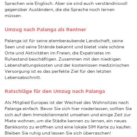
Sprachen wie Englisch. Aber sie sind auch verständnisvoll
gegenüber Ausländern, die die Sprache noch lernen
müssen.
Umzug nach Palanga als Rentner
Palanga ist für seine atemberaubende Landschaft, seine
Seen und seine Strände bekannt und bietet viele schöne
Orte und Aktivitäten im Freien, die Expatriates im
Ruhestand beschäftigen. Zusammen mit den niedrigen
Lebenshaltungskosten und der kostenlosen medizinischen
Versorgung ist es das perfekte Ziel für den letzten
Lebensabschnitt.
Ratschläge für den Umzug nach Palanga
Als Mitglied Europas ist der Wechsel des Wohnsitzes nach
Palanga einfach. Bevor Sie sich hier niederlassen, sollten Sie
sich auf dem Immobilienmarkt umsehen und einige Zeit zur
Miete wohnen, um die Städte kennen zu lernen, ein neues
Bankkonto zu eröffnen und eine lokale SIM Karte zu kaufen.
Bleiben Sie ruhig und lassen Sie sich überraschen!