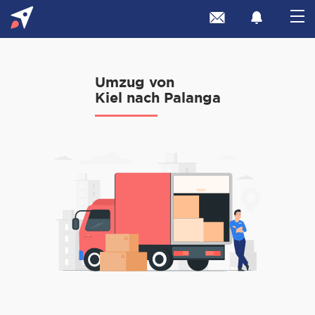
Umzug von
Kiel nach Palanga