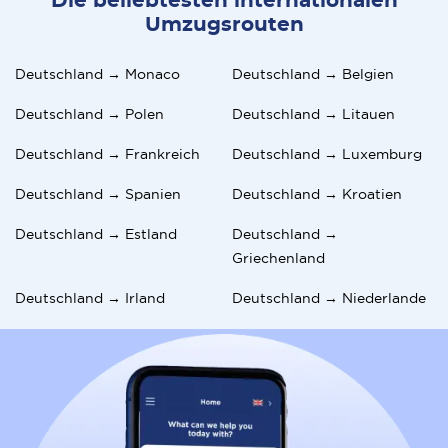
Die beliebtesten internationalen
Umzugsrouten
Deutschland → Monaco
Deutschland → Belgien
Deutschland → Polen
Deutschland → Litauen
Deutschland → Frankreich
Deutschland → Luxemburg
Deutschland → Spanien
Deutschland → Kroatien
Deutschland → Estland
Deutschland →
Griechenland
Deutschland → Irland
Deutschland → Niederlande