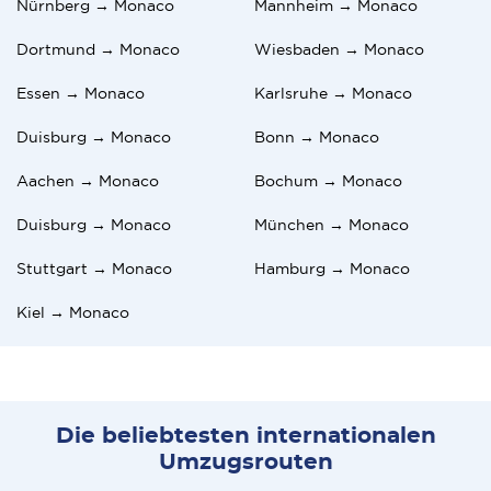
Nürnberg → Monaco
Mannheim → Monaco
Dortmund → Monaco
Wiesbaden → Monaco
Essen → Monaco
Karlsruhe → Monaco
Duisburg → Monaco
Bonn → Monaco
Aachen → Monaco
Bochum → Monaco
Duisburg → Monaco
München → Monaco
Stuttgart → Monaco
Hamburg → Monaco
Kiel → Monaco
Die beliebtesten internationalen
Umzugsrouten