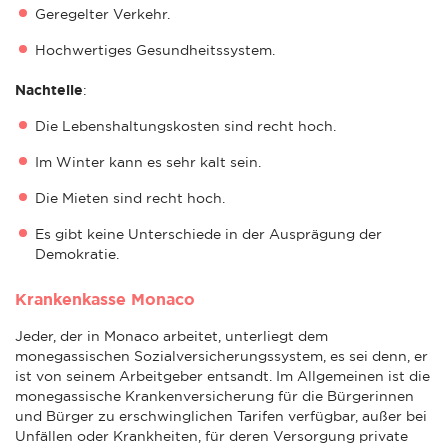
Geregelter Verkehr.
Hochwertiges Gesundheitssystem.
Nachteile
:
Die Lebenshaltungskosten sind recht hoch.
Im Winter kann es sehr kalt sein.
Die Mieten sind recht hoch.
Es gibt keine Unterschiede in der Ausprägung der
Demokratie.
Krankenkasse Monaco
Jeder, der in Monaco arbeitet, unterliegt dem
monegassischen Sozialversicherungssystem, es sei denn, er
ist von seinem Arbeitgeber entsandt. Im Allgemeinen ist die
monegassische Krankenversicherung für die Bürgerinnen
und Bürger zu erschwinglichen Tarifen verfügbar, außer bei
Unfällen oder Krankheiten, für deren Versorgung private