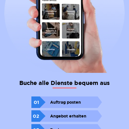
Buche alle Dienste bequem aus
01
Auftrag posten
02
Angebot erhalten