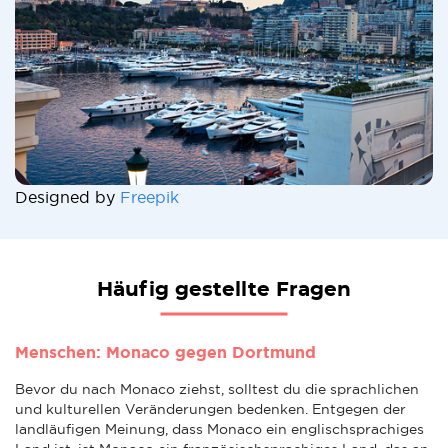
Designed by
Freepik
Häufig gestellte Fragen
Menschen: Monaco gegen Dortmund
Bevor du nach Monaco ziehst, solltest du die sprachlichen
und kulturellen Veränderungen bedenken. Entgegen der
landläufigen Meinung, dass Monaco ein englischsprachiges