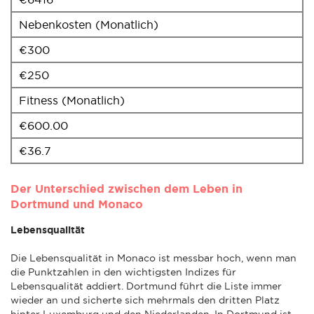
Nebenkosten (Monatlich)
€300
€250
Fitness (Monatlich)
€600.00
€36.7
Der Unterschied zwischen dem Leben in
Dortmund und Monaco
Lebensqualität
Die Lebensqualität in Monaco ist messbar hoch, wenn man
die Punktzahlen in den wichtigsten Indizes für
Lebensqualität addiert. Dortmund führt die Liste immer
wieder an und sicherte sich mehrmals den dritten Platz
hinter Luxemburg und den Niederlanden. In Dortmund ist