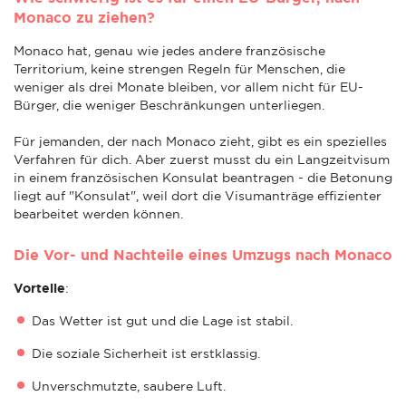
Monaco zu ziehen?
Monaco hat, genau wie jedes andere französische
Territorium, keine strengen Regeln für Menschen, die
weniger als drei Monate bleiben, vor allem nicht für EU-
Bürger, die weniger Beschränkungen unterliegen.
Für jemanden, der nach Monaco zieht, gibt es ein spezielles
Verfahren für dich. Aber zuerst musst du ein Langzeitvisum
in einem französischen Konsulat beantragen - die Betonung
liegt auf "Konsulat", weil dort die Visumanträge effizienter
bearbeitet werden können.
Die Vor- und Nachteile eines Umzugs nach Monaco
Vorteile
:
Das Wetter ist gut und die Lage ist stabil.
Die soziale Sicherheit ist erstklassig.
Unverschmutzte, saubere Luft.