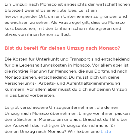
Ein Umzug nach Monaco ist angesichts der wirtschaftlichen
Blütezeit zweifellos eine gute Idee. Es ist ein
hervorragender Ort, um ein Unternehmen zu gründen und
es wachsen zu sehen. Als Faustregel gilt, dass du Monaco
kurz besuchen, mit den Einheimischen interagieren und
etwas von ihnen lernen solltest.
Bist du bereit für deinen Umzug nach Monaco?
Die Kosten für Unterkunft und Transport sind entscheidend
für die Lebenshaltungskosten in Monaco. Vor allem aber ist
die richtige Planung für Menschen, die aus Dortmund nach
Monaco ziehen, entscheidend. Du musst dich um deine
Versicherungs-, Arbeits- und Aufenthaltsgenehmigung
kümmern. Vor allem aber musst du dich auf deinen Umzug
in das Land vorbereiten.
Es gibt verschiedene Umzugsunternehmen, die deinen
Umzug nach Monaco übernehmen. Einige von ihnen packen
deine Sachen in Monaco ein und aus. Brauchst du Hilfe bei
der Auswahl des richtigen Umzugsunternehmens für
deinen Umzug nach Monaco? Wir haben eine
Liste