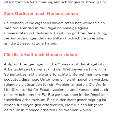
internationale Versicherungseinrichtungen zuständig sind.
Zum Studieren nach Monaco ziehen
Da Monaco keine eigenen Universitäten hat, wenden sich
die Studierenden in der Regel an nahe gelegene
Universitäten in Frankreich. Es ist von größter Bedeutung,
die Anforderungen der gewählten Hochschule zu erfüllen,
um die Zulassung zu erhalten.
Für die Arbeit nach Monaco ziehen
Aufgrund der geringen Größe Monacos ist das Angebot an
Arbeitsplätzen begrenzt und der Wettbewerb ist groß. Im
Gegenteil, es gibt viele unerforschte Unternehmungen, was
bedeutet, dass neue Unternehmen leicht gedeihen werden,
solange sie Lösungen für ein Problem anbieten. Die Work-
Life-Struktur ist für Expats geeignet, und Monaco bietet ein
tolles Arbeitsumfeld. EU-Bürger brauchen in der Regel kein
spezielles Arbeitsvisum. Eine Aufenthaltsgenehmigung ist
jedoch für diejenigen erforderlich, die für einen längeren
Zeitraum in Monaco arbeiten und wohnen wollen.