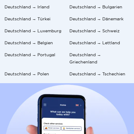
Deutschland → Irland
Deutschland → Bulgarien
Deutschland → Türkei
Deutschland → Dänemark
Deutschland → Luxemburg
Deutschland → Schweiz
Deutschland → Belgien
Deutschland → Lettland
Deutschland → Portugal
Deutschland →
Griechenland
Deutschland → Polen
Deutschland → Tschechien