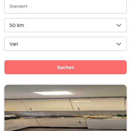
Suchen