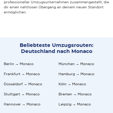
professioneller Umzugsunternehmen zusammengestellt, die
dir einen nahtlosen Übergang an deinem neuen Standort
ermöglichen.
Beliebteste Umzugsrouten:
Deutschland nach Monaco
Berlin → Monaco
München → Monaco
Frankfurt → Monaco
Hamburg → Monaco
Düsseldorf → Monaco
Köln → Monaco
Stuttgart → Monaco
Bremen → Monaco
Hannover → Monaco
Leipzig → Monaco