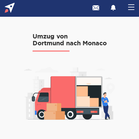
Umzug von
Dortmund nach Monaco