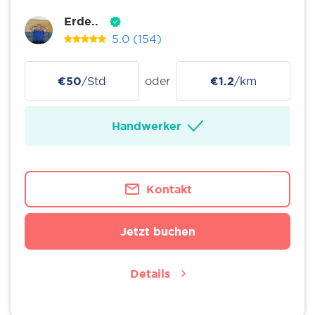
Erde..
5.0
(154)
€50
/Std
oder
€1.2
/km
Handwerker
Kontakt
Jetzt buchen
Details