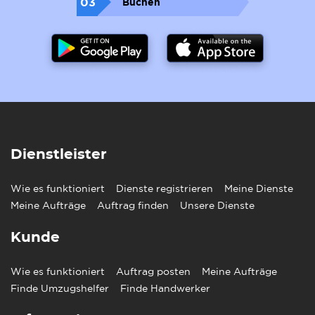
03
Buchen
Dienstleister
Wie es funktioniert
Dienste registrieren
Meine Dienste
Meine Aufträge
Auftrag finden
Unsere Dienste
Kunde
Wie es funktioniert
Auftrag posten
Meine Aufträge
Finde Umzugshelfer
Finde Handwerker