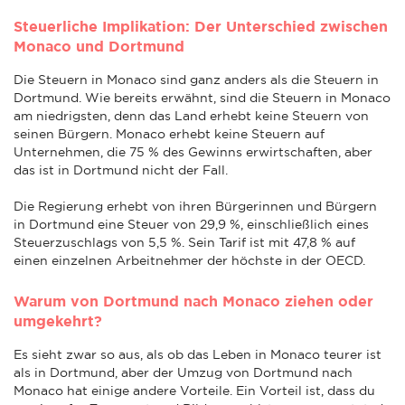
Steuerliche Implikation: Der Unterschied zwischen
Monaco und Dortmund
Die Steuern in Monaco sind ganz anders als die Steuern in
Dortmund. Wie bereits erwähnt, sind die Steuern in Monaco
am niedrigsten, denn das Land erhebt keine Steuern von
seinen Bürgern. Monaco erhebt keine Steuern auf
Unternehmen, die 75 % des Gewinns erwirtschaften, aber
das ist in Dortmund nicht der Fall.
Die Regierung erhebt von ihren Bürgerinnen und Bürgern
in Dortmund eine Steuer von 29,9 %, einschließlich eines
Steuerzuschlags von 5,5 %. Sein Tarif ist mit 47,8 % auf
einen einzelnen Arbeitnehmer der höchste in der OECD.
Warum von Dortmund nach Monaco ziehen oder
umgekehrt?
Es sieht zwar so aus, als ob das Leben in Monaco teurer ist
als in Dortmund, aber der Umzug von Dortmund nach
Monaco hat einige andere Vorteile. Ein Vorteil ist, dass du