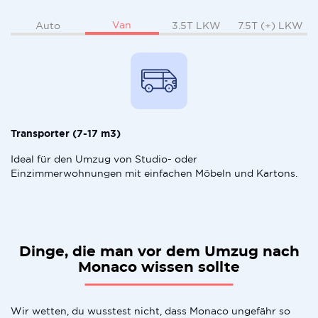
Van
Auto
3.5T LKW
7.5T (+) LKW
Transporter (7-17 m3)
Ideal für den Umzug von Studio- oder
Einzimmerwohnungen mit einfachen Möbeln und Kartons.
Dinge, die man vor dem Umzug nach
Monaco wissen sollte
Wir wetten, du wusstest nicht, dass Monaco ungefähr so