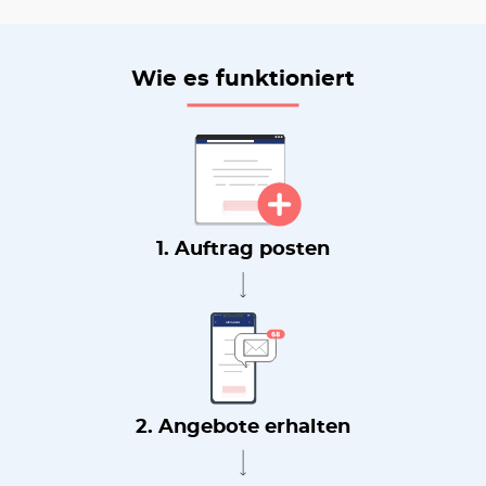
Wie es funktioniert
1. Auftrag posten
2. Angebote erhalten