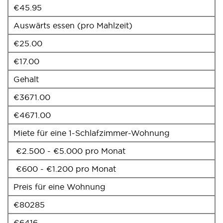
€45.95
Auswärts essen (pro Mahlzeit)
€25.00
€17.00
Gehalt
€3671.00
€4671.00
Miete für eine 1-Schlafzimmer-Wohnung
€2.500 - €5.000 pro Monat
€600 - €1.200 pro Monat
Preis für eine Wohnung
€80285
€6416