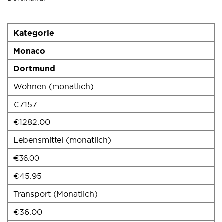
Kategorie
Monaco
Dortmund
Wohnen (monatlich)
€7157
€1282.00
Lebensmittel (monatlich)
€36.00
€45.95
Transport (Monatlich)
€36.00