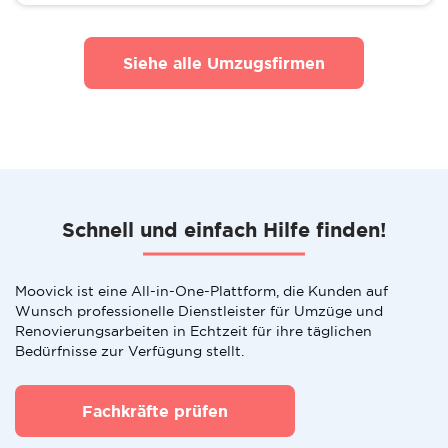
Siehe alle Umzugsfirmen
Schnell und einfach Hilfe finden!
Moovick ist eine All-in-One-Plattform, die Kunden auf
Wunsch professionelle Dienstleister für Umzüge und
Renovierungsarbeiten in Echtzeit für ihre täglichen
Bedürfnisse zur Verfügung stellt.
Fachkräfte prüfen