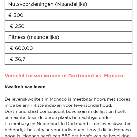
Nutsvoorzieningen (Maandelijks)
€ 300
€ 250
Fitness (maandelijks)
€ 600,00
€ 36,7
Verschil tussen wonen in Dortmund vs. Monaco
Kwaliteit van leven
De levenskwaliteit in Monaco is meetbaar hoog, met scores
in de belangrijkste indexen voor levensonderhoud.
Dortmund staat consequent bovenaan in de lijst en heeft
een aantal keer de derde plaats bemachtigd onder
Luxemburg en Nederland. In Dortmund is de levenskwaliteit
behoorlijk betaalbaar voor individuen, terwijl die in Monaco
hoog is. Monaco heeft een BBP per hoofd van de bevolking