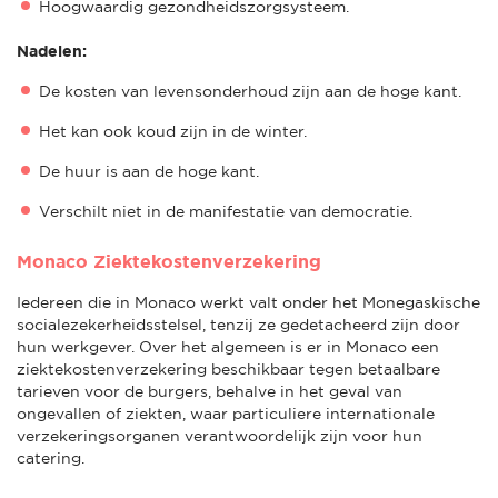
Hoogwaardig gezondheidszorgsysteem.
Nadelen:
De kosten van levensonderhoud zijn aan de hoge kant.
Het kan ook koud zijn in de winter.
De huur is aan de hoge kant.
Verschilt niet in de manifestatie van democratie.
Monaco Ziektekostenverzekering
Iedereen die in Monaco werkt valt onder het Monegaskische
socialezekerheidsstelsel, tenzij ze gedetacheerd zijn door
hun werkgever. Over het algemeen is er in Monaco een
ziektekostenverzekering beschikbaar tegen betaalbare
tarieven voor de burgers, behalve in het geval van
ongevallen of ziekten, waar particuliere internationale
verzekeringsorganen verantwoordelijk zijn voor hun
catering.