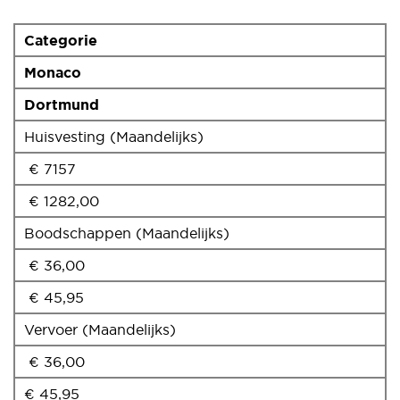
Categorie
Monaco
Dortmund
Huisvesting (Maandelijks)
€ 7157
€ 1282,00
Boodschappen (Maandelijks)
€ 36,00
€ 45,95
Vervoer (Maandelijks)
€ 36,00
€ 45,95