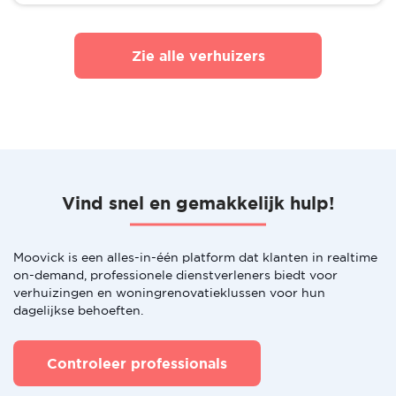
Zie alle verhuizers
Vind snel en gemakkelijk hulp!
Moovick is een alles-in-één platform dat klanten in realtime
on-demand, professionele dienstverleners biedt voor
verhuizingen en woningrenovatieklussen voor hun
dagelijkse behoeften.
Controleer professionals