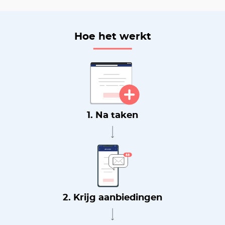
Hoe het werkt
1. Na taken
2. Krijg aanbiedingen