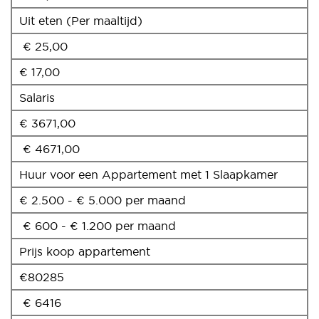
Uit eten (Per maaltijd)
€ 25,00
€ 17,00
Salaris
€ 3671,00
€ 4671,00
Huur voor een Appartement met 1 Slaapkamer
€ 2.500 - € 5.000 per maand
€ 600 - € 1.200 per maand
Prijs koop appartement
€80285
€ 6416