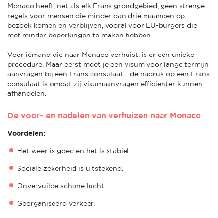
Monaco heeft, net als elk Frans grondgebied, geen strenge
regels voor mensen die minder dan drie maanden op
bezoek komen en verblijven, vooral voor EU-burgers die
met minder beperkingen te maken hebben.
Voor iemand die naar Monaco verhuist, is er een unieke
procedure. Maar eerst moet je een visum voor lange termijn
aanvragen bij een Frans consulaat - de nadruk op een Frans
consulaat is omdat zij visumaanvragen efficiënter kunnen
afhandelen.
De voor- en nadelen van verhuizen naar Monaco
Voordelen:
Het weer is goed en het is stabiel.
Sociale zekerheid is uitstekend.
Onvervuilde schone lucht.
Georganiseerd verkeer.