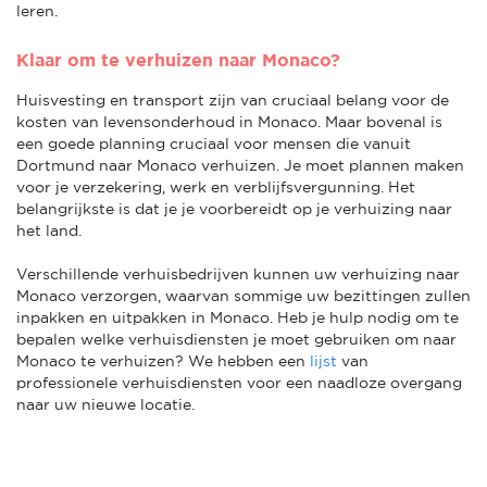
leren.
Klaar om te verhuizen naar Monaco?
Huisvesting en transport zijn van cruciaal belang voor de
kosten van levensonderhoud in Monaco. Maar bovenal is
een goede planning cruciaal voor mensen die vanuit
Dortmund naar Monaco verhuizen. Je moet plannen maken
voor je verzekering, werk en verblijfsvergunning. Het
belangrijkste is dat je je voorbereidt op je verhuizing naar
het land.
Verschillende verhuisbedrijven kunnen uw verhuizing naar
Monaco verzorgen, waarvan sommige uw bezittingen zullen
inpakken en uitpakken in Monaco. Heb je hulp nodig om te
bepalen welke verhuisdiensten je moet gebruiken om naar
Monaco te verhuizen? We hebben een
lijst
van
professionele verhuisdiensten voor een naadloze overgang
naar uw nieuwe locatie.