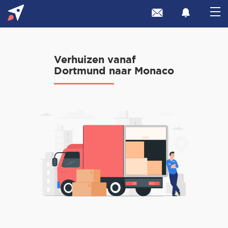
Verhuizen vanaf
Dortmund naar Monaco