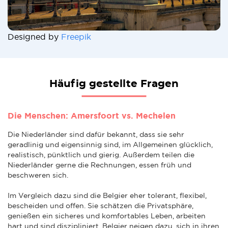
Designed by
Freepik
Häufig gestellte Fragen
Die Menschen: Amersfoort vs. Mechelen
Die Niederländer sind dafür bekannt, dass sie sehr
geradlinig und eigensinnig sind, im Allgemeinen glücklich,
realistisch, pünktlich und gierig. Außerdem teilen die
Niederländer gerne die Rechnungen, essen früh und
beschweren sich.
Im Vergleich dazu sind die Belgier eher tolerant, flexibel,
bescheiden und offen. Sie schätzen die Privatsphäre,
genießen ein sicheres und komfortables Leben, arbeiten
hart und sind diszipliniert. Belgier neigen dazu, sich in ihren