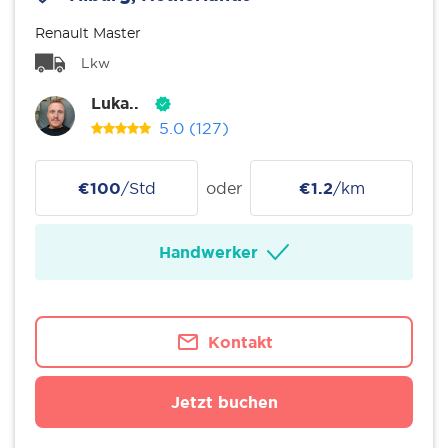
Renault Master
Lkw
Luka..
5.0
(127)
€100
/Std
oder
€1.2
/km
Handwerker
Kontakt
Jetzt buchen