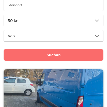
Suchen