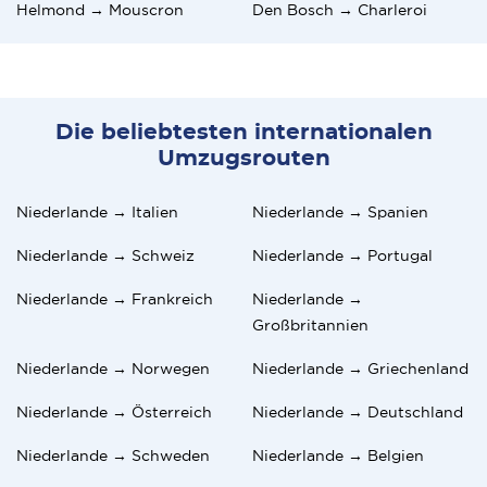
Helmond → Mouscron
Den Bosch → Charleroi
Die beliebtesten internationalen
Umzugsrouten
Niederlande → Italien
Niederlande → Spanien
Niederlande → Schweiz
Niederlande → Portugal
Niederlande → Frankreich
Niederlande →
Großbritannien
Niederlande → Norwegen
Niederlande → Griechenland
Niederlande → Österreich
Niederlande → Deutschland
Niederlande → Schweden
Niederlande → Belgien