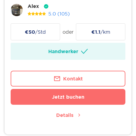
Alex
5.0
(105)
€50
/Std
oder
€1.1
/km
Handwerker
Kontakt
Jetzt buchen
Details