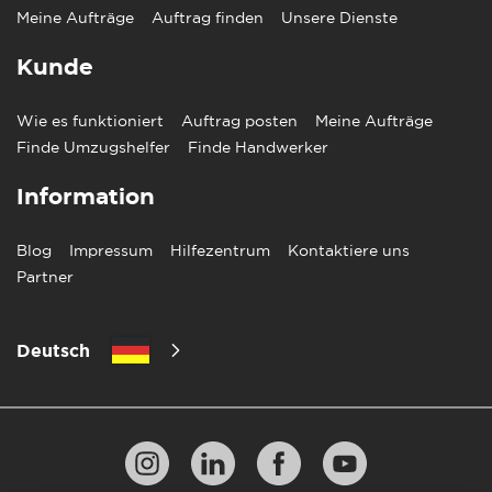
Meine Aufträge
Auftrag finden
Unsere Dienste
Kunde
Wie es funktioniert
Auftrag posten
Meine Aufträge
Finde Umzugshelfer
Finde Handwerker
Information
Blog
Impressum
Hilfezentrum
Kontaktiere uns
Partner
Deutsch