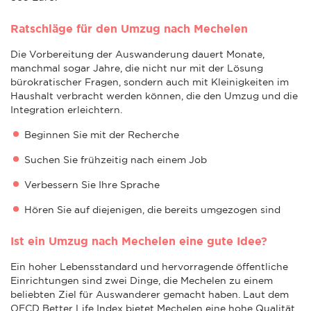
Ratschläge für den Umzug nach Mechelen
Die Vorbereitung der Auswanderung dauert Monate,
manchmal sogar Jahre, die nicht nur mit der Lösung
bürokratischer Fragen, sondern auch mit Kleinigkeiten im
Haushalt verbracht werden können, die den Umzug und die
Integration erleichtern.
Beginnen Sie mit der Recherche
Suchen Sie frühzeitig nach einem Job
Verbessern Sie Ihre Sprache
Hören Sie auf diejenigen, die bereits umgezogen sind
Ist ein Umzug nach Mechelen eine gute Idee?
Ein hoher Lebensstandard und hervorragende öffentliche
Einrichtungen sind zwei Dinge, die Mechelen zu einem
beliebten Ziel für Auswanderer gemacht haben. Laut dem
OECD Better Life Index bietet Mechelen eine hohe Qualität