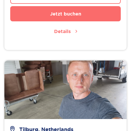
Jetzt buchen
Details
Tilburg, Netherlands