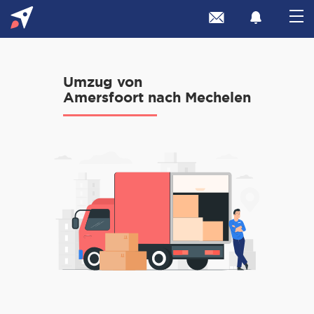
Umzug von
Amersfoort nach Mechelen