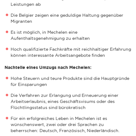
Leistungen ab
Die Belgier zeigen eine geduldige Haltung gegenüber
Migranten
Es ist möglich, in Mechelen eine
Aufenthaltsgenehmigung zu erhalten
Hoch qualifizierte Fachkräfte mit reichhaltiger Erfahrung
können interessante Arbeitsangebote finden
Nachteile eines Umzugs nach Mechelen:
Hohe Steuern und teure Produkte sind die Hauptgründe
für Einsparungen
Die Verfahren zur Erlangung und Erneuerung einer
Arbeitserlaubnis, eines Geschäftsvisums oder des
Flüchtlingsstatus sind bürokratisch
Für ein erfolgreiches Leben in Mechelen ist es
wünschenswert, zwei oder drei Sprachen zu
beherrschen: Deutsch, Französisch, Niederländisch.