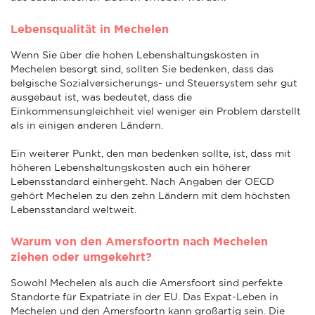
Lebensqualität in Mechelen
Wenn Sie über die hohen Lebenshaltungskosten in
Mechelen besorgt sind, sollten Sie bedenken, dass das
belgische Sozialversicherungs- und Steuersystem sehr gut
ausgebaut ist, was bedeutet, dass die
Einkommensungleichheit viel weniger ein Problem darstellt
als in einigen anderen Ländern.
Ein weiterer Punkt, den man bedenken sollte, ist, dass mit
höheren Lebenshaltungskosten auch ein höherer
Lebensstandard einhergeht. Nach Angaben der OECD
gehört Mechelen zu den zehn Ländern mit dem höchsten
Lebensstandard weltweit.
Warum von den Amersfoortn nach Mechelen
ziehen oder umgekehrt?
Sowohl Mechelen als auch die Amersfoort sind perfekte
Standorte für Expatriate in der EU. Das Expat-Leben in
Mechelen und den Amersfoortn kann großartig sein. Die