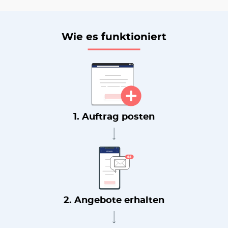
Wie es funktioniert
1. Auftrag posten
2. Angebote erhalten