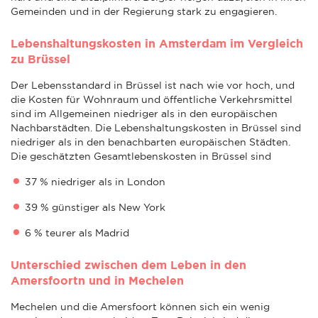
Gemeinden und in der Regierung stark zu engagieren.
Lebenshaltungskosten in Amsterdam im Vergleich
zu Brüssel
Der Lebensstandard in Brüssel ist nach wie vor hoch, und
die Kosten für Wohnraum und öffentliche Verkehrsmittel
sind im Allgemeinen niedriger als in den europäischen
Nachbarstädten. Die Lebenshaltungskosten in Brüssel sind
niedriger als in den benachbarten europäischen Städten.
Die geschätzten Gesamtlebenskosten in Brüssel sind
37 % niedriger als in London
39 % günstiger als New York
6 % teurer als Madrid
Unterschied zwischen dem Leben in den
Amersfoortn und in Mechelen
Mechelen und die Amersfoort können sich ein wenig