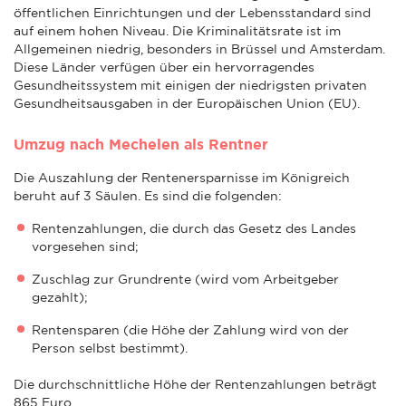
öffentlichen Einrichtungen und der Lebensstandard sind
auf einem hohen Niveau. Die Kriminalitätsrate ist im
Allgemeinen niedrig, besonders in Brüssel und Amsterdam.
Diese Länder verfügen über ein hervorragendes
Gesundheitssystem mit einigen der niedrigsten privaten
Gesundheitsausgaben in der Europäischen Union (EU).
Umzug nach Mechelen als Rentner
Die Auszahlung der Rentenersparnisse im Königreich
beruht auf 3 Säulen. Es sind die folgenden:
Rentenzahlungen, die durch das Gesetz des Landes
vorgesehen sind;
Zuschlag zur Grundrente (wird vom Arbeitgeber
gezahlt);
Rentensparen (die Höhe der Zahlung wird von der
Person selbst bestimmt).
Die durchschnittliche Höhe der Rentenzahlungen beträgt
865 Euro.