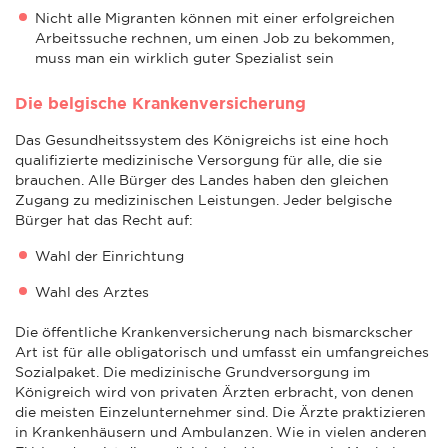
Nicht alle Migranten können mit einer erfolgreichen
Arbeitssuche rechnen, um einen Job zu bekommen,
muss man ein wirklich guter Spezialist sein
Die belgische Krankenversicherung
Das Gesundheitssystem des Königreichs ist eine hoch
qualifizierte medizinische Versorgung für alle, die sie
brauchen. Alle Bürger des Landes haben den gleichen
Zugang zu medizinischen Leistungen. Jeder belgische
Bürger hat das Recht auf:
Wahl der Einrichtung
Wahl des Arztes
Die öffentliche Krankenversicherung nach bismarckscher
Art ist für alle obligatorisch und umfasst ein umfangreiches
Sozialpaket. Die medizinische Grundversorgung im
Königreich wird von privaten Ärzten erbracht, von denen
die meisten Einzelunternehmer sind. Die Ärzte praktizieren
in Krankenhäusern und Ambulanzen. Wie in vielen anderen