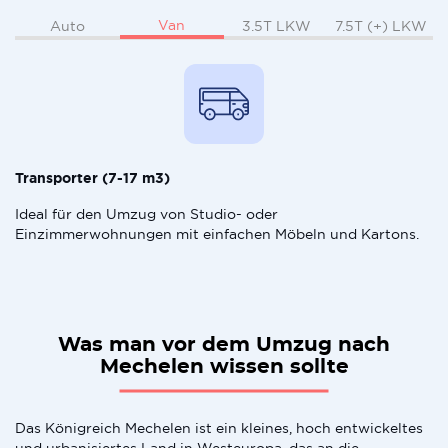
Van
Auto
3.5T LKW
7.5T (+) LKW
Transporter (7-17 m3)
Ideal für den Umzug von Studio- oder
Einzimmerwohnungen mit einfachen Möbeln und Kartons.
Was man vor dem Umzug nach
Mechelen wissen sollte
Das Königreich Mechelen ist ein kleines, hoch entwickeltes