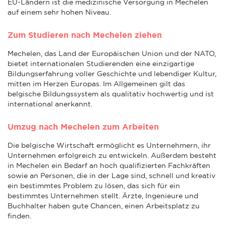
EU-Ländern ist die medizinische Versorgung in Mechelen
auf einem sehr hohen Niveau.
Zum Studieren nach Mechelen ziehen
Mechelen, das Land der Europäischen Union und der NATO,
bietet internationalen Studierenden eine einzigartige
Bildungserfahrung voller Geschichte und lebendiger Kultur,
mitten im Herzen Europas. Im Allgemeinen gilt das
belgische Bildungssystem als qualitativ hochwertig und ist
international anerkannt.
Umzug nach Mechelen zum Arbeiten
Die belgische Wirtschaft ermöglicht es Unternehmern, ihr
Unternehmen erfolgreich zu entwickeln. Außerdem besteht
in Mechelen ein Bedarf an hoch qualifizierten Fachkräften
sowie an Personen, die in der Lage sind, schnell und kreativ
ein bestimmtes Problem zu lösen, das sich für ein
bestimmtes Unternehmen stellt. Ärzte, Ingenieure und
Buchhalter haben gute Chancen, einen Arbeitsplatz zu
finden.