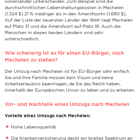
voneinander unterscheiden. Zum Beispiel sind die
durchschnittlichen Lebenshaltungskosten in Mechelen
(1.324 $) 21 % niedriger als in den Amersfoortn (1.680 $).
Auf der Liste der teuersten Länder der Welt liegt Mechelen
auf Platz 31 und die Amersfoort auf Platz 18. Auch die
Menschen in diesen beiden Ländern sind sehr
unterschiedlich.
Wie schwierig ist es für einen EU-Bürger, nach
Mechelen zu ziehen?
Der Umzug nach Mechelen ist für EU-Bürger sehr einfach.
Sie und Ihre Familie müssen kein Visum und keine
Arbeitserlaubnis beantragen, da Sie das Recht haben,
innerhalb der Europäischen Union zu leben und zu arbeiten.
Vor- und Nachteile eines Umzugs nach Mechelen
Vorteile eines Umzugs nach Mechelen:
Hohe Lebensqualität
Die Krankenversicherung deckt ein breites Spektrum an