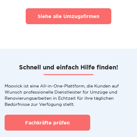
Siehe alle Umzugsfirmen
Schnell und einfach Hilfe finden!
Moovick ist eine All-in-One-Plattform, die Kunden auf
Wunsch professionelle Dienstleister für Umzüge und
Renovierungsarbeiten in Echtzeit für ihre täglichen
Bedürfnisse zur Verfügung stellt.
Fachkräfte prüfen