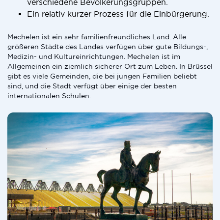
verschiedene Bevölkerungsgruppen.
Ein relativ kurzer Prozess für die Einbürgerung.
Mechelen ist ein sehr familienfreundliches Land. Alle
größeren Städte des Landes verfügen über gute Bildungs-,
Medizin- und Kultureinrichtungen. Mechelen ist im
Allgemeinen ein ziemlich sicherer Ort zum Leben. In Brüssel
gibt es viele Gemeinden, die bei jungen Familien beliebt
sind, und die Stadt verfügt über einige der besten
internationalen Schulen.