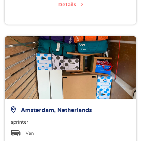
Details
Amsterdam, Netherlands
sprinter
Van