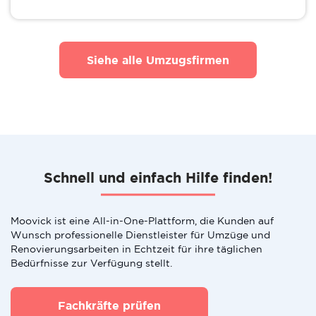
Siehe alle Umzugsfirmen
Schnell und einfach Hilfe finden!
Moovick ist eine All-in-One-Plattform, die Kunden auf
Wunsch professionelle Dienstleister für Umzüge und
Renovierungsarbeiten in Echtzeit für ihre täglichen
Bedürfnisse zur Verfügung stellt.
Fachkräfte prüfen