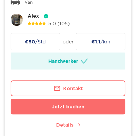
Van
Alex
5.0
(105)
€50
/Std
oder
€1.1
/km
Handwerker
Kontakt
Jetzt buchen
Details