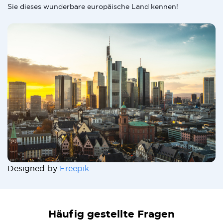
Sie dieses wunderbare europäische Land kennen!
Designed by
Freepik
Häufig gestellte Fragen