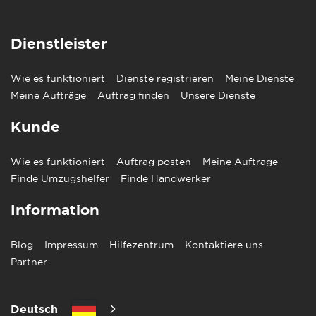
Dienstleister
Wie es funktioniert
Dienste registrieren
Meine Dienste
Meine Aufträge
Auftrag finden
Unsere Dienste
Kunde
Wie es funktioniert
Auftrag posten
Meine Aufträge
Finde Umzugshelfer
Finde Handwerker
Information
Blog
Impressum
Hilfezentrum
Kontaktiere uns
Partner
Deutsch