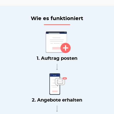
Wie es funktioniert
1. Auftrag posten
2. Angebote erhalten