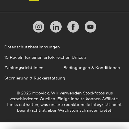
Datenschutzbestimmungen
10 Regeln für einen erfolgreichen Umzug
Zahlungsrichtlinien
Bedingungen & Konditionen
Stornierung & Rückerstattung
© 2026 Moovick. Wir verwenden Stockfotos aus
verschiedenen Quellen. Einige Inhalte können Affiliate-
Links enthalten, was unsere redaktionelle Integrität nicht
beeinträchtigt, aber Wachstumschancen bietet.