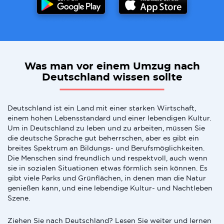
Was man vor einem Umzug nach
Deutschland wissen sollte
Deutschland ist ein Land mit einer starken Wirtschaft,
einem hohen Lebensstandard und einer lebendigen Kultur.
Um in Deutschland zu leben und zu arbeiten, müssen Sie
die deutsche Sprache gut beherrschen, aber es gibt ein
breites Spektrum an Bildungs- und Berufsmöglichkeiten.
Die Menschen sind freundlich und respektvoll, auch wenn
sie in sozialen Situationen etwas förmlich sein können. Es
gibt viele Parks und Grünflächen, in denen man die Natur
genießen kann, und eine lebendige Kultur- und Nachtleben
Szene.
Ziehen Sie nach Deutschland? Lesen Sie weiter und lernen