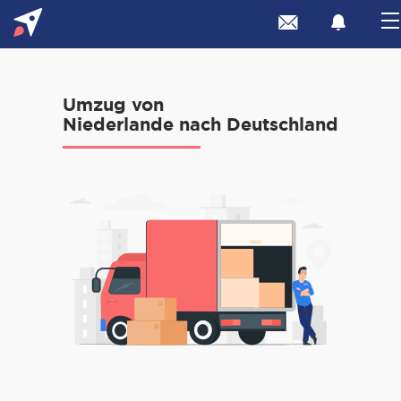
Umzug von
Niederlande nach Deutschland