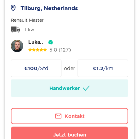
Tilburg, Netherlands
Renault Master
Lkw
Luka..
5.0
(127)
€100
/Std
oder
€1.2
/km
Handwerker
Kontakt
Jetzt buchen