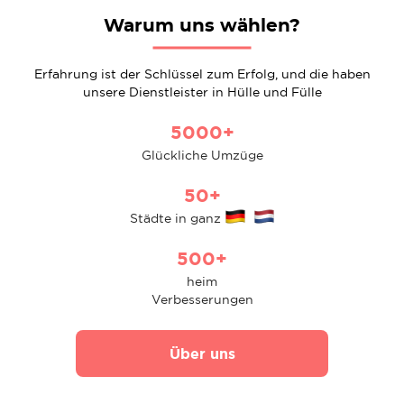
Warum uns wählen?
Erfahrung ist der Schlüssel zum Erfolg, und die haben
unsere Dienstleister in Hülle und Fülle
5000+
Glückliche Umzüge
50+
Städte in ganz
500+
heim
Verbesserungen
Über uns