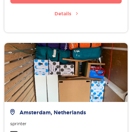
Details
Amsterdam, Netherlands
sprinter