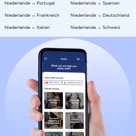
Niederlande → Portugal
Niederlande → Spanien
Niederlande → Frankreich
Niederlande → Deutschland
Niederlande → Italien
Niederlande → Schweiz