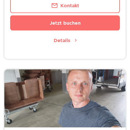
Kontakt
Jetzt buchen
Details