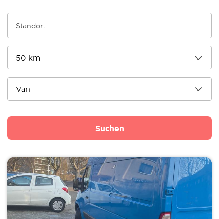
Suchen