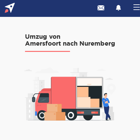
Umzug von
Amersfoort nach Nuremberg