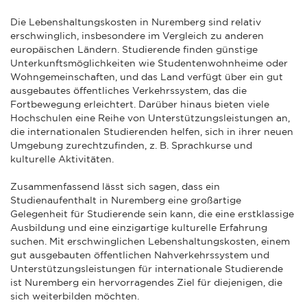
Die Lebenshaltungskosten in Nuremberg sind relativ
erschwinglich, insbesondere im Vergleich zu anderen
europäischen Ländern. Studierende finden günstige
Unterkunftsmöglichkeiten wie Studentenwohnheime oder
Wohngemeinschaften, und das Land verfügt über ein gut
ausgebautes öffentliches Verkehrssystem, das die
Fortbewegung erleichtert. Darüber hinaus bieten viele
Hochschulen eine Reihe von Unterstützungsleistungen an,
die internationalen Studierenden helfen, sich in ihrer neuen
Umgebung zurechtzufinden, z. B. Sprachkurse und
kulturelle Aktivitäten.
Zusammenfassend lässt sich sagen, dass ein
Studienaufenthalt in Nuremberg eine großartige
Gelegenheit für Studierende sein kann, die eine erstklassige
Ausbildung und eine einzigartige kulturelle Erfahrung
suchen. Mit erschwinglichen Lebenshaltungskosten, einem
gut ausgebauten öffentlichen Nahverkehrssystem und
Unterstützungsleistungen für internationale Studierende
ist Nuremberg ein hervorragendes Ziel für diejenigen, die
sich weiterbilden möchten.