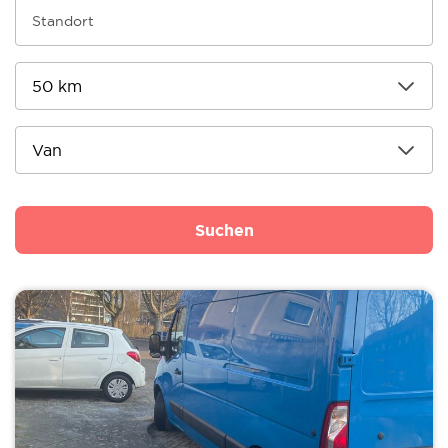
Suchen