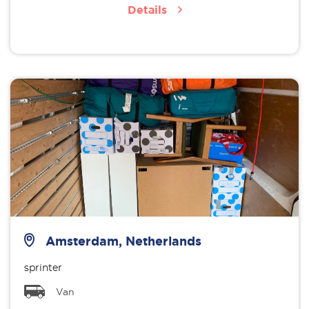
Details
Amsterdam, Netherlands
sprinter
Van