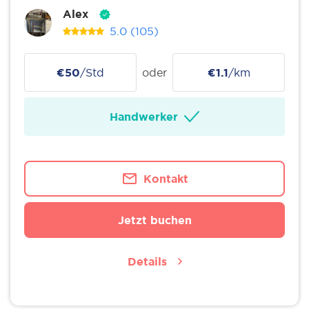
Alex
5.0
(105)
€50
/Std
oder
€1.1
/km
Handwerker
Kontakt
Jetzt buchen
Details