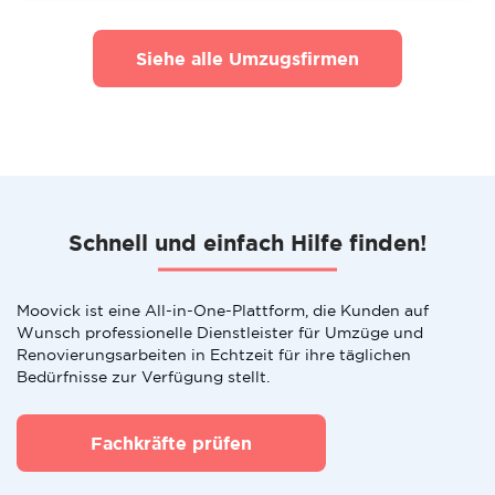
Siehe alle Umzugsfirmen
Schnell und einfach Hilfe finden!
Moovick ist eine All-in-One-Plattform, die Kunden auf
Wunsch professionelle Dienstleister für Umzüge und
Renovierungsarbeiten in Echtzeit für ihre täglichen
Bedürfnisse zur Verfügung stellt.
Fachkräfte prüfen