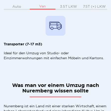
Van
Auto
3.5T LKW
7.5T (+) LKW
Transporter (7-17 m3)
Ideal für den Umzug von Studio- oder
Einzimmerwohnungen mit einfachen Möbeln und Kartons.
Was man vor einem Umzug nach
Nuremberg wissen sollte
Nuremberg ist ein Land mit einer starken Wirtschaft, einem