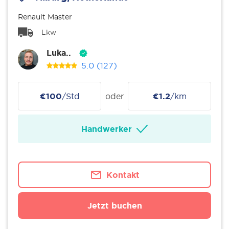
Renault Master
Lkw
Luka..
5.0
(127)
€100
/Std
oder
€1.2
/km
Handwerker
Kontakt
Jetzt buchen