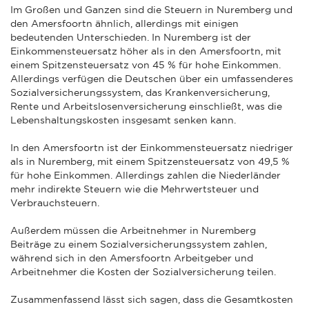
Im Großen und Ganzen sind die Steuern in Nuremberg und
den Amersfoortn ähnlich, allerdings mit einigen
bedeutenden Unterschieden. In Nuremberg ist der
Einkommensteuersatz höher als in den Amersfoortn, mit
einem Spitzensteuersatz von 45 % für hohe Einkommen.
Allerdings verfügen die Deutschen über ein umfassenderes
Sozialversicherungssystem, das Krankenversicherung,
Rente und Arbeitslosenversicherung einschließt, was die
Lebenshaltungskosten insgesamt senken kann.
In den Amersfoortn ist der Einkommensteuersatz niedriger
als in Nuremberg, mit einem Spitzensteuersatz von 49,5 %
für hohe Einkommen. Allerdings zahlen die Niederländer
mehr indirekte Steuern wie die Mehrwertsteuer und
Verbrauchsteuern.
Außerdem müssen die Arbeitnehmer in Nuremberg
Beiträge zu einem Sozialversicherungssystem zahlen,
während sich in den Amersfoortn Arbeitgeber und
Arbeitnehmer die Kosten der Sozialversicherung teilen.
Zusammenfassend lässt sich sagen, dass die Gesamtkosten