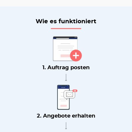
Wie es funktioniert
1. Auftrag posten
2. Angebote erhalten