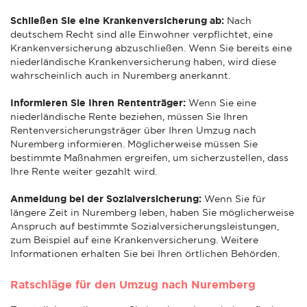
Schließen Sie eine Krankenversicherung ab:
Nach
deutschem Recht sind alle Einwohner verpflichtet, eine
Krankenversicherung abzuschließen. Wenn Sie bereits eine
niederländische Krankenversicherung haben, wird diese
wahrscheinlich auch in Nuremberg anerkannt.
Informieren Sie Ihren Rententräger:
Wenn Sie eine
niederländische Rente beziehen, müssen Sie Ihren
Rentenversicherungsträger über Ihren Umzug nach
Nuremberg informieren. Möglicherweise müssen Sie
bestimmte Maßnahmen ergreifen, um sicherzustellen, dass
Ihre Rente weiter gezahlt wird.
Anmeldung bei der Sozialversicherung:
Wenn Sie für
längere Zeit in Nuremberg leben, haben Sie möglicherweise
Anspruch auf bestimmte Sozialversicherungsleistungen,
zum Beispiel auf eine Krankenversicherung. Weitere
Informationen erhalten Sie bei Ihren örtlichen Behörden.
Ratschläge für den Umzug nach Nuremberg