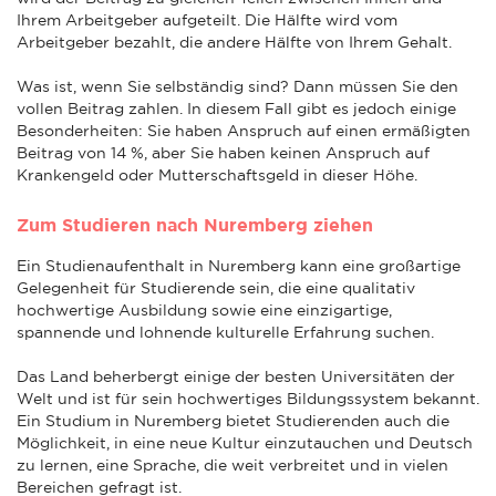
Ihrem Arbeitgeber aufgeteilt. Die Hälfte wird vom
Arbeitgeber bezahlt, die andere Hälfte von Ihrem Gehalt.
Was ist, wenn Sie selbständig sind? Dann müssen Sie den
vollen Beitrag zahlen. In diesem Fall gibt es jedoch einige
Besonderheiten: Sie haben Anspruch auf einen ermäßigten
Beitrag von 14 %, aber Sie haben keinen Anspruch auf
Krankengeld oder Mutterschaftsgeld in dieser Höhe.
Zum Studieren nach Nuremberg ziehen
Ein Studienaufenthalt in Nuremberg kann eine großartige
Gelegenheit für Studierende sein, die eine qualitativ
hochwertige Ausbildung sowie eine einzigartige,
spannende und lohnende kulturelle Erfahrung suchen.
Das Land beherbergt einige der besten Universitäten der
Welt und ist für sein hochwertiges Bildungssystem bekannt.
Ein Studium in Nuremberg bietet Studierenden auch die
Möglichkeit, in eine neue Kultur einzutauchen und Deutsch
zu lernen, eine Sprache, die weit verbreitet und in vielen
Bereichen gefragt ist.