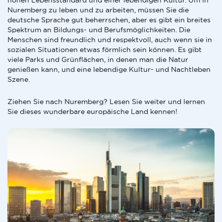
hohen Lebensstandard und einer lebendigen Kultur. Um in
Nuremberg zu leben und zu arbeiten, müssen Sie die
deutsche Sprache gut beherrschen, aber es gibt ein breites
Spektrum an Bildungs- und Berufsmöglichkeiten. Die
Menschen sind freundlich und respektvoll, auch wenn sie in
sozialen Situationen etwas förmlich sein können. Es gibt
viele Parks und Grünflächen, in denen man die Natur
genießen kann, und eine lebendige Kultur- und Nachtleben
Szene.
Ziehen Sie nach Nuremberg? Lesen Sie weiter und lernen
Sie dieses wunderbare europäische Land kennen!