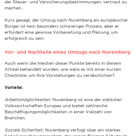
der Steuer- und Versicherungsbestimmungen, vertraut zu
machen.
Kurz gesagt, der Umzug nach Nuremberg als europäischer
Bürger ist kein besonders schwieriger Prozess, aber er
erfordert eine gewisse Vorbereitung und Planung, um
erfolgreich zu sein.
Vor- und Nachteile eines Umzugs nach Nuremberg
Auch wenn die meisten dieser Punkte bereits in diesem
Artikel behandelt wurden, wie wäre es mit einer kurzen
Checkliste, um Ihre Vorstellungen zu verdeutlichen?
Vorteile:
Arbeitsmöglichkeiten:
Nuremberg ist eine der stärksten
Volkswirtschaften Europas und bietet zahlreiche
Beschäftigungsmöglichkeiten in einer Vielzahl von
Branchen.
Soziale Sicherheit:
Nuremberg verfügt über ein starkes
Sozialversicherungssystem, das seinen Bürgern Schutz im