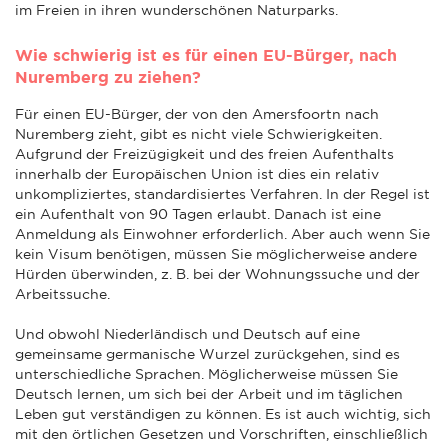
im Freien in ihren wunderschönen Naturparks.
Wie schwierig ist es für einen EU-Bürger, nach
Nuremberg zu ziehen?
Für einen EU-Bürger, der von den Amersfoortn nach
Nuremberg zieht, gibt es nicht viele Schwierigkeiten.
Aufgrund der Freizügigkeit und des freien Aufenthalts
innerhalb der Europäischen Union ist dies ein relativ
unkompliziertes, standardisiertes Verfahren. In der Regel ist
ein Aufenthalt von 90 Tagen erlaubt. Danach ist eine
Anmeldung als Einwohner erforderlich. Aber auch wenn Sie
kein Visum benötigen, müssen Sie möglicherweise andere
Hürden überwinden, z. B. bei der Wohnungssuche und der
Arbeitssuche.
Und obwohl Niederländisch und Deutsch auf eine
gemeinsame germanische Wurzel zurückgehen, sind es
unterschiedliche Sprachen. Möglicherweise müssen Sie
Deutsch lernen, um sich bei der Arbeit und im täglichen
Leben gut verständigen zu können. Es ist auch wichtig, sich
mit den örtlichen Gesetzen und Vorschriften, einschließlich