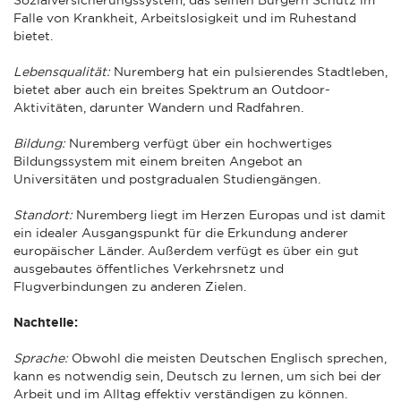
Falle von Krankheit, Arbeitslosigkeit und im Ruhestand
bietet.
Lebensqualität:
Nuremberg hat ein pulsierendes Stadtleben,
bietet aber auch ein breites Spektrum an Outdoor-
Aktivitäten, darunter Wandern und Radfahren.
Bildung:
Nuremberg verfügt über ein hochwertiges
Bildungssystem mit einem breiten Angebot an
Universitäten und postgradualen Studiengängen.
Standort:
Nuremberg liegt im Herzen Europas und ist damit
ein idealer Ausgangspunkt für die Erkundung anderer
europäischer Länder. Außerdem verfügt es über ein gut
ausgebautes öffentliches Verkehrsnetz und
Flugverbindungen zu anderen Zielen.
Nachteile:
Sprache:
Obwohl die meisten Deutschen Englisch sprechen,
kann es notwendig sein, Deutsch zu lernen, um sich bei der
Arbeit und im Alltag effektiv verständigen zu können.