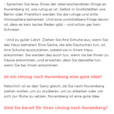
- Sprechen Sie leise. Eines der überraschendsten Dinge an
Nuremberg ist, wie ruhig es ist. Selbst in Großstädten wie
Berlin oder Frankfurt werden Sie die ruhige und stille
Atmosphäre bemerken. Und eine unmittelbare Folge davon
ist, dass es kein lautes Reden gibt - und schon gar kein
Schreien.
- Und zu guter Letzt: Ziehen Sie Ihre Schuhe aus, wenn Sie
das Haus betreten! Eine Sache, die alle Deutschen tun, ist,
ihre Schuhe auszuziehen, sobald sie in ihrem Haus
ankommen. Sie werden das auch tun, wenn sie bei Ihnen zu
Hause ankommen, und erwarten, dass Sie dasselbe tun,
wenn Sie bei ihnen ankommen.
Ist ein Umzug nach Nuremberg eine gute Idee?
Natürlich ist es das! Ganz gleich, ob Sie nach Nuremberg
ziehen wollen, um zu studieren, um zu arbeiten oder um
sich zur Ruhe zu setzen, Nuremberg ist eine gute Idee.
Sind Sie bereit für Ihren Umzug nach Nuremberg?