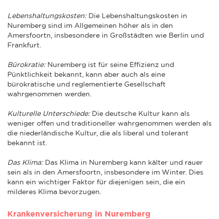
Lebenshaltungskosten:
Die Lebenshaltungskosten in
Nuremberg sind im Allgemeinen höher als in den
Amersfoortn, insbesondere in Großstädten wie Berlin und
Frankfurt.
Bürokratie:
Nuremberg ist für seine Effizienz und
Pünktlichkeit bekannt, kann aber auch als eine
bürokratische und reglementierte Gesellschaft
wahrgenommen werden.
Kulturelle Unterschiede:
Die deutsche Kultur kann als
weniger offen und traditioneller wahrgenommen werden als
die niederländische Kultur, die als liberal und tolerant
bekannt ist.
Das Klima:
Das Klima in Nuremberg kann kälter und rauer
sein als in den Amersfoortn, insbesondere im Winter. Dies
kann ein wichtiger Faktor für diejenigen sein, die ein
milderes Klima bevorzugen.
Krankenversicherung in Nuremberg