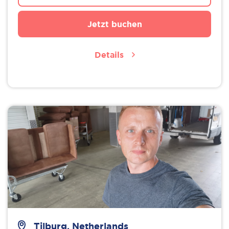
Jetzt buchen
Details
Tilburg, Netherlands