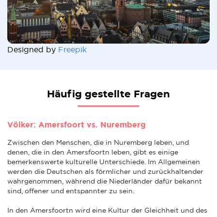
Designed by
Freepik
Häufig gestellte Fragen
Völker: Amersfoort vs. Nuremberg
Zwischen den Menschen, die in Nuremberg leben, und
denen, die in den Amersfoortn leben, gibt es einige
bemerkenswerte kulturelle Unterschiede. Im Allgemeinen
werden die Deutschen als förmlicher und zurückhaltender
wahrgenommen, während die Niederländer dafür bekannt
sind, offener und entspannter zu sein.
In den Amersfoortn wird eine Kultur der Gleichheit und des