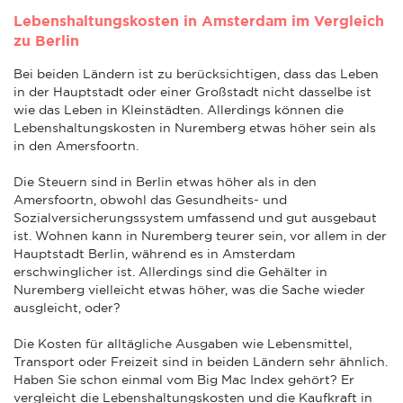
Lebenshaltungskosten in Amsterdam im Vergleich
zu Berlin
Bei beiden Ländern ist zu berücksichtigen, dass das Leben
in der Hauptstadt oder einer Großstadt nicht dasselbe ist
wie das Leben in Kleinstädten. Allerdings können die
Lebenshaltungskosten in Nuremberg etwas höher sein als
in den Amersfoortn.
Die Steuern sind in Berlin etwas höher als in den
Amersfoortn, obwohl das Gesundheits- und
Sozialversicherungssystem umfassend und gut ausgebaut
ist. Wohnen kann in Nuremberg teurer sein, vor allem in der
Hauptstadt Berlin, während es in Amsterdam
erschwinglicher ist. Allerdings sind die Gehälter in
Nuremberg vielleicht etwas höher, was die Sache wieder
ausgleicht, oder?
Die Kosten für alltägliche Ausgaben wie Lebensmittel,
Transport oder Freizeit sind in beiden Ländern sehr ähnlich.
Haben Sie schon einmal vom Big Mac Index gehört? Er
vergleicht die Lebenshaltungskosten und die Kaufkraft in