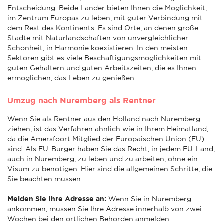
Entscheidung. Beide Länder bieten Ihnen die Möglichkeit,
im Zentrum Europas zu leben, mit guter Verbindung mit
dem Rest des Kontinents. Es sind Orte, an denen große
Städte mit Naturlandschaften von unvergleichlicher
Schönheit, in Harmonie koexistieren. In den meisten
Sektoren gibt es viele Beschäftigungsmöglichkeiten mit
guten Gehältern und guten Arbeitszeiten, die es Ihnen
ermöglichen, das Leben zu genießen.
Umzug nach Nuremberg als Rentner
Wenn Sie als Rentner aus den Holland nach Nuremberg
ziehen, ist das Verfahren ähnlich wie in Ihrem Heimatland,
da die Amersfoort Mitglied der Europäischen Union (EU)
sind. Als EU-Bürger haben Sie das Recht, in jedem EU-Land,
auch in Nuremberg, zu leben und zu arbeiten, ohne ein
Visum zu benötigen. Hier sind die allgemeinen Schritte, die
Sie beachten müssen:
Melden Sie Ihre Adresse an:
Wenn Sie in Nuremberg
ankommen, müssen Sie Ihre Adresse innerhalb von zwei
Wochen bei den örtlichen Behörden anmelden.