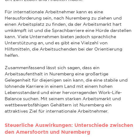
Für internationale Arbeitnehmer kann es eine
Herausforderung sein, nach Nuremberg zu ziehen und
einen Arbeitsplatz zu finden, da der Arbeitsmarkt hart
umkämpft ist und die Sprachbarriere eine Hürde darstellen
kann. Viele Unternehmen bieten jedoch sprachliche
Unterstützung an, und es gibt eine Vielzahl von
Hilfsmitteln, die Arbeitsuchenden bei der Orientierung
helfen.
Zusammenfassend lässt sich sagen, dass ein
Arbeitsaufenthalt in Nuremberg eine großartige
Gelegenheit für diejenigen sein kann, die eine stabile und
lohnende Karriere in einem Land mit einem hohen
Lebensstandard und einer hervorragenden Work-Life-
Balance suchen. Mit seinem starken Arbeitsmarkt und
wettbewerbsfähigen Gehältern ist Nuremberg ein
attraktives Ziel für internationale Arbeitnehmer.
Steuerliche Auswirkungen: Unterschiede zwischen
den Amersfoortn und Nuremberg