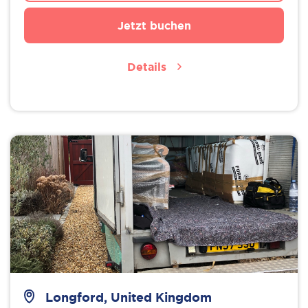
Jetzt buchen
Details
Longford, United Kingdom