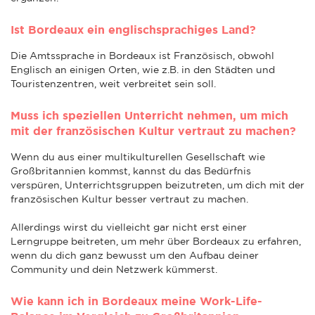
Ist Bordeaux ein englischsprachiges Land?
Die Amtssprache in Bordeaux ist Französisch, obwohl
Englisch an einigen Orten, wie z.B. in den Städten und
Touristenzentren, weit verbreitet sein soll.
Muss ich speziellen Unterricht nehmen, um mich
mit der französischen Kultur vertraut zu machen?
Wenn du aus einer multikulturellen Gesellschaft wie
Großbritannien kommst, kannst du das Bedürfnis
verspüren, Unterrichtsgruppen beizutreten, um dich mit der
französischen Kultur besser vertraut zu machen.
Allerdings wirst du vielleicht gar nicht erst einer
Lerngruppe beitreten, um mehr über Bordeaux zu erfahren,
wenn du dich ganz bewusst um den Aufbau deiner
Community und dein Netzwerk kümmerst.
Wie kann ich in Bordeaux meine Work-Life-