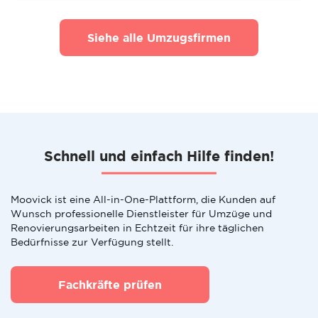
Siehe alle Umzugsfirmen
Schnell und einfach Hilfe finden!
Moovick ist eine All-in-One-Plattform, die Kunden auf
Wunsch professionelle Dienstleister für Umzüge und
Renovierungsarbeiten in Echtzeit für ihre täglichen
Bedürfnisse zur Verfügung stellt.
Fachkräfte prüfen