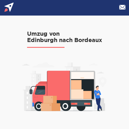
Umzug von
Edinburgh nach Bordeaux