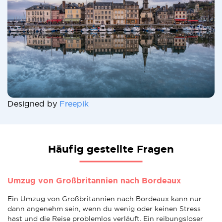
Designed by
Freepik
Häufig gestellte Fragen
Umzug von Großbritannien nach Bordeaux
Ein Umzug von Großbritannien nach Bordeaux kann nur
dann angenehm sein, wenn du wenig oder keinen Stress
hast und die Reise problemlos verläuft. Ein reibungsloser