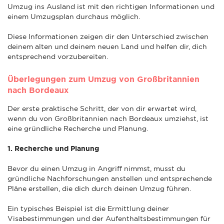
Umzug ins Ausland ist mit den richtigen Informationen und
einem Umzugsplan durchaus möglich.
Diese Informationen zeigen dir den Unterschied zwischen
deinem alten und deinem neuen Land und helfen dir, dich
entsprechend vorzubereiten.
Überlegungen zum Umzug von Großbritannien
nach Bordeaux
Der erste praktische Schritt, der von dir erwartet wird,
wenn du von Großbritannien nach Bordeaux umziehst, ist
eine gründliche Recherche und Planung.
1. Recherche und Planung
Bevor du einen Umzug in Angriff nimmst, musst du
gründliche Nachforschungen anstellen und entsprechende
Pläne erstellen, die dich durch deinen Umzug führen.
Ein typisches Beispiel ist die Ermittlung deiner
Visabestimmungen und der Aufenthaltsbestimmungen für