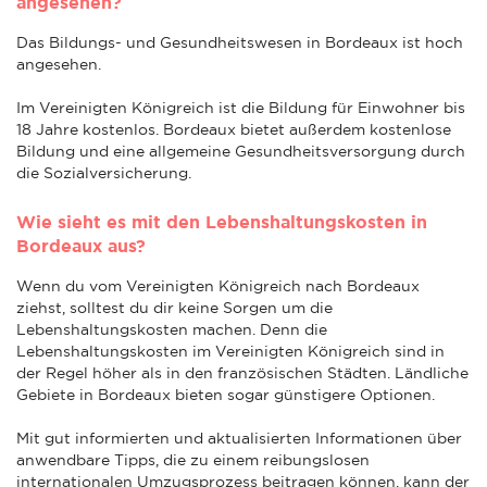
angesehen?
Das Bildungs- und Gesundheitswesen in Bordeaux ist hoch
angesehen.
Im Vereinigten Königreich ist die Bildung für Einwohner bis
18 Jahre kostenlos. Bordeaux bietet außerdem kostenlose
Bildung und eine allgemeine Gesundheitsversorgung durch
die Sozialversicherung.
Wie sieht es mit den Lebenshaltungskosten in
Bordeaux aus?
Wenn du vom Vereinigten Königreich nach Bordeaux
ziehst, solltest du dir keine Sorgen um die
Lebenshaltungskosten machen. Denn die
Lebenshaltungskosten im Vereinigten Königreich sind in
der Regel höher als in den französischen Städten. Ländliche
Gebiete in Bordeaux bieten sogar günstigere Optionen.
Mit gut informierten und aktualisierten Informationen über
anwendbare Tipps, die zu einem reibungslosen
internationalen Umzugsprozess beitragen können, kann der