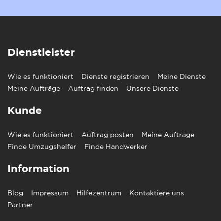
Dienstleister
Wie es funktioniert
Dienste registrieren
Meine Dienste
Meine Aufträge
Auftrag finden
Unsere Dienste
Kunde
Wie es funktioniert
Auftrag posten
Meine Aufträge
Finde Umzugshelfer
Finde Handwerker
Information
Blog
Impressum
Hilfezentrum
Kontaktiere uns
Partner