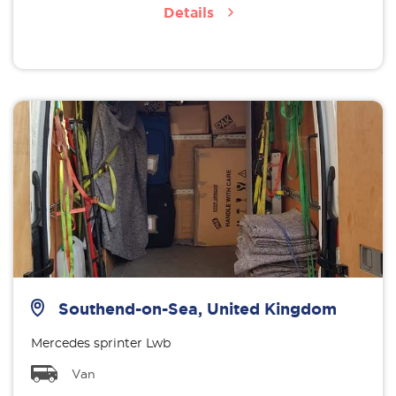
Details
Southend-on-Sea, United Kingdom
Mercedes sprinter Lwb
Van