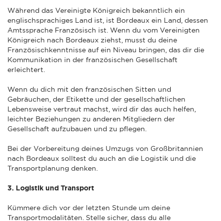
Während das Vereinigte Königreich bekanntlich ein
englischsprachiges Land ist, ist Bordeaux ein Land, dessen
Amtssprache Französisch ist. Wenn du vom Vereinigten
Königreich nach Bordeaux ziehst, musst du deine
Französischkenntnisse auf ein Niveau bringen, das dir die
Kommunikation in der französischen Gesellschaft
erleichtert.
Wenn du dich mit den französischen Sitten und
Gebräuchen, der Etikette und der gesellschaftlichen
Lebensweise vertraut machst, wird dir das auch helfen,
leichter Beziehungen zu anderen Mitgliedern der
Gesellschaft aufzubauen und zu pflegen.
Bei der Vorbereitung deines Umzugs von Großbritannien
nach Bordeaux solltest du auch an die Logistik und die
Transportplanung denken.
3. Logistik und Transport
Kümmere dich vor der letzten Stunde um deine
Transportmodalitäten. Stelle sicher, dass du alle