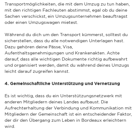
Transportmöglichkeiten, die mit dem Umzug zu tun haben,
mit den richtigen Fachleuten abstimmst, egal ob du deine
Sachen verschickst, ein Umzugsunternehmen beauftragst
oder einen Umzugswagen mietest.
Während du dich um den Transport kümmerst, solltest du
sicherstellen, dass du alle notwendigen Unterlagen hast.
Dazu gehören deine Pässe, Visa,
Aufenthaltsgenehmigungen und Krankenakten. Achte
darauf, dass alle wichtigen Dokumente richtig aufbewahrt
und organisiert werden, damit du während deines Umzugs
leicht darauf zugreifen kannst.
4. Gemeinschaftliche Unterstützung und Vernetzung
Es ist wichtig, dass du ein Unterstützungsnetzwerk mit
anderen Mitgliedern deines Landes aufbaust. Die
Aufrechterhaltung der Verbindung und Kommunikation mit
Mitgliedern der Gemeinschaft ist ein entscheidender Faktor,
der dir den Übergang zum Leben in Bordeaux erleichtern
wird.