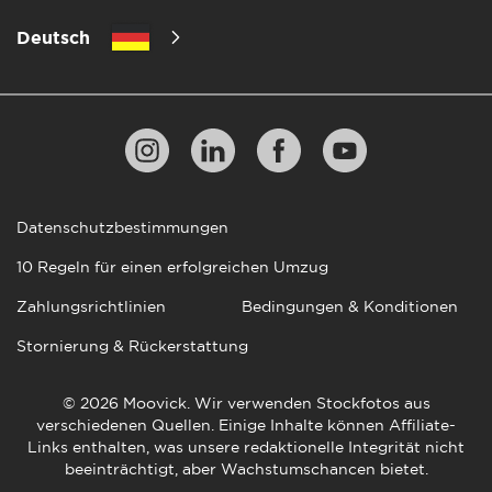
Deutsch
Datenschutzbestimmungen
10 Regeln für einen erfolgreichen Umzug
Zahlungsrichtlinien
Bedingungen & Konditionen
Stornierung & Rückerstattung
© 2026 Moovick. Wir verwenden Stockfotos aus
verschiedenen Quellen. Einige Inhalte können Affiliate-
Links enthalten, was unsere redaktionelle Integrität nicht
beeinträchtigt, aber Wachstumschancen bietet.