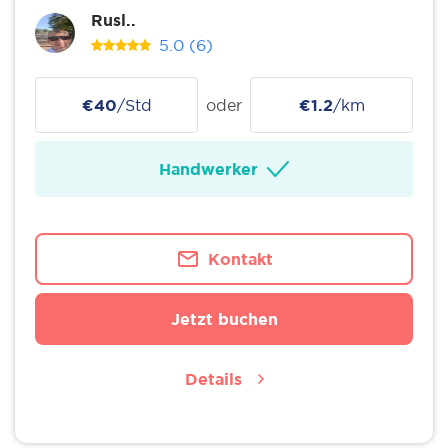
Rusl..
5.0
(6)
€40
/Std
oder
€1.2
/km
Handwerker
Kontakt
Jetzt buchen
Details