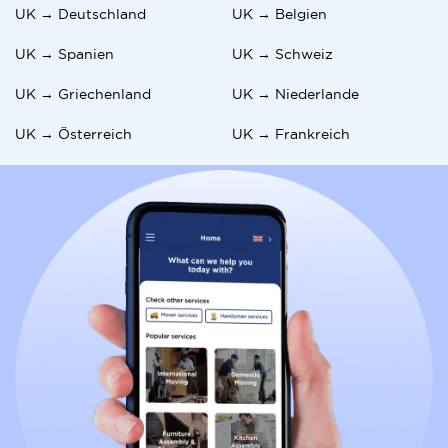
UK → Deutschland
UK → Belgien
UK → Spanien
UK → Schweiz
UK → Griechenland
UK → Niederlande
UK → Österreich
UK → Frankreich