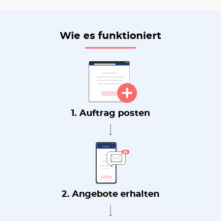
Wie es funktioniert
1. Auftrag posten
2. Angebote erhalten