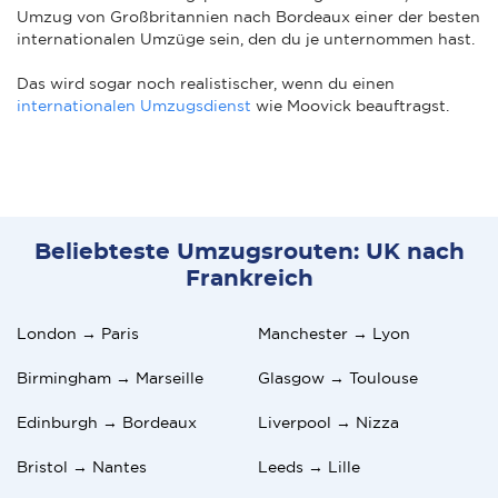
Umzug von Großbritannien nach Bordeaux einer der besten
internationalen Umzüge sein, den du je unternommen hast.
Das wird sogar noch realistischer, wenn du einen
internationalen Umzugsdienst
wie Moovick beauftragst.
Beliebteste Umzugsrouten: UK nach
Frankreich
London → Paris
Manchester → Lyon
Birmingham → Marseille
Glasgow → Toulouse
Edinburgh → Bordeaux
Liverpool → Nizza
Bristol → Nantes
Leeds → Lille