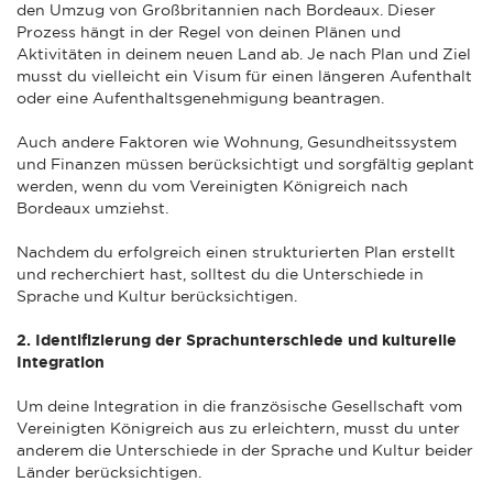
den Umzug von Großbritannien nach Bordeaux. Dieser
Prozess hängt in der Regel von deinen Plänen und
Aktivitäten in deinem neuen Land ab. Je nach Plan und Ziel
musst du vielleicht ein Visum für einen längeren Aufenthalt
oder eine Aufenthaltsgenehmigung beantragen.
Auch andere Faktoren wie Wohnung, Gesundheitssystem
und Finanzen müssen berücksichtigt und sorgfältig geplant
werden, wenn du vom Vereinigten Königreich nach
Bordeaux umziehst.
Nachdem du erfolgreich einen strukturierten Plan erstellt
und recherchiert hast, solltest du die Unterschiede in
Sprache und Kultur berücksichtigen.
2. Identifizierung der Sprachunterschiede und kulturelle
Integration
Um deine Integration in die französische Gesellschaft vom
Vereinigten Königreich aus zu erleichtern, musst du unter
anderem die Unterschiede in der Sprache und Kultur beider
Länder berücksichtigen.