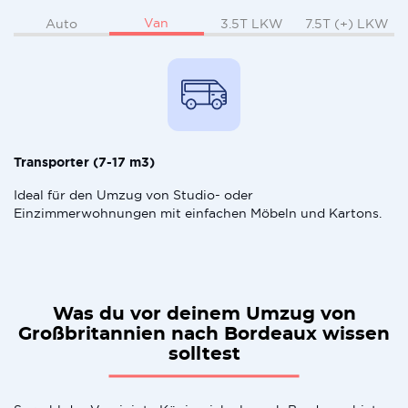
Van
Auto
3.5T LKW
7.5T (+) LKW
Transporter (7-17 m3)
Ideal für den Umzug von Studio- oder
Einzimmerwohnungen mit einfachen Möbeln und Kartons.
Was du vor deinem Umzug von
Großbritannien nach Bordeaux wissen
solltest