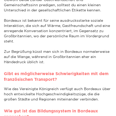
Gemeinschaftssinn predigen, solltest du einen kleinen
Unterschied in der gesellschaftlichen Etikette kennen.
Bordeaux ist bekannt für seine ausdrucksstarke soziale
Interaktion, die sich auf Wärme, Gastfreundschaft und eine
anregende Konversation konzentriert, im Gegensatz zu
Großbritannien, wo der persönliche Raum im Vordergrund
steht.
Zur Begrüßung küsst man sich in Bordeaux normalerweise
auf die Wange, während in Großbritannien eher ein
Händedruck üblich ist.
Gibt es möglicherweise Schwierigkeiten mit dem
französischen Transport?
Wie das Vereinigte Königreich verfügt auch Bordeaux über
hoch entwickelte Hochgeschwindigkeitszüge, die die
großen Städte und Regionen miteinander verbinden.
Wie gut ist das Bildungssystem in Bordeaux