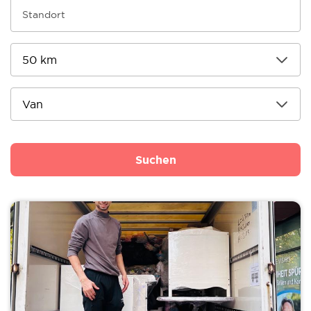
Suchen