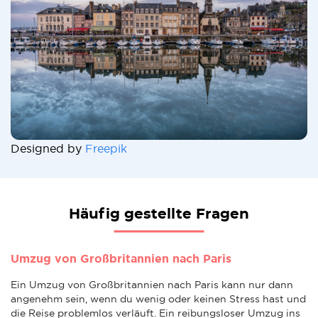
Designed by
Freepik
Häufig gestellte Fragen
Umzug von Großbritannien nach Paris
Ein Umzug von Großbritannien nach Paris kann nur dann
angenehm sein, wenn du wenig oder keinen Stress hast und
die Reise problemlos verläuft. Ein reibungsloser Umzug ins