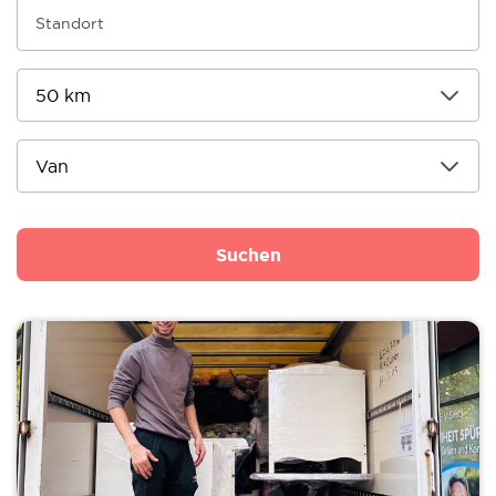
Suchen