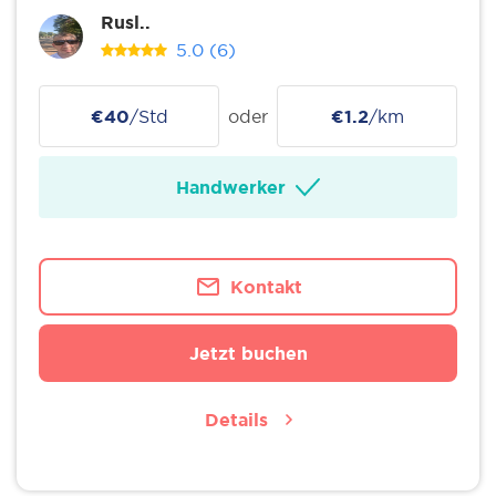
Rusl..
5.0
(6)
€40
/Std
oder
€1.2
/km
Handwerker
Kontakt
Jetzt buchen
Details