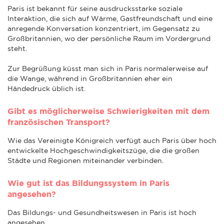
Paris ist bekannt für seine ausdrucksstarke soziale
Interaktion, die sich auf Wärme, Gastfreundschaft und eine
anregende Konversation konzentriert, im Gegensatz zu
Großbritannien, wo der persönliche Raum im Vordergrund
steht.
Zur Begrüßung küsst man sich in Paris normalerweise auf
die Wange, während in Großbritannien eher ein
Händedruck üblich ist.
Gibt es möglicherweise Schwierigkeiten mit dem
französischen Transport?
Wie das Vereinigte Königreich verfügt auch Paris über hoch
entwickelte Hochgeschwindigkeitszüge, die die großen
Städte und Regionen miteinander verbinden.
Wie gut ist das Bildungssystem in Paris
angesehen?
Das Bildungs- und Gesundheitswesen in Paris ist hoch
angesehen.