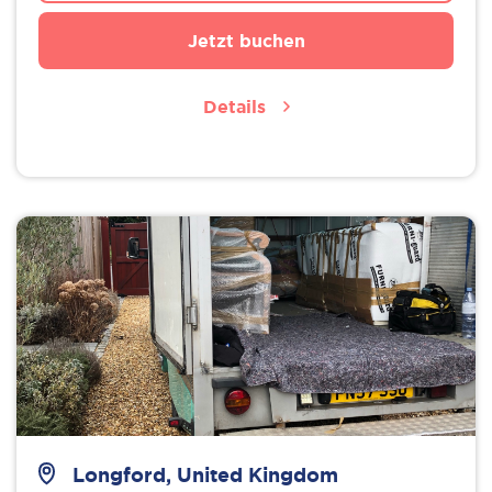
Jetzt buchen
Details
Longford, United Kingdom