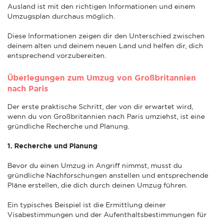
Ausland ist mit den richtigen Informationen und einem
Umzugsplan durchaus möglich.
Diese Informationen zeigen dir den Unterschied zwischen
deinem alten und deinem neuen Land und helfen dir, dich
entsprechend vorzubereiten.
Überlegungen zum Umzug von Großbritannien
nach Paris
Der erste praktische Schritt, der von dir erwartet wird,
wenn du von Großbritannien nach Paris umziehst, ist eine
gründliche Recherche und Planung.
1. Recherche und Planung
Bevor du einen Umzug in Angriff nimmst, musst du
gründliche Nachforschungen anstellen und entsprechende
Pläne erstellen, die dich durch deinen Umzug führen.
Ein typisches Beispiel ist die Ermittlung deiner
Visabestimmungen und der Aufenthaltsbestimmungen für