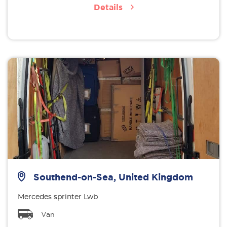
Details
Southend-on-Sea, United Kingdom
Mercedes sprinter Lwb
Van