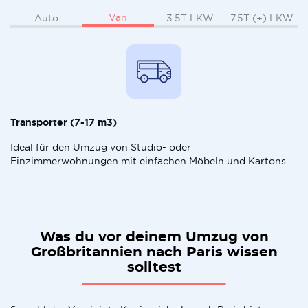
Van
Auto
3.5T LKW
7.5T (+) LKW
Transporter (7-17 m3)
Ideal für den Umzug von Studio- oder
Einzimmerwohnungen mit einfachen Möbeln und Kartons.
Was du vor deinem Umzug von
Großbritannien nach Paris wissen
solltest