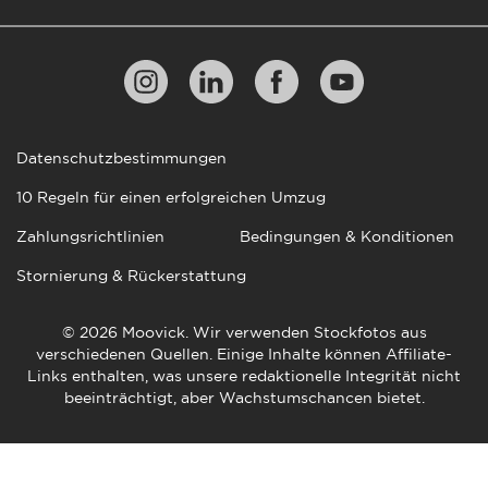
Datenschutzbestimmungen
10 Regeln für einen erfolgreichen Umzug
Zahlungsrichtlinien
Bedingungen & Konditionen
Stornierung & Rückerstattung
© 2026 Moovick. Wir verwenden Stockfotos aus
verschiedenen Quellen. Einige Inhalte können Affiliate-
Links enthalten, was unsere redaktionelle Integrität nicht
beeinträchtigt, aber Wachstumschancen bietet.