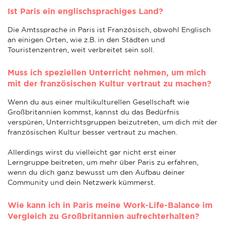
Ist Paris ein englischsprachiges Land?
Die Amtssprache in Paris ist Französisch, obwohl Englisch
an einigen Orten, wie z.B. in den Städten und
Touristenzentren, weit verbreitet sein soll.
Muss ich speziellen Unterricht nehmen, um mich
mit der französischen Kultur vertraut zu machen?
Wenn du aus einer multikulturellen Gesellschaft wie
Großbritannien kommst, kannst du das Bedürfnis
verspüren, Unterrichtsgruppen beizutreten, um dich mit der
französischen Kultur besser vertraut zu machen.
Allerdings wirst du vielleicht gar nicht erst einer
Lerngruppe beitreten, um mehr über Paris zu erfahren,
wenn du dich ganz bewusst um den Aufbau deiner
Community und dein Netzwerk kümmerst.
Wie kann ich in Paris meine Work-Life-Balance im
Vergleich zu Großbritannien aufrechterhalten?