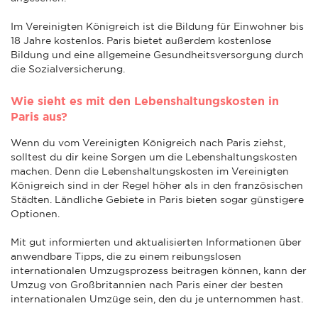
Im Vereinigten Königreich ist die Bildung für Einwohner bis
18 Jahre kostenlos. Paris bietet außerdem kostenlose
Bildung und eine allgemeine Gesundheitsversorgung durch
die Sozialversicherung.
Wie sieht es mit den Lebenshaltungskosten in
Paris aus?
Wenn du vom Vereinigten Königreich nach Paris ziehst,
solltest du dir keine Sorgen um die Lebenshaltungskosten
machen. Denn die Lebenshaltungskosten im Vereinigten
Königreich sind in der Regel höher als in den französischen
Städten. Ländliche Gebiete in Paris bieten sogar günstigere
Optionen.
Mit gut informierten und aktualisierten Informationen über
anwendbare Tipps, die zu einem reibungslosen
internationalen Umzugsprozess beitragen können, kann der
Umzug von Großbritannien nach Paris einer der besten
internationalen Umzüge sein, den du je unternommen hast.