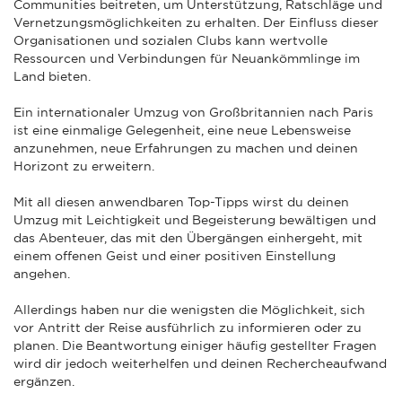
Communities beitreten, um Unterstützung, Ratschläge und
Vernetzungsmöglichkeiten zu erhalten. Der Einfluss dieser
Organisationen und sozialen Clubs kann wertvolle
Ressourcen und Verbindungen für Neuankömmlinge im
Land bieten.
Ein internationaler Umzug von Großbritannien nach Paris
ist eine einmalige Gelegenheit, eine neue Lebensweise
anzunehmen, neue Erfahrungen zu machen und deinen
Horizont zu erweitern.
Mit all diesen anwendbaren Top-Tipps wirst du deinen
Umzug mit Leichtigkeit und Begeisterung bewältigen und
das Abenteuer, das mit den Übergängen einhergeht, mit
einem offenen Geist und einer positiven Einstellung
angehen.
Allerdings haben nur die wenigsten die Möglichkeit, sich
vor Antritt der Reise ausführlich zu informieren oder zu
planen. Die Beantwortung einiger häufig gestellter Fragen
wird dir jedoch weiterhelfen und deinen Rechercheaufwand
ergänzen.