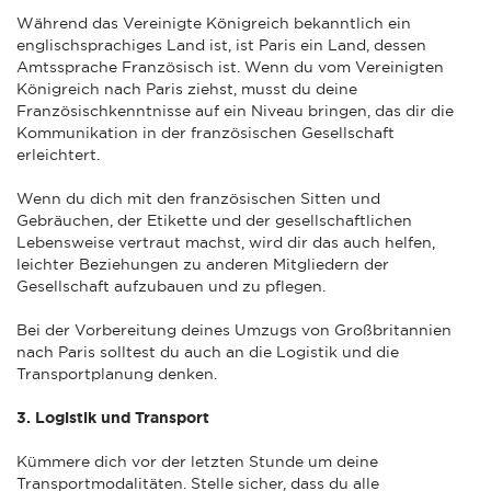
Während das Vereinigte Königreich bekanntlich ein
englischsprachiges Land ist, ist Paris ein Land, dessen
Amtssprache Französisch ist. Wenn du vom Vereinigten
Königreich nach Paris ziehst, musst du deine
Französischkenntnisse auf ein Niveau bringen, das dir die
Kommunikation in der französischen Gesellschaft
erleichtert.
Wenn du dich mit den französischen Sitten und
Gebräuchen, der Etikette und der gesellschaftlichen
Lebensweise vertraut machst, wird dir das auch helfen,
leichter Beziehungen zu anderen Mitgliedern der
Gesellschaft aufzubauen und zu pflegen.
Bei der Vorbereitung deines Umzugs von Großbritannien
nach Paris solltest du auch an die Logistik und die
Transportplanung denken.
3. Logistik und Transport
Kümmere dich vor der letzten Stunde um deine
Transportmodalitäten. Stelle sicher, dass du alle