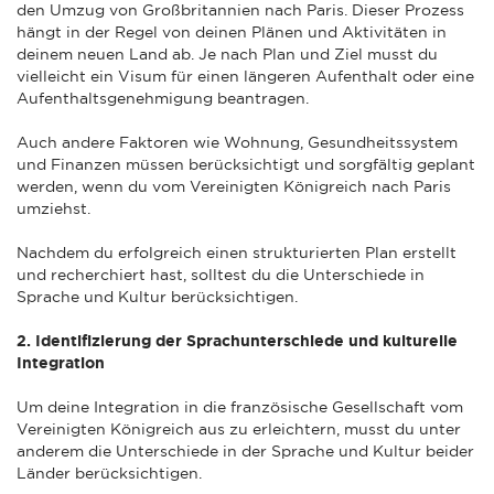
den Umzug von Großbritannien nach Paris. Dieser Prozess
hängt in der Regel von deinen Plänen und Aktivitäten in
deinem neuen Land ab. Je nach Plan und Ziel musst du
vielleicht ein Visum für einen längeren Aufenthalt oder eine
Aufenthaltsgenehmigung beantragen.
Auch andere Faktoren wie Wohnung, Gesundheitssystem
und Finanzen müssen berücksichtigt und sorgfältig geplant
werden, wenn du vom Vereinigten Königreich nach Paris
umziehst.
Nachdem du erfolgreich einen strukturierten Plan erstellt
und recherchiert hast, solltest du die Unterschiede in
Sprache und Kultur berücksichtigen.
2. Identifizierung der Sprachunterschiede und kulturelle
Integration
Um deine Integration in die französische Gesellschaft vom
Vereinigten Königreich aus zu erleichtern, musst du unter
anderem die Unterschiede in der Sprache und Kultur beider
Länder berücksichtigen.