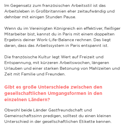
Im Gegensatz zum französischen Arbeitsstil ist das
Arbeitsleben in Großbritannien eher zeitaufwändig und
dehnbar mit einigen Stunden Pause.
Wenn du im Vereinigten Königreich ein effektiver, fleißiger
Mitarbeiter bist, kannst du in Paris mit einem doppelten
Ergebnis deiner Work-Life-Balance rechnen. Das liegt
daran, dass das Arbeitssystem in Paris entspannt ist.
Die französische Kultur legt Wert auf Freizeit und
Entspannung, mit kürzeren Arbeitswochen, längeren
Urlauben und einer starken Betonung von Mahlzeiten und
Zeit mit Familie und Freunden.
Gibt es große Unterschiede zwischen den
gesellschaftlichen Umgangsformen in den
einzelnen Ländern?
Obwohl beide Länder Gastfreundschaft und
Gemeinschaftssinn predigen, solltest du einen kleinen
Unterschied in der gesellschaftlichen Etikette kennen.