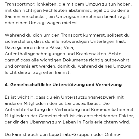
Transportmöglichkeiten, die mit dem Umzug zu tun haben,
mit den richtigen Fachleuten abstimmst, egal ob du deine
Sachen verschickst, ein Umzugsunternehmen beauftragst
oder einen Umzugswagen mietest.
Während du dich um den Transport kümmerst, solltest du
sicherstellen, dass du alle notwendigen Unterlagen hast.
Dazu gehören deine Pässe, Visa,
Aufenthaltsgenehmigungen und Krankenakten. Achte
darauf, dass alle wichtigen Dokumente richtig aufbewahrt
und organisiert werden, damit du während deines Umzugs
leicht darauf zugreifen kannst.
4. Gemeinschaftliche Unterstützung und Vernetzung
Es ist wichtig, dass du ein Unterstützungsnetzwerk mit
anderen Mitgliedern deines Landes aufbaust. Die
Aufrechterhaltung der Verbindung und Kommunikation mit
Mitgliedern der Gemeinschaft ist ein entscheidender Faktor,
der dir den Übergang zum Leben in Paris erleichtern wird.
Du kannst auch den Expatriate-Gruppen oder Online-