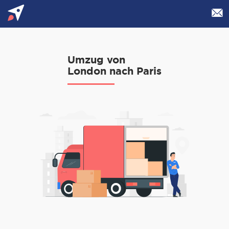
Umzug von
London nach Paris