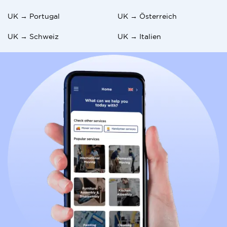
UK → Portugal
UK → Österreich
UK → Schweiz
UK → Italien