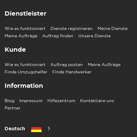
Dienstleister
Wie es funktioniert
Dienste registrieren
Meine Dienste
Meine Aufträge
Auftrag finden
Unsere Dienste
Kunde
Wie es funktioniert
Auftrag posten
Meine Aufträge
Finde Umzugshelfer
Finde Handwerker
Information
Blog
Impressum
Hilfezentrum
Kontaktiere uns
Partner
Deutsch