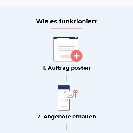
Wie es funktioniert
1. Auftrag posten
2. Angebote erhalten