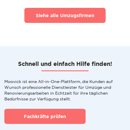
Siehe alle Umzugsfirmen
Schnell und einfach Hilfe finden!
Moovick ist eine All-in-One-Plattform, die Kunden auf
Wunsch professionelle Dienstleister für Umzüge und
Renovierungsarbeiten in Echtzeit für ihre täglichen
Bedürfnisse zur Verfügung stellt.
Fachkräfte prüfen