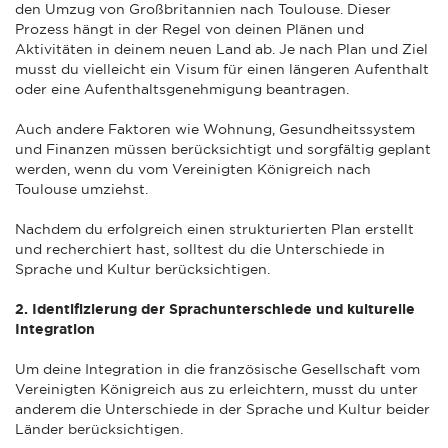
den Umzug von Großbritannien nach Toulouse. Dieser
Prozess hängt in der Regel von deinen Plänen und
Aktivitäten in deinem neuen Land ab. Je nach Plan und Ziel
musst du vielleicht ein Visum für einen längeren Aufenthalt
oder eine Aufenthaltsgenehmigung beantragen.
Auch andere Faktoren wie Wohnung, Gesundheitssystem
und Finanzen müssen berücksichtigt und sorgfältig geplant
werden, wenn du vom Vereinigten Königreich nach
Toulouse umziehst.
Nachdem du erfolgreich einen strukturierten Plan erstellt
und recherchiert hast, solltest du die Unterschiede in
Sprache und Kultur berücksichtigen.
2. Identifizierung der Sprachunterschiede und kulturelle
Integration
Um deine Integration in die französische Gesellschaft vom
Vereinigten Königreich aus zu erleichtern, musst du unter
anderem die Unterschiede in der Sprache und Kultur beider
Länder berücksichtigen.