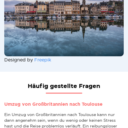
Designed by
Freepik
Häufig gestellte Fragen
Umzug von Großbritannien nach Toulouse
Ein Umzug von Großbritannien nach Toulouse kann nur
dann angenehm sein, wenn du wenig oder keinen Stress
hast und die Reise problemlos verläuft. Ein reibungsloser