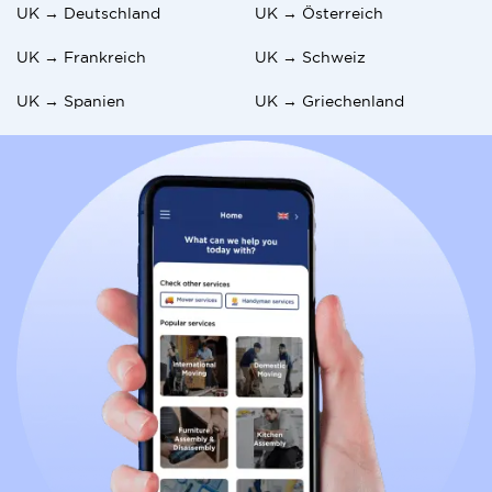
UK → Deutschland
UK → Österreich
UK → Frankreich
UK → Schweiz
UK → Spanien
UK → Griechenland