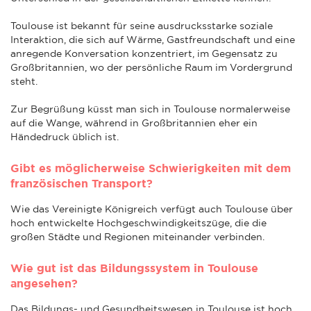
Toulouse ist bekannt für seine ausdrucksstarke soziale
Interaktion, die sich auf Wärme, Gastfreundschaft und eine
anregende Konversation konzentriert, im Gegensatz zu
Großbritannien, wo der persönliche Raum im Vordergrund
steht.
Zur Begrüßung küsst man sich in Toulouse normalerweise
auf die Wange, während in Großbritannien eher ein
Händedruck üblich ist.
Gibt es möglicherweise Schwierigkeiten mit dem
französischen Transport?
Wie das Vereinigte Königreich verfügt auch Toulouse über
hoch entwickelte Hochgeschwindigkeitszüge, die die
großen Städte und Regionen miteinander verbinden.
Wie gut ist das Bildungssystem in Toulouse
angesehen?
Das Bildungs- und Gesundheitswesen in Toulouse ist hoch