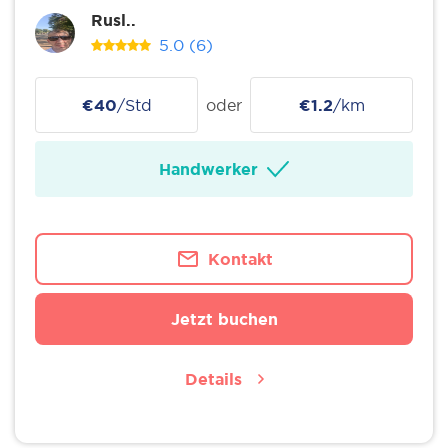
Rusl..
5.0
(6)
€40
/Std
oder
€1.2
/km
Handwerker
Kontakt
Jetzt buchen
Details