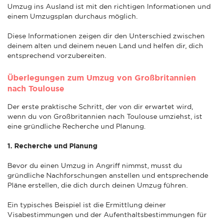
Umzug ins Ausland ist mit den richtigen Informationen und
einem Umzugsplan durchaus möglich.
Diese Informationen zeigen dir den Unterschied zwischen
deinem alten und deinem neuen Land und helfen dir, dich
entsprechend vorzubereiten.
Überlegungen zum Umzug von Großbritannien
nach Toulouse
Der erste praktische Schritt, der von dir erwartet wird,
wenn du von Großbritannien nach Toulouse umziehst, ist
eine gründliche Recherche und Planung.
1. Recherche und Planung
Bevor du einen Umzug in Angriff nimmst, musst du
gründliche Nachforschungen anstellen und entsprechende
Pläne erstellen, die dich durch deinen Umzug führen.
Ein typisches Beispiel ist die Ermittlung deiner
Visabestimmungen und der Aufenthaltsbestimmungen für