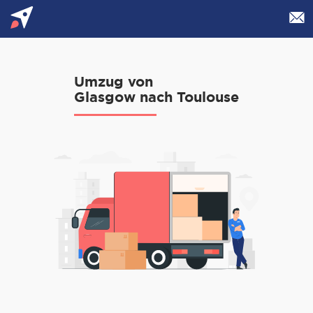
Umzug von
Glasgow nach Toulouse