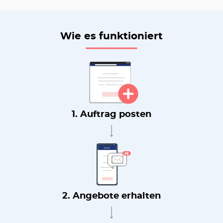
Wie es funktioniert
1. Auftrag posten
2. Angebote erhalten