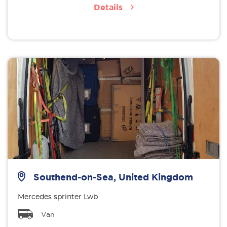
Details
Southend-on-Sea, United Kingdom
Mercedes sprinter Lwb
Van