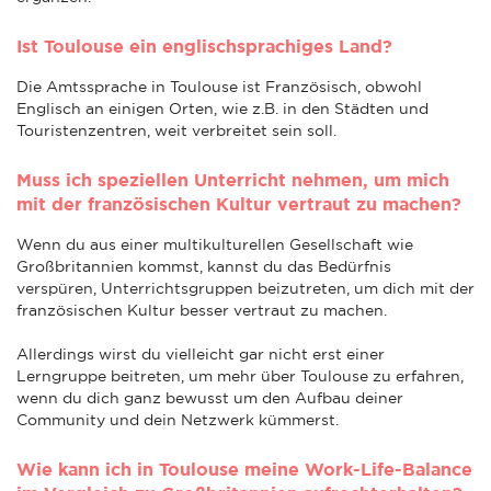
Ist Toulouse ein englischsprachiges Land?
Die Amtssprache in Toulouse ist Französisch, obwohl
Englisch an einigen Orten, wie z.B. in den Städten und
Touristenzentren, weit verbreitet sein soll.
Muss ich speziellen Unterricht nehmen, um mich
mit der französischen Kultur vertraut zu machen?
Wenn du aus einer multikulturellen Gesellschaft wie
Großbritannien kommst, kannst du das Bedürfnis
verspüren, Unterrichtsgruppen beizutreten, um dich mit der
französischen Kultur besser vertraut zu machen.
Allerdings wirst du vielleicht gar nicht erst einer
Lerngruppe beitreten, um mehr über Toulouse zu erfahren,
wenn du dich ganz bewusst um den Aufbau deiner
Community und dein Netzwerk kümmerst.
Wie kann ich in Toulouse meine Work-Life-Balance