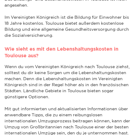
angesehen.
Im Vereinigten Königreich ist die Bildung für Einwohner bis
18 Jahre kostenlos. Toulouse bietet außerdem kostenlose
Bildung und eine allgemeine Gesundheitsversorgung durch
die Sozialversicherung.
Wie sieht es mit den Lebenshaltungskosten in
Toulouse aus?
Wenn du vom Vereinigten Königreich nach Toulouse ziehst,
solltest du dir keine Sorgen um die Lebenshaltungskosten
machen. Denn die Lebenshaltungskosten im Vereinigten
Königreich sind in der Regel höher als in den französischen
Städten. Ländliche Gebiete in Toulouse bieten sogar
günstigere Optionen.
Mit gut informierten und aktualisierten Informationen über
anwendbare Tipps, die zu einem reibungslosen
internationalen Umzugsprozess beitragen können, kann der
Umzug von Großbritannien nach Toulouse einer der besten
internationalen Umzüge sein, den du je unternommen hast.