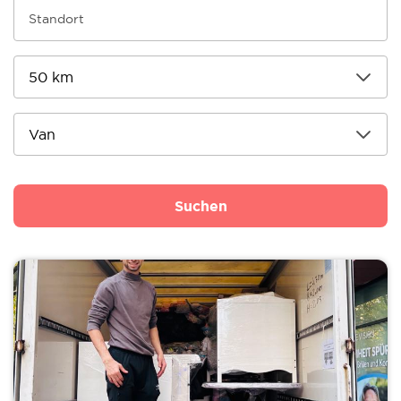
Suchen