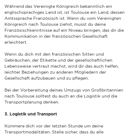
Während das Vereinigte Königreich bekanntlich ein
englischsprachiges Land ist, ist Toulouse ein Land, dessen
Amtssprache Französisch ist. Wenn du vom Vereinigten
Königreich nach Toulouse ziehst, musst du deine
Französischkenntnisse auf ein Niveau bringen, das dir die
Kommunikation in der französischen Gesellschaft
erleichtert.
Wenn du dich mit den französischen Sitten und
Gebräuchen, der Etikette und der gesellschaftlichen
Lebensweise vertraut machst, wird dir das auch helfen,
leichter Beziehungen zu anderen Mitgliedern der
Gesellschaft aufzubauen und zu pflegen.
Bei der Vorbereitung deines Umzugs von Großbritannien
nach Toulouse solltest du auch an die Logistik und die
Transportplanung denken.
3. Logistik und Transport
Kümmere dich vor der letzten Stunde um deine
Transportmodalitäten. Stelle sicher, dass du alle