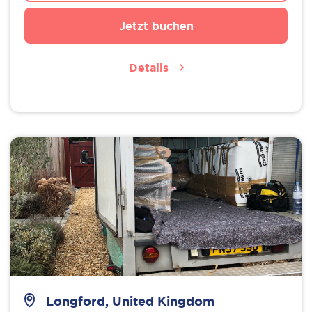
Jetzt buchen
Details
Longford, United Kingdom