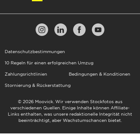
Datenschutzbestimmungen
10 Regeln für einen erfolgreichen Umzug
Zahlungsrichtlinien
Bedingungen & Konditionen
Stornierung & Rückerstattung
© 2026 Moovick. Wir verwenden Stockfotos aus
verschiedenen Quellen. Einige Inhalte können Affiliate-
Links enthalten, was unsere redaktionelle Integrität nicht
beeinträchtigt, aber Wachstumschancen bietet.