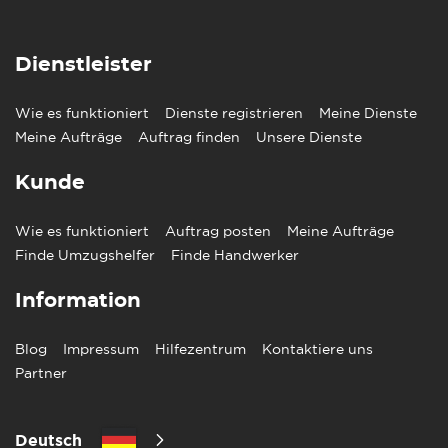
Dienstleister
Wie es funktioniert
Dienste registrieren
Meine Dienste
Meine Aufträge
Auftrag finden
Unsere Dienste
Kunde
Wie es funktioniert
Auftrag posten
Meine Aufträge
Finde Umzugshelfer
Finde Handwerker
Information
Blog
Impressum
Hilfezentrum
Kontaktiere uns
Partner
Deutsch