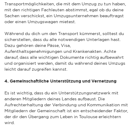
Transportmöglichkeiten, die mit dem Umzug zu tun haben,
mit den richtigen Fachleuten abstimmst, egal ob du deine
Sachen verschickst, ein Umzugsunternehmen beauftragst
oder einen Umzugswagen mietest.
Während du dich um den Transport kümmerst, solltest du
sicherstellen, dass du alle notwendigen Unterlagen hast.
Dazu gehören deine Pässe, Visa,
Aufenthaltsgenehmigungen und Krankenakten. Achte
darauf, dass alle wichtigen Dokumente richtig aufbewahrt
und organisiert werden, damit du während deines Umzugs
leicht darauf zugreifen kannst.
4. Gemeinschaftliche Unterstützung und Vernetzung
Es ist wichtig, dass du ein Unterstützungsnetzwerk mit
anderen Mitgliedern deines Landes aufbaust. Die
Aufrechterhaltung der Verbindung und Kommunikation mit
Mitgliedern der Gemeinschaft ist ein entscheidender Faktor,
der dir den Übergang zum Leben in Toulouse erleichtern
wird.