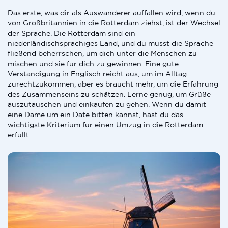
Das erste, was dir als Auswanderer auffallen wird, wenn du
von Großbritannien in die Rotterdam ziehst, ist der Wechsel
der Sprache. Die Rotterdam sind ein
niederländischsprachiges Land, und du musst die Sprache
fließend beherrschen, um dich unter die Menschen zu
mischen und sie für dich zu gewinnen. Eine gute
Verständigung in Englisch reicht aus, um im Alltag
zurechtzukommen, aber es braucht mehr, um die Erfahrung
des Zusammenseins zu schätzen. Lerne genug, um Grüße
auszutauschen und einkaufen zu gehen. Wenn du damit
eine Dame um ein Date bitten kannst, hast du das
wichtigste Kriterium für einen Umzug in die Rotterdam
erfüllt.