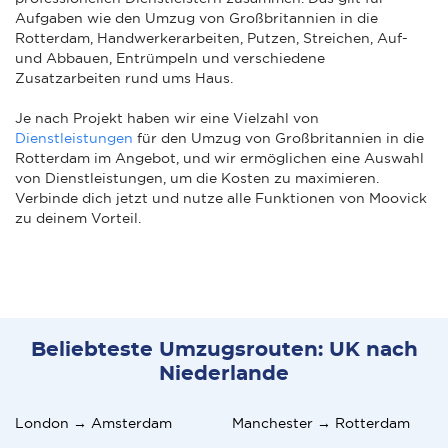
Aufgaben wie den Umzug von Großbritannien in die
Rotterdam, Handwerkerarbeiten, Putzen, Streichen, Auf-
und Abbauen, Entrümpeln und verschiedene
Zusatzarbeiten rund ums Haus.
Je nach Projekt haben wir eine Vielzahl von
Dienstleistungen
für den Umzug von Großbritannien in die
Rotterdam im Angebot, und wir ermöglichen eine Auswahl
von Dienstleistungen, um die Kosten zu maximieren.
Verbinde dich jetzt und nutze alle Funktionen von Moovick
zu deinem Vorteil.
Beliebteste Umzugsrouten: UK nach
Niederlande
London → Amsterdam
Manchester → Rotterdam