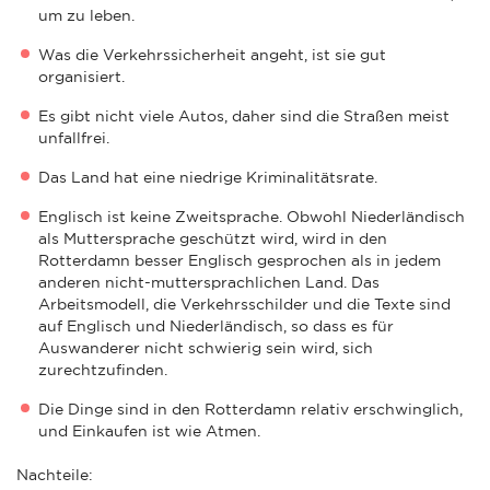
um zu leben.
Was die Verkehrssicherheit angeht, ist sie gut
organisiert.
Es gibt nicht viele Autos, daher sind die Straßen meist
unfallfrei.
Das Land hat eine niedrige Kriminalitätsrate.
Englisch ist keine Zweitsprache. Obwohl Niederländisch
als Muttersprache geschützt wird, wird in den
Rotterdamn besser Englisch gesprochen als in jedem
anderen nicht-muttersprachlichen Land. Das
Arbeitsmodell, die Verkehrsschilder und die Texte sind
auf Englisch und Niederländisch, so dass es für
Auswanderer nicht schwierig sein wird, sich
zurechtzufinden.
Die Dinge sind in den Rotterdamn relativ erschwinglich,
und Einkaufen ist wie Atmen.
Nachteile: