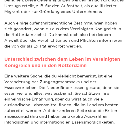
Umzugs erteilt, z. B. für den Aufenthalt, als qualifizierter
Migrant oder zur Gründung eines Unternehmens.
Auch einige aufenthaltsrechtliche Bestimmungen haben
sich geändert, wenn du aus dem Vereinigten Königreich in
die Rotterdam ziehst. Du kannst dich also bei deinem
Anwalt über die Verpflichtungen und Pflichten informieren,
die von dir als Ex-Pat erwartet werden.
Unterschied zwischen dem Leben im Vereinigten
Königreich und in den Rotterdamn
Eine weitere Sache, die du vielleicht bemerkst, ist eine
Veränderung des Zungengeschmacks und der
Essensvorlieben. Die Niederländer essen gesund, denn sie
essen viel und alles, was essbar ist. Sie schützen ihre
einheimische Ernährung, aber du wirst auch viele
ausländische Lebensmittel finden, die im Land am besten
zubereitet werden. Auf der anderen Seite sind die Briten
anpassungsfähig und haben eine große Auswahl an
inländischen und internationalen Essensmöglichkeiten.