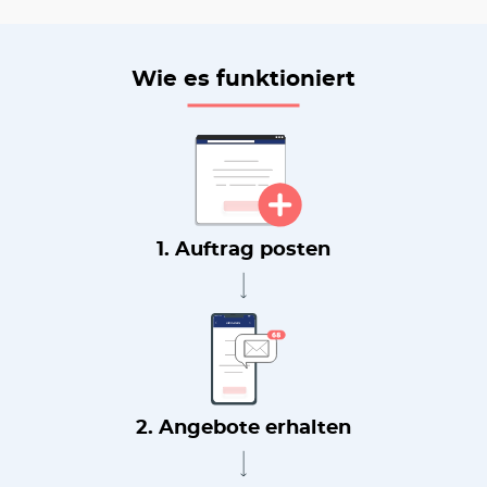
Wie es funktioniert
1. Auftrag posten
2. Angebote erhalten