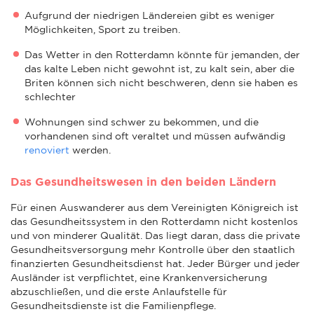
Aufgrund der niedrigen Ländereien gibt es weniger
Möglichkeiten, Sport zu treiben.
Das Wetter in den Rotterdamn könnte für jemanden, der
das kalte Leben nicht gewohnt ist, zu kalt sein, aber die
Briten können sich nicht beschweren, denn sie haben es
schlechter
Wohnungen sind schwer zu bekommen, und die
vorhandenen sind oft veraltet und müssen aufwändig
renoviert
werden.
Das Gesundheitswesen in den beiden Ländern
Für einen Auswanderer aus dem Vereinigten Königreich ist
das Gesundheitssystem in den Rotterdamn nicht kostenlos
und von minderer Qualität. Das liegt daran, dass die private
Gesundheitsversorgung mehr Kontrolle über den staatlich
finanzierten Gesundheitsdienst hat. Jeder Bürger und jeder
Ausländer ist verpflichtet, eine Krankenversicherung
abzuschließen, und die erste Anlaufstelle für
Gesundheitsdienste ist die Familienpflege.