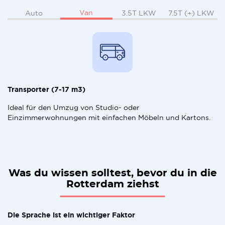
Van
Auto
3.5T LKW
7.5T (+) LKW
Transporter (7-17 m3)
Ideal für den Umzug von Studio- oder
Einzimmerwohnungen mit einfachen Möbeln und Kartons.
Was du wissen solltest, bevor du in die
Rotterdam ziehst
Die Sprache ist ein wichtiger Faktor