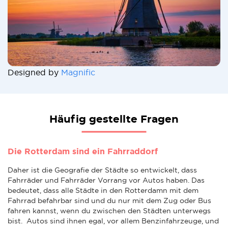
Designed by
Magnific
Häufig gestellte Fragen
Die Rotterdam sind ein Fahrraddorf
Daher ist die Geografie der Städte so entwickelt, dass
Fahrräder und Fahrräder Vorrang vor Autos haben. Das
bedeutet, dass alle Städte in den Rotterdamn mit dem
Fahrrad befahrbar sind und du nur mit dem Zug oder Bus
fahren kannst, wenn du zwischen den Städten unterwegs
bist. Autos sind ihnen egal, vor allem Benzinfahrzeuge, und