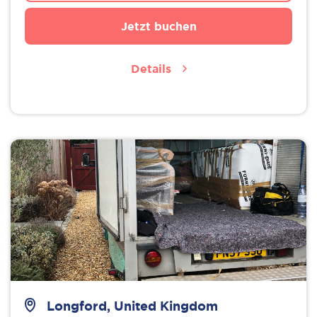
Jetzt buchen
Details
Longford, United Kingdom