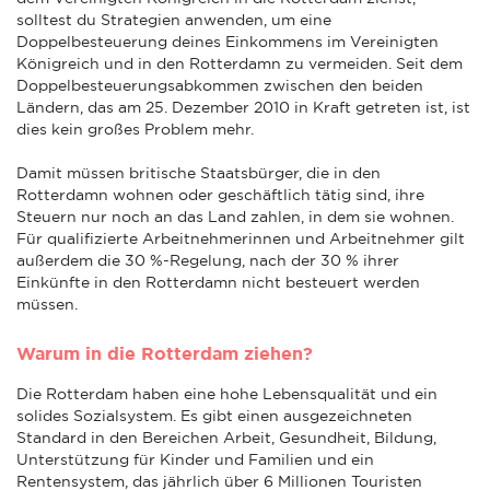
solltest du Strategien anwenden, um eine
Doppelbesteuerung deines Einkommens im Vereinigten
Königreich und in den Rotterdamn zu vermeiden. Seit dem
Doppelbesteuerungsabkommen zwischen den beiden
Ländern, das am 25. Dezember 2010 in Kraft getreten ist, ist
dies kein großes Problem mehr.
Damit müssen britische Staatsbürger, die in den
Rotterdamn wohnen oder geschäftlich tätig sind, ihre
Steuern nur noch an das Land zahlen, in dem sie wohnen.
Für qualifizierte Arbeitnehmerinnen und Arbeitnehmer gilt
außerdem die 30 %-Regelung, nach der 30 % ihrer
Einkünfte in den Rotterdamn nicht besteuert werden
müssen.
Warum in die Rotterdam ziehen?
Die Rotterdam haben eine hohe Lebensqualität und ein
solides Sozialsystem. Es gibt einen ausgezeichneten
Standard in den Bereichen Arbeit, Gesundheit, Bildung,
Unterstützung für Kinder und Familien und ein
Rentensystem, das jährlich über 6 Millionen Touristen