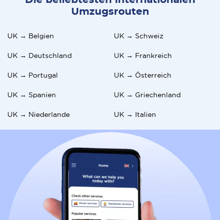
Umzugsrouten
UK → Belgien
UK → Schweiz
UK → Deutschland
UK → Frankreich
UK → Portugal
UK → Österreich
UK → Spanien
UK → Griechenland
UK → Niederlande
UK → Italien