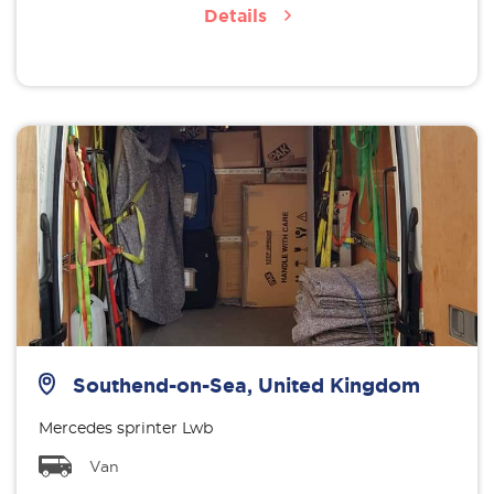
Details
Southend-on-Sea, United Kingdom
Mercedes sprinter Lwb
Van