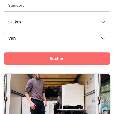
Suchen