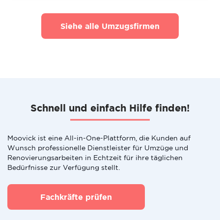
Siehe alle Umzugsfirmen
Schnell und einfach Hilfe finden!
Moovick ist eine All-in-One-Plattform, die Kunden auf
Wunsch professionelle Dienstleister für Umzüge und
Renovierungsarbeiten in Echtzeit für ihre täglichen
Bedürfnisse zur Verfügung stellt.
Fachkräfte prüfen