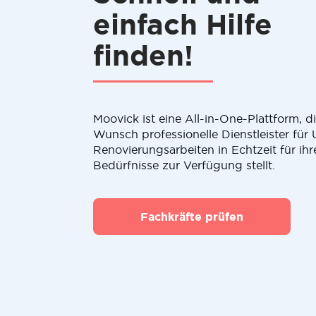
einfach Hilfe
finden!
Moovick ist eine All-in-One-Plattform, 
Wunsch professionelle Dienstleister fü
Renovierungsarbeiten in Echtzeit für ihr
Bedürfnisse zur Verfügung stellt.
Fachkräfte prüfen