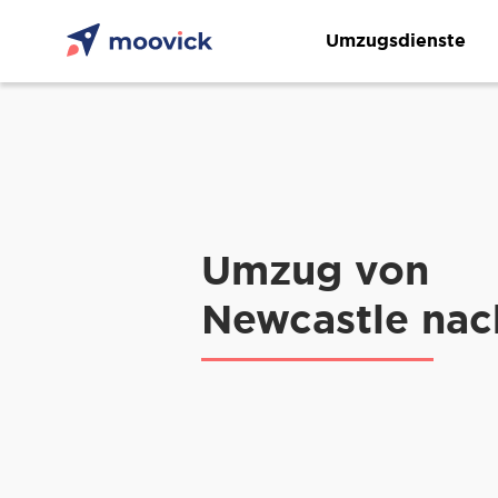
Umzugsdienste
Umzug von
Newcastle nac