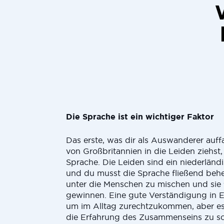
Die Sprache ist ein wichtiger Faktor
Das erste, was dir als Auswanderer auff
von Großbritannien in die Leiden ziehst,
Sprache. Die Leiden sind ein niederländ
und du musst die Sprache fließend beh
unter die Menschen zu mischen und sie 
gewinnen. Eine gute Verständigung in En
um im Alltag zurechtzukommen, aber e
die Erfahrung des Zusammenseins zu sc