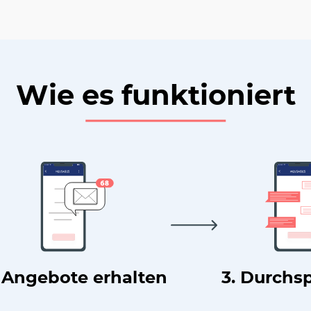
Wie es funktioniert
. Angebote erhalten
3. Durchs