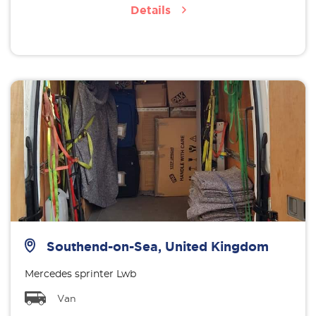
Details
Southend-on-Sea, United Kingdom
Mercedes sprinter Lwb
Van