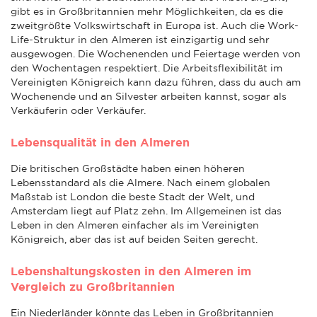
gibt es in Großbritannien mehr Möglichkeiten, da es die
zweitgrößte Volkswirtschaft in Europa ist. Auch die Work-
Life-Struktur in den Almeren ist einzigartig und sehr
ausgewogen. Die Wochenenden und Feiertage werden von
den Wochentagen respektiert. Die Arbeitsflexibilität im
Vereinigten Königreich kann dazu führen, dass du auch am
Wochenende und an Silvester arbeiten kannst, sogar als
Verkäuferin oder Verkäufer.
Lebensqualität in den Almeren
Die britischen Großstädte haben einen höheren
Lebensstandard als die Almere. Nach einem globalen
Maßstab ist London die beste Stadt der Welt, und
Amsterdam liegt auf Platz zehn. Im Allgemeinen ist das
Leben in den Almeren einfacher als im Vereinigten
Königreich, aber das ist auf beiden Seiten gerecht.
Lebenshaltungskosten in den Almeren im
Vergleich zu Großbritannien
Ein Niederländer könnte das Leben in Großbritannien