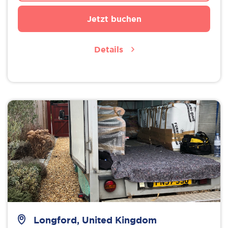
Jetzt buchen
Details
Longford, United Kingdom