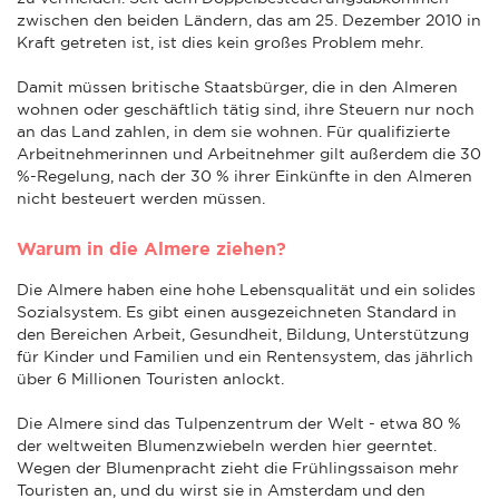
zwischen den beiden Ländern, das am 25. Dezember 2010 in
Kraft getreten ist, ist dies kein großes Problem mehr.
Damit müssen britische Staatsbürger, die in den Almeren
wohnen oder geschäftlich tätig sind, ihre Steuern nur noch
an das Land zahlen, in dem sie wohnen. Für qualifizierte
Arbeitnehmerinnen und Arbeitnehmer gilt außerdem die 30
%-Regelung, nach der 30 % ihrer Einkünfte in den Almeren
nicht besteuert werden müssen.
Warum in die Almere ziehen?
Die Almere haben eine hohe Lebensqualität und ein solides
Sozialsystem. Es gibt einen ausgezeichneten Standard in
den Bereichen Arbeit, Gesundheit, Bildung, Unterstützung
für Kinder und Familien und ein Rentensystem, das jährlich
über 6 Millionen Touristen anlockt.
Die Almere sind das Tulpenzentrum der Welt - etwa 80 %
der weltweiten Blumenzwiebeln werden hier geerntet.
Wegen der Blumenpracht zieht die Frühlingssaison mehr
Touristen an, und du wirst sie in Amsterdam und den