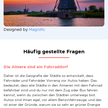
Designed by
Magnific
Häufig gestellte Fragen
Die Almere sind ein Fahrraddorf
Daher ist die Geografie der Städte so entwickelt, dass
Fahrräder und Fahrräder Vorrang vor Autos haben. Das
bedeutet, dass alle Städte in den Almeren mit dem Fahrrad
befahrbar sind und du nur mit dem Zug oder Bus fahren
kannst, wenn du zwischen den Städten unterwegs bist.
Autos sind ihnen egal, vor allem Benzinfahrzeuge, und das
ist einer der Gründe, warum sie so sehr an grüner Energie