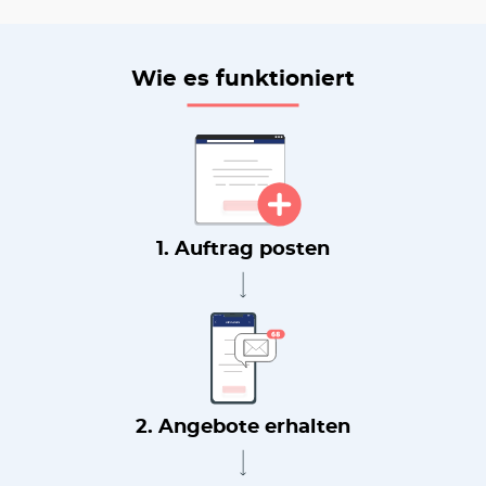
Wie es funktioniert
1. Auftrag posten
2. Angebote erhalten