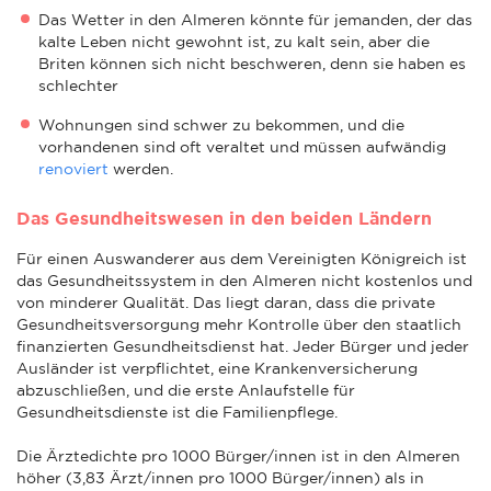
Das Wetter in den Almeren könnte für jemanden, der das
kalte Leben nicht gewohnt ist, zu kalt sein, aber die
Briten können sich nicht beschweren, denn sie haben es
schlechter
Wohnungen sind schwer zu bekommen, und die
vorhandenen sind oft veraltet und müssen aufwändig
renoviert
werden.
Das Gesundheitswesen in den beiden Ländern
Für einen Auswanderer aus dem Vereinigten Königreich ist
das Gesundheitssystem in den Almeren nicht kostenlos und
von minderer Qualität. Das liegt daran, dass die private
Gesundheitsversorgung mehr Kontrolle über den staatlich
finanzierten Gesundheitsdienst hat. Jeder Bürger und jeder
Ausländer ist verpflichtet, eine Krankenversicherung
abzuschließen, und die erste Anlaufstelle für
Gesundheitsdienste ist die Familienpflege.
Die Ärztedichte pro 1000 Bürger/innen ist in den Almeren
höher (3,83 Ärzt/innen pro 1000 Bürger/innen) als in