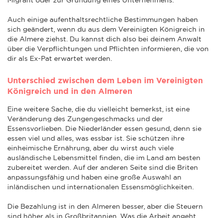
Auch einige aufenthaltsrechtliche Bestimmungen haben
sich geändert, wenn du aus dem Vereinigten Königreich in
die Almere ziehst. Du kannst dich also bei deinem Anwalt
über die Verpflichtungen und Pflichten informieren, die von
dir als Ex-Pat erwartet werden.
Unterschied zwischen dem Leben im Vereinigten
Königreich und in den Almeren
Eine weitere Sache, die du vielleicht bemerkst, ist eine
Veränderung des Zungengeschmacks und der
Essensvorlieben. Die Niederländer essen gesund, denn sie
essen viel und alles, was essbar ist. Sie schützen ihre
einheimische Ernährung, aber du wirst auch viele
ausländische Lebensmittel finden, die im Land am besten
zubereitet werden. Auf der anderen Seite sind die Briten
anpassungsfähig und haben eine große Auswahl an
inländischen und internationalen Essensmöglichkeiten.
Die Bezahlung ist in den Almeren besser, aber die Steuern
sind höher als in Großbritannien. Was die Arbeit angeht,