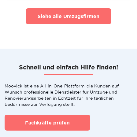
Siehe alle Umzugsfirmen
Schnell und einfach Hilfe finden!
Moovick ist eine All-in-One-Plattform, die Kunden auf
Wunsch professionelle Dienstleister für Umzüge und
Renovierungsarbeiten in Echtzeit für ihre täglichen
Bedürfnisse zur Verfügung stellt.
Fachkräfte prüfen