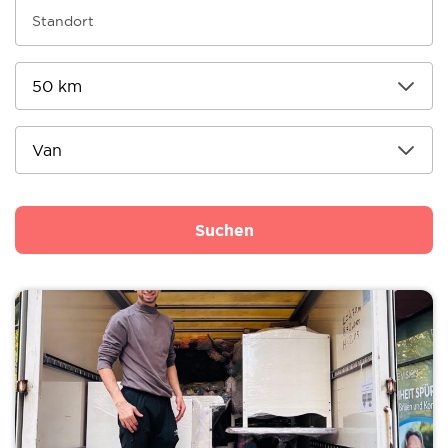
Suchen