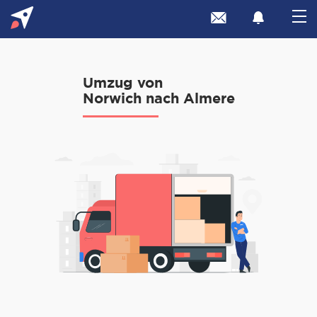
Umzug von
Norwich nach Almere