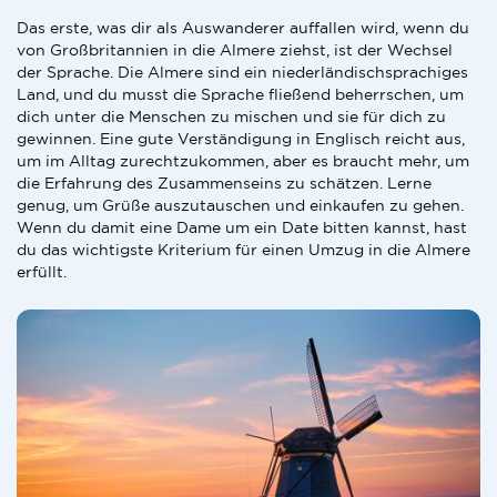
Das erste, was dir als Auswanderer auffallen wird, wenn du
von Großbritannien in die Almere ziehst, ist der Wechsel
der Sprache. Die Almere sind ein niederländischsprachiges
Land, und du musst die Sprache fließend beherrschen, um
dich unter die Menschen zu mischen und sie für dich zu
gewinnen. Eine gute Verständigung in Englisch reicht aus,
um im Alltag zurechtzukommen, aber es braucht mehr, um
die Erfahrung des Zusammenseins zu schätzen. Lerne
genug, um Grüße auszutauschen und einkaufen zu gehen.
Wenn du damit eine Dame um ein Date bitten kannst, hast
du das wichtigste Kriterium für einen Umzug in die Almere
erfüllt.