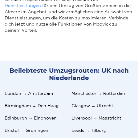
Dienstleistungen
für den Umzug von Großbritannien in die
Almere im Angebot, und wir ermöglichen eine Auswahl von
Dienstleistungen, um die Kosten zu maximieren. Verbinde
dich jetzt und nutze alle Funktionen von Moovick zu
deinem Vorteil.
Beliebteste Umzugsrouten: UK nach
Niederlande
London → Amsterdam
Manchester → Rotterdam
Birmingham → Den Haag
Glasgow → Utrecht
Edinburgh → Eindhoven
Liverpool → Maastricht
Bristol → Groningen
Leeds → Tilburg