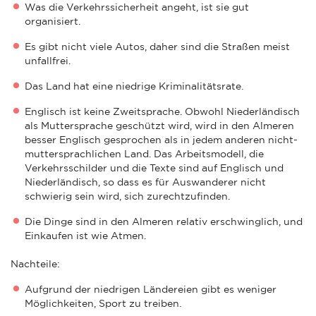
Was die Verkehrssicherheit angeht, ist sie gut
organisiert.
Es gibt nicht viele Autos, daher sind die Straßen meist
unfallfrei.
Das Land hat eine niedrige Kriminalitätsrate.
Englisch ist keine Zweitsprache. Obwohl Niederländisch
als Muttersprache geschützt wird, wird in den Almeren
besser Englisch gesprochen als in jedem anderen nicht-
muttersprachlichen Land. Das Arbeitsmodell, die
Verkehrsschilder und die Texte sind auf Englisch und
Niederländisch, so dass es für Auswanderer nicht
schwierig sein wird, sich zurechtzufinden.
Die Dinge sind in den Almeren relativ erschwinglich, und
Einkaufen ist wie Atmen.
Nachteile:
Aufgrund der niedrigen Ländereien gibt es weniger
Möglichkeiten, Sport zu treiben.