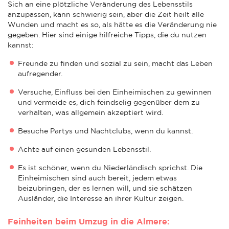
Sich an eine plötzliche Veränderung des Lebensstils
anzupassen, kann schwierig sein, aber die Zeit heilt alle
Wunden und macht es so, als hätte es die Veränderung nie
gegeben. Hier sind einige hilfreiche Tipps, die du nutzen
kannst:
Freunde zu finden und sozial zu sein, macht das Leben
aufregender.
Versuche, Einfluss bei den Einheimischen zu gewinnen
und vermeide es, dich feindselig gegenüber dem zu
verhalten, was allgemein akzeptiert wird.
Besuche Partys und Nachtclubs, wenn du kannst.
Achte auf einen gesunden Lebensstil.
Es ist schöner, wenn du Niederländisch sprichst. Die
Einheimischen sind auch bereit, jedem etwas
beizubringen, der es lernen will, und sie schätzen
Ausländer, die Interesse an ihrer Kultur zeigen.
Feinheiten beim Umzug in die Almere: