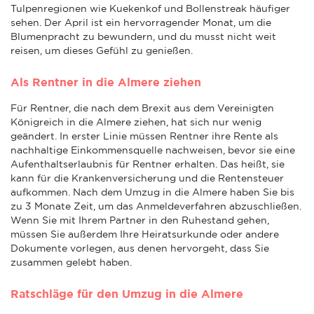
Tulpenregionen wie Kuekenkof und Bollenstreak häufiger
sehen. Der April ist ein hervorragender Monat, um die
Blumenpracht zu bewundern, und du musst nicht weit
reisen, um dieses Gefühl zu genießen.
Als Rentner in die Almere ziehen
Für Rentner, die nach dem Brexit aus dem Vereinigten
Königreich in die Almere ziehen, hat sich nur wenig
geändert. In erster Linie müssen Rentner ihre Rente als
nachhaltige Einkommensquelle nachweisen, bevor sie eine
Aufenthaltserlaubnis für Rentner erhalten. Das heißt, sie
kann für die Krankenversicherung und die Rentensteuer
aufkommen. Nach dem Umzug in die Almere haben Sie bis
zu 3 Monate Zeit, um das Anmeldeverfahren abzuschließen.
Wenn Sie mit Ihrem Partner in den Ruhestand gehen,
müssen Sie außerdem Ihre Heiratsurkunde oder andere
Dokumente vorlegen, aus denen hervorgeht, dass Sie
zusammen gelebt haben.
Ratschläge für den Umzug in die Almere