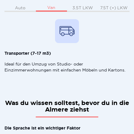
Van
Auto
3.5T LKW
7.5T (+) LKW
Transporter (7-17 m3)
Ideal für den Umzug von Studio- oder
Einzimmerwohnungen mit einfachen Möbeln und Kartons.
Was du wissen solltest, bevor du in die
Almere ziehst
Die Sprache ist ein wichtiger Faktor