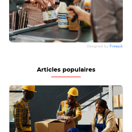
Designed by
Freepik
Articles populaires