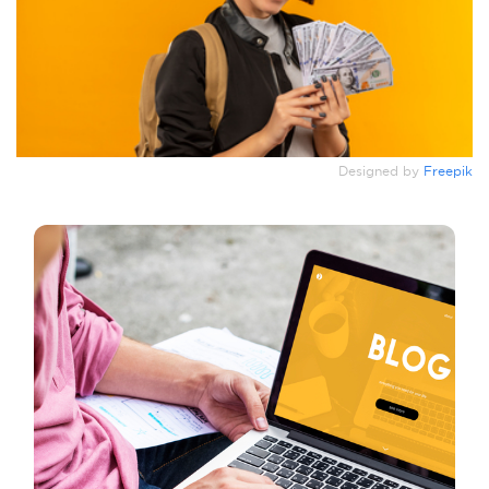
Designed by
Freepik