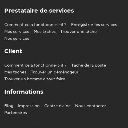
Prestataire de services
Comment cela fonctionne-t-il ?
Enregistrer les services
Mes services
Mes tâches
Trouver une tâche
Nos services
Client
Comment cela fonctionne-t-il ?
Tâche de la poste
Mes tâches
Trouver un déménageur
Trouver un homme à tout faire
Informations
Blog
Impression
Centre d'aide
Nous contacter
Partenaires