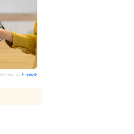
signed by
Freepik