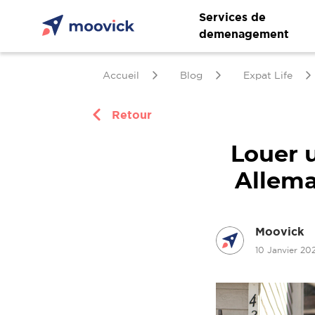
Services de
demenagement
Accueil
Blog
Expat Life
Retour
Louer 
Allema
Moovick
10 Janvier 20