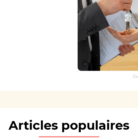
De
Articles populaires