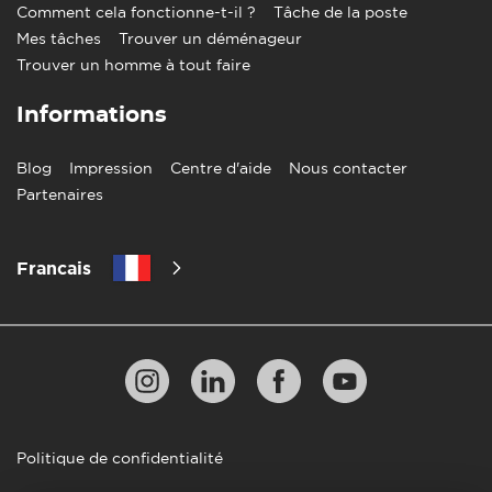
Comment cela fonctionne-t-il ?
Tâche de la poste
Mes tâches
Trouver un déménageur
Trouver un homme à tout faire
Informations
Blog
Impression
Centre d'aide
Nous contacter
Partenaires
Francais
Politique de confidentialité