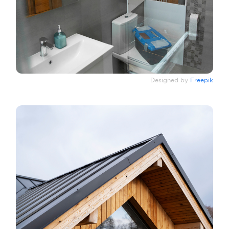
Designed by
Freepik