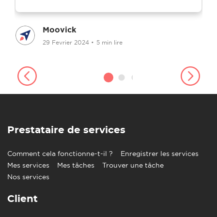
Moovick
29 Fevrier 2024
•
5 min lire
Prestataire de services
Comment cela fonctionne-t-il ?
Enregistrer les services
Mes services
Mes tâches
Trouver une tâche
Nos services
Client