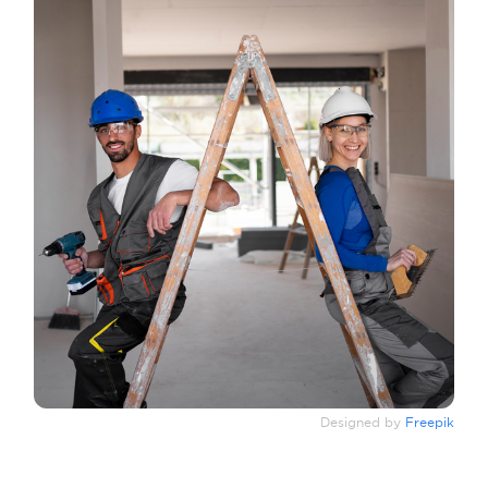
Designed by
Freepik