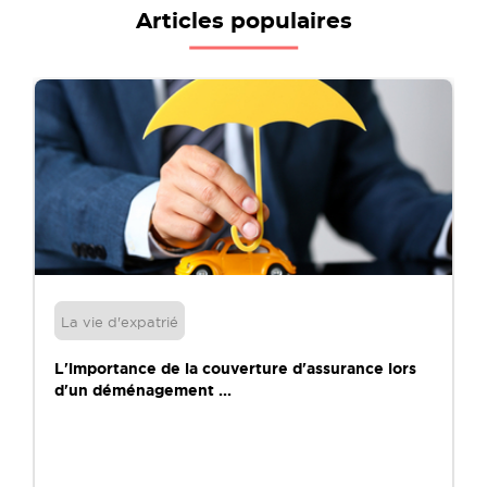
Articles populaires
La vie d'expatrié
L'importance de la couverture d'assurance lors
d'un déménagement ...