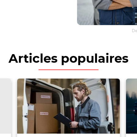
De
Articles populaires