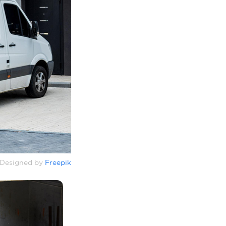
Designed by
Freepik