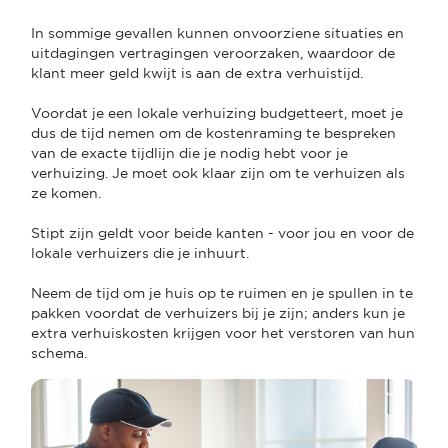
In sommige gevallen kunnen onvoorziene situaties en
uitdagingen vertragingen veroorzaken, waardoor de
klant meer geld kwijt is aan de extra verhuistijd.
Voordat je een lokale verhuizing budgetteert, moet je
dus de tijd nemen om de kostenraming te bespreken
van de exacte tijdlijn die je nodig hebt voor je
verhuizing. Je moet ook klaar zijn om te verhuizen als
ze komen.
Stipt zijn geldt voor beide kanten - voor jou en voor de
lokale verhuizers die je inhuurt.
Neem de tijd om je huis op te ruimen en je spullen in te
pakken voordat de verhuizers bij je zijn; anders kun je
extra verhuiskosten krijgen voor het verstoren van hun
schema.