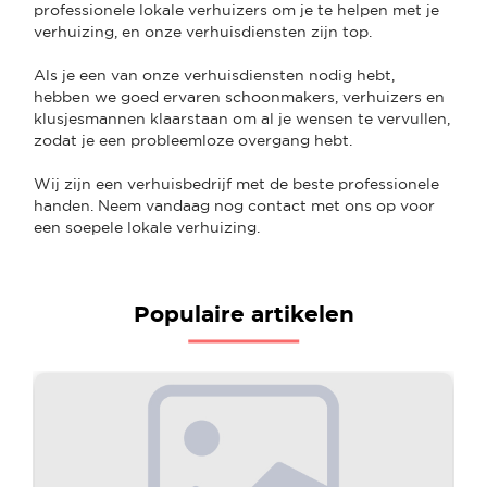
professionele lokale verhuizers om je te helpen met je
verhuizing, en onze verhuisdiensten zijn top.
Als je een van onze verhuisdiensten nodig hebt,
hebben we goed ervaren schoonmakers, verhuizers en
klusjesmannen klaarstaan om al je wensen te vervullen,
zodat je een probleemloze overgang hebt.
Wij zijn een verhuisbedrijf met de beste professionele
handen. Neem vandaag nog contact met ons op voor
een soepele lokale verhuizing.
Populaire artikelen