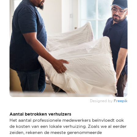
Designed by
Freepik
Aantal betrokken verhuizers
Het aantal professionele medewerkers beïnvloedt ook
de kosten van een lokale verhuizing. Zoals we al eerder
zeiden, rekenen de meeste gerenommeerde