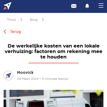
Thuis
Blog
Terug
De werkelijke kosten van een lokale
verhuizing: factoren om rekening mee
te houden
Moovick
09 Maart 2024
•
5 minimale leestijd