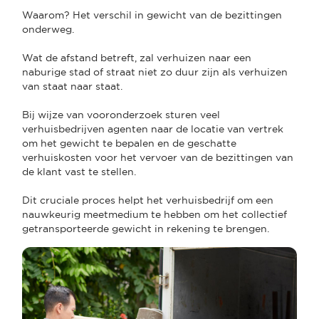
Waarom? Het verschil in gewicht van de bezittingen
onderweg.
Wat de afstand betreft, zal verhuizen naar een
naburige stad of straat niet zo duur zijn als verhuizen
van staat naar staat.
Bij wijze van vooronderzoek sturen veel
verhuisbedrijven agenten naar de locatie van vertrek
om het gewicht te bepalen en de geschatte
verhuiskosten voor het vervoer van de bezittingen van
de klant vast te stellen.
Dit cruciale proces helpt het verhuisbedrijf om een
nauwkeurig meetmedium te hebben om het collectief
getransporteerde gewicht in rekening te brengen.