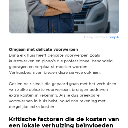
Designed by
Freepik
Omgaan met delicate voorwerpen
Bijna elk huis heeft delicate voorwerpen zoals
kunstwerken en piano's die professioneel behandeld,
gedragen en verplaatst moeten worden.
Verhuisbedrijven bieden deze service ook aan.
Gezien de risico's die gepaard gaan met het verhuizen
van zulke delicate voorwerpen, brengen bedrijven
extra kosten in rekening. Als je dus breekbare
voorwerpen in huis hebt, houd dan rekening met
dergelijke extra kosten.
Kritische factoren die de kosten van
een lokale verhuizing beïnvloeden