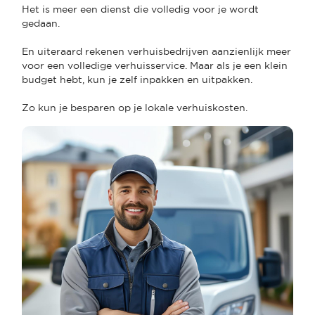
Het is meer een dienst die volledig voor je wordt
gedaan.
En uiteraard rekenen verhuisbedrijven aanzienlijk meer
voor een volledige verhuisservice. Maar als je een klein
budget hebt, kun je zelf inpakken en uitpakken.
Zo kun je besparen op je lokale verhuiskosten.