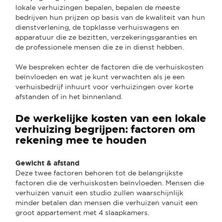
lokale verhuizingen bepalen, bepalen de meeste
bedrijven hun prijzen op basis van de kwaliteit van hun
dienstverlening, de topklasse verhuiswagens en
apparatuur die ze bezitten, verzekeringsgaranties en
de professionele mensen die ze in dienst hebben.
We bespreken echter de factoren die de verhuiskosten
beïnvloeden en wat je kunt verwachten als je een
verhuisbedrijf inhuurt voor verhuizingen over korte
afstanden of in het binnenland.
De werkelijke kosten van een lokale
verhuizing begrijpen: factoren om
rekening mee te houden
Gewicht & afstand
Deze twee factoren behoren tot de belangrijkste
factoren die de verhuiskosten beïnvloeden. Mensen die
verhuizen vanuit een studio zullen waarschijnlijk
minder betalen dan mensen die verhuizen vanuit een
groot appartement met 4 slaapkamers.