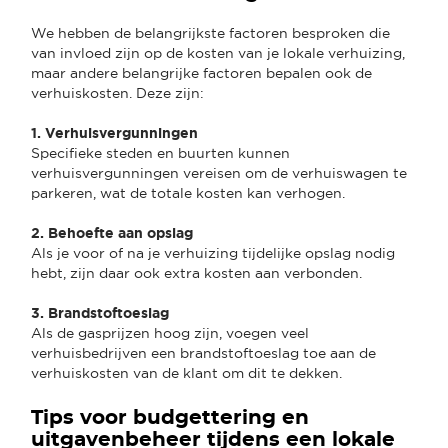
We hebben de belangrijkste factoren besproken die
van invloed zijn op de kosten van je lokale verhuizing,
maar andere belangrijke factoren bepalen ook de
verhuiskosten. Deze zijn:
1. Verhuisvergunningen
Specifieke steden en buurten kunnen
verhuisvergunningen vereisen om de verhuiswagen te
parkeren, wat de totale kosten kan verhogen.
2. Behoefte aan opslag
Als je voor of na je verhuizing tijdelijke opslag nodig
hebt, zijn daar ook extra kosten aan verbonden.
3. Brandstoftoeslag
Als de gasprijzen hoog zijn, voegen veel
verhuisbedrijven een brandstoftoeslag toe aan de
verhuiskosten van de klant om dit te dekken.
Tips voor budgettering en
uitgavenbeheer tijdens een lokale