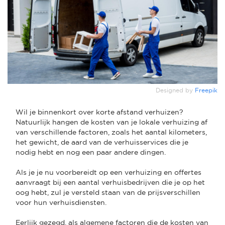
Designed by
Freepik
Wil je binnenkort over korte afstand verhuizen?
Natuurlijk hangen de kosten van je lokale verhuizing af
van verschillende factoren, zoals het aantal kilometers,
het gewicht, de aard van de verhuisservices die je
nodig hebt en nog een paar andere dingen.
Als je je nu voorbereidt op een verhuizing en offertes
aanvraagt bij een aantal verhuisbedrijven die je op het
oog hebt, zul je versteld staan van de prijsverschillen
voor hun verhuisdiensten.
Eerlijk gezegd, als algemene factoren die de kosten van