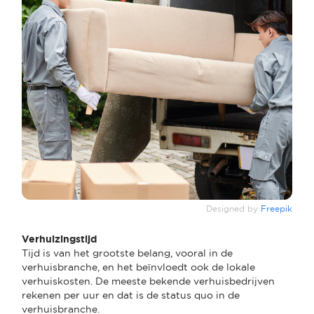
Designed by
Freepik
Verhuizingstijd
Tijd is van het grootste belang, vooral in de
verhuisbranche, en het beïnvloedt ook de lokale
verhuiskosten. De meeste bekende verhuisbedrijven
rekenen per uur en dat is de status quo in de
verhuisbranche.