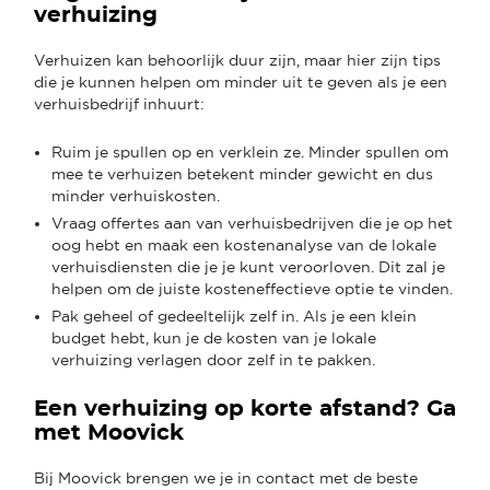
verhuizing
Verhuizen kan behoorlijk duur zijn, maar hier zijn tips
die je kunnen helpen om minder uit te geven als je een
verhuisbedrijf inhuurt:
Ruim je spullen op en verklein ze. Minder spullen om
mee te verhuizen betekent minder gewicht en dus
minder verhuiskosten.
Vraag offertes aan van verhuisbedrijven die je op het
oog hebt en maak een kostenanalyse van de lokale
verhuisdiensten die je je kunt veroorloven. Dit zal je
helpen om de juiste kosteneffectieve optie te vinden.
Pak geheel of gedeeltelijk zelf in. Als je een klein
budget hebt, kun je de kosten van je lokale
verhuizing verlagen door zelf in te pakken.
Een verhuizing op korte afstand? Ga
met Moovick
Bij Moovick brengen we je in contact met de beste