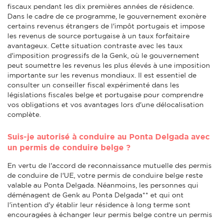
fiscaux pendant les dix premières années de résidence.
Dans le cadre de ce programme, le gouvernement exonère
certains revenus étrangers de l'impôt portugais et impose
les revenus de source portugaise à un taux forfaitaire
avantageux. Cette situation contraste avec les taux
d'imposition progressifs de la Genk, où le gouvernement
peut soumettre les revenus les plus élevés à une imposition
importante sur les revenus mondiaux. Il est essentiel de
consulter un conseiller fiscal expérimenté dans les
législations fiscales belge et portugaise pour comprendre
vos obligations et vos avantages lors d'une délocalisation
complète.
Suis-je autorisé à conduire au Ponta Delgada avec
un permis de conduire belge ?
En vertu de l'accord de reconnaissance mutuelle des permis
de conduire de l'UE, votre permis de conduire belge reste
valable au Ponta Delgada. Néanmoins, les personnes qui
déménagent de Genk au Ponta Delgada** et qui ont
l'intention d'y établir leur résidence à long terme sont
encouragées à échanger leur permis belge contre un permis