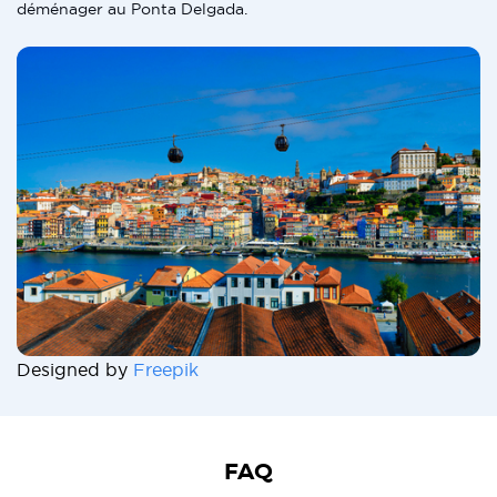
déménager au Ponta Delgada.
Designed by
Freepik
FAQ