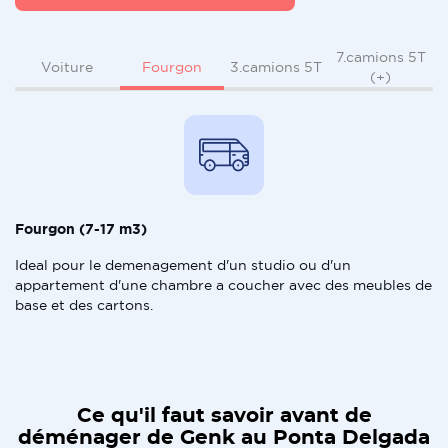
7.camions 5T
Fourgon
Voiture
3.camions 5T
(+)
Fourgon (7-17 m3)
Ideal pour le demenagement d'un studio ou d'un
appartement d'une chambre a coucher avec des meubles de
base et des cartons.
Ce qu'il faut savoir avant de
déménager de Genk au Ponta Delgada