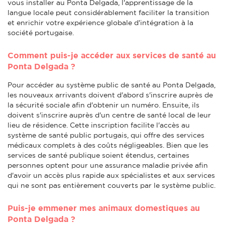
vous installer au Ponta Delgada, l'apprentissage de la
langue locale peut considérablement faciliter la transition
et enrichir votre expérience globale d'intégration à la
société portugaise.
Comment puis-je accéder aux services de santé au
Ponta Delgada ?
Pour accéder au système public de santé au Ponta Delgada,
les nouveaux arrivants doivent d'abord s'inscrire auprès de
la sécurité sociale afin d'obtenir un numéro. Ensuite, ils
doivent s'inscrire auprès d'un centre de santé local de leur
lieu de résidence. Cette inscription facilite l'accès au
système de santé public portugais, qui offre des services
médicaux complets à des coûts négligeables. Bien que les
services de santé publique soient étendus, certaines
personnes optent pour une assurance maladie privée afin
d'avoir un accès plus rapide aux spécialistes et aux services
qui ne sont pas entièrement couverts par le système public.
Puis-je emmener mes animaux domestiques au
Ponta Delgada ?