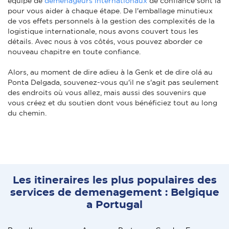
équipe de
déménageurs internationaux
de confiance sont là
pour vous aider à chaque étape. De l'emballage minutieux
de vos effets personnels à la gestion des complexités de la
logistique internationale, nous avons couvert tous les
détails. Avec nous à vos côtés, vous pouvez aborder ce
nouveau chapitre en toute confiance.
Alors, au moment de dire adieu à la Genk et de dire olá au
Ponta Delgada, souvenez-vous qu'il ne s'agit pas seulement
des endroits où vous allez, mais aussi des souvenirs que
vous créez et du soutien dont vous bénéficiez tout au long
du chemin.
Les itineraires les plus populaires des
services de demenagement : Belgique
a Portugal