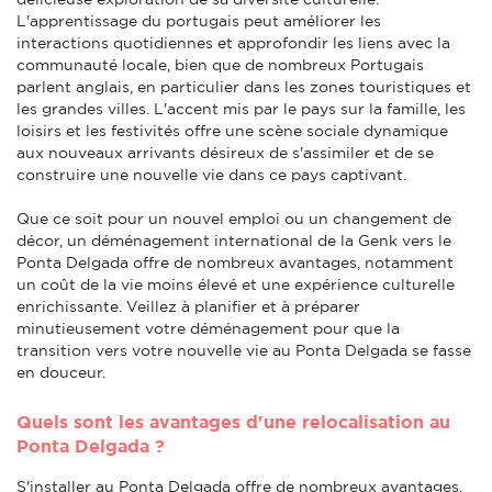
L'apprentissage du portugais peut améliorer les
interactions quotidiennes et approfondir les liens avec la
communauté locale, bien que de nombreux Portugais
parlent anglais, en particulier dans les zones touristiques et
les grandes villes. L'accent mis par le pays sur la famille, les
loisirs et les festivités offre une scène sociale dynamique
aux nouveaux arrivants désireux de s'assimiler et de se
construire une nouvelle vie dans ce pays captivant.
Que ce soit pour un nouvel emploi ou un changement de
décor, un déménagement international de la Genk vers le
Ponta Delgada offre de nombreux avantages, notamment
un coût de la vie moins élevé et une expérience culturelle
enrichissante. Veillez à planifier et à préparer
minutieusement votre déménagement pour que la
transition vers votre nouvelle vie au Ponta Delgada se fasse
en douceur.
Quels sont les avantages d'une relocalisation au
Ponta Delgada ?
S'installer au Ponta Delgada offre de nombreux avantages,