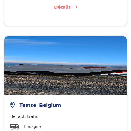
Détails
Temse, Belgium
Renault trafic
Fourgon