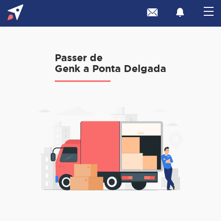
Passer de
Genk a Ponta Delgada