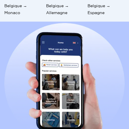
Belgique →
Belgique →
Belgique →
Monaco
Allemagne
Espagne