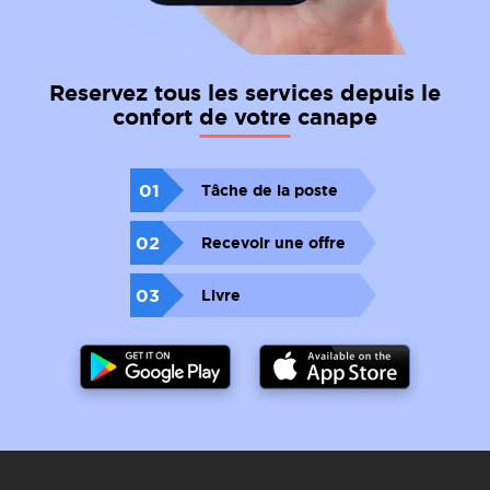
Reservez tous les services depuis le
confort de votre canape
01
Tâche de la poste
02
Recevoir une offre
03
Livre