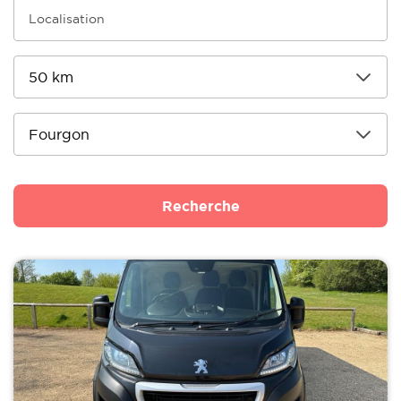
Recherche