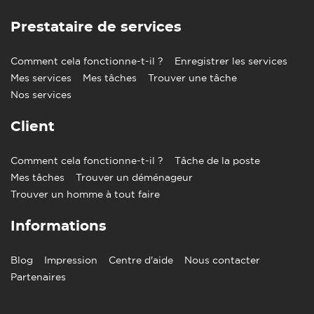
Prestataire de services
Comment cela fonctionne-t-il ?
Enregistrer les services
Mes services
Mes tâches
Trouver une tâche
Nos services
Client
Comment cela fonctionne-t-il ?
Tâche de la poste
Mes tâches
Trouver un déménageur
Trouver un homme à tout faire
Informations
Blog
Impression
Centre d'aide
Nous contacter
Partenaires