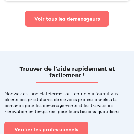
Voir tous les demenageurs
Trouver de l'aide rapidement et
facilement !
Moovick est une plateforme tout-en-un qui fournit aux
clients des prestataires de services professionnels a la
demande pour les demenagements et les travaux de
renovation en temps reel pour leurs besoins quotidiens.
Verifier les professionnels