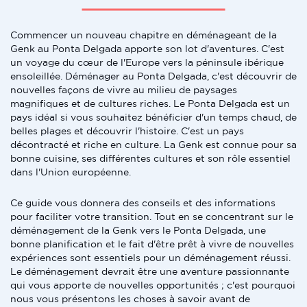
Commencer un nouveau chapitre en déménageant de la
Genk au Ponta Delgada apporte son lot d'aventures. C'est
un voyage du cœur de l'Europe vers la péninsule ibérique
ensoleillée. Déménager au Ponta Delgada, c'est découvrir de
nouvelles façons de vivre au milieu de paysages
magnifiques et de cultures riches. Le Ponta Delgada est un
pays idéal si vous souhaitez bénéficier d'un temps chaud, de
belles plages et découvrir l'histoire. C'est un pays
décontracté et riche en culture. La Genk est connue pour sa
bonne cuisine, ses différentes cultures et son rôle essentiel
dans l'Union européenne.
Ce guide vous donnera des conseils et des informations
pour faciliter votre transition. Tout en se concentrant sur le
déménagement de la Genk vers le Ponta Delgada, une
bonne planification et le fait d'être prêt à vivre de nouvelles
expériences sont essentiels pour un déménagement réussi.
Le déménagement devrait être une aventure passionnante
qui vous apporte de nouvelles opportunités ; c'est pourquoi
nous vous présentons les choses à savoir avant de