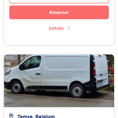
Réserver
Détails
Temse, Belgium