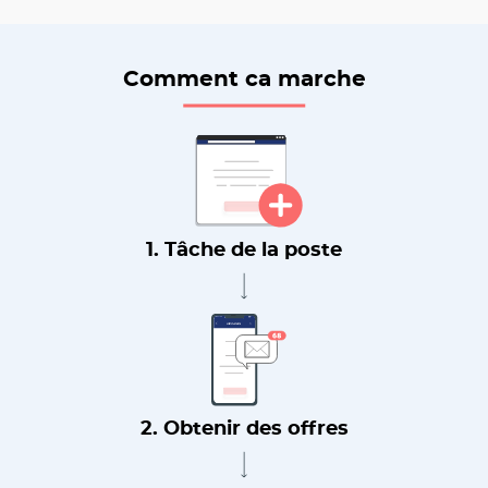
Comment ca marche
1. Tâche de la poste
2. Obtenir des offres