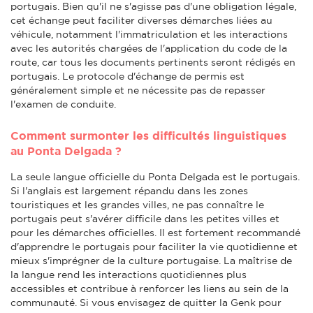
portugais. Bien qu'il ne s'agisse pas d'une obligation légale,
cet échange peut faciliter diverses démarches liées au
véhicule, notamment l'immatriculation et les interactions
avec les autorités chargées de l'application du code de la
route, car tous les documents pertinents seront rédigés en
portugais. Le protocole d'échange de permis est
généralement simple et ne nécessite pas de repasser
l'examen de conduite.
Comment surmonter les difficultés linguistiques
au Ponta Delgada ?
La seule langue officielle du Ponta Delgada est le portugais.
Si l'anglais est largement répandu dans les zones
touristiques et les grandes villes, ne pas connaître le
portugais peut s'avérer difficile dans les petites villes et
pour les démarches officielles. Il est fortement recommandé
d'apprendre le portugais pour faciliter la vie quotidienne et
mieux s'imprégner de la culture portugaise. La maîtrise de
la langue rend les interactions quotidiennes plus
accessibles et contribue à renforcer les liens au sein de la
communauté. Si vous envisagez de quitter la Genk pour