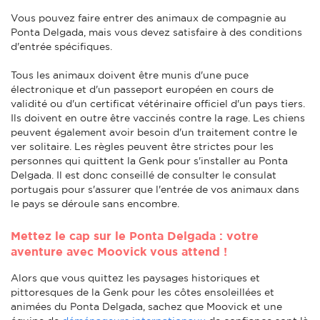
Vous pouvez faire entrer des animaux de compagnie au
Ponta Delgada, mais vous devez satisfaire à des conditions
d'entrée spécifiques.
Tous les animaux doivent être munis d'une puce
électronique et d'un passeport européen en cours de
validité ou d'un certificat vétérinaire officiel d'un pays tiers.
Ils doivent en outre être vaccinés contre la rage. Les chiens
peuvent également avoir besoin d'un traitement contre le
ver solitaire. Les règles peuvent être strictes pour les
personnes qui quittent la Genk pour s'installer au Ponta
Delgada. Il est donc conseillé de consulter le consulat
portugais pour s'assurer que l'entrée de vos animaux dans
le pays se déroule sans encombre.
Mettez le cap sur le Ponta Delgada : votre
aventure avec Moovick vous attend !
Alors que vous quittez les paysages historiques et
pittoresques de la Genk pour les côtes ensoleillées et
animées du Ponta Delgada, sachez que Moovick et une