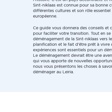
Sint-niklaas est connue pour sa bonne cu
différentes cultures et son rôle essentiel
européenne.
Ce guide vous donnera des conseils et 
pour faciliter votre transition. Tout en s
déménagement de la Sint-niklaas vers le
planification et le fait d'être prêt à vivr
expériences sont essentiels pour un dé
Le déménagement devrait être une aven
qui vous apporte de nouvelles opportuni
nous vous présentons les choses à savoi
déménager au Leiria.