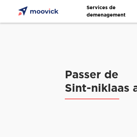
Services de
demenagement
Passer de
Sint-niklaas 