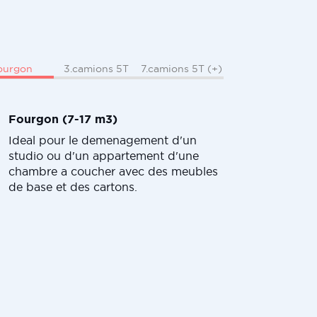
ourgon
3.camions 5T
7.camions 5T (+)
Fourgon (7-17 m3)
Ideal pour le demenagement d'un
studio ou d'un appartement d'une
chambre a coucher avec des meubles
de base et des cartons.