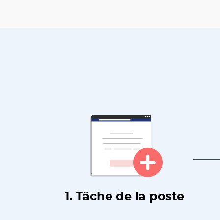
1. Tâche de la poste