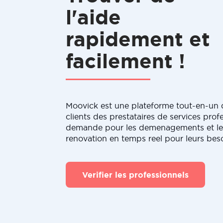
l'aide
rapidement et
facilement !
Moovick est une plateforme tout-en-un q
clients des prestataires de services profe
demande pour les demenagements et le
renovation en temps reel pour leurs bes
Verifier les professionnels