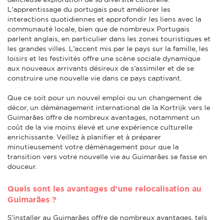
L'apprentissage du portugais peut améliorer les
interactions quotidiennes et approfondir les liens avec la
communauté locale, bien que de nombreux Portugais
parlent anglais, en particulier dans les zones touristiques et
les grandes villes. L'accent mis par le pays sur la famille, les
loisirs et les festivités offre une scène sociale dynamique
aux nouveaux arrivants désireux de s'assimiler et de se
construire une nouvelle vie dans ce pays captivant.
Que ce soit pour un nouvel emploi ou un changement de
décor, un déménagement international de la Kortrijk vers le
Guimarães offre de nombreux avantages, notamment un
coût de la vie moins élevé et une expérience culturelle
enrichissante. Veillez à planifier et à préparer
minutieusement votre déménagement pour que la
transition vers votre nouvelle vie au Guimarães se fasse en
douceur.
Quels sont les avantages d'une relocalisation au
Guimarães ?
S'installer au Guimarães offre de nombreux avantages, tels