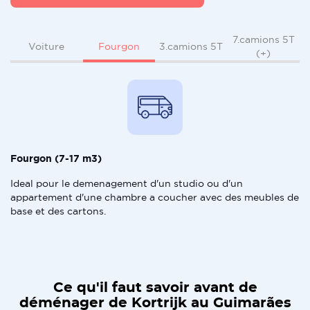
7.camions 5T
Fourgon
Voiture
3.camions 5T
(+)
Fourgon (7-17 m3)
Ideal pour le demenagement d'un studio ou d'un
appartement d'une chambre a coucher avec des meubles de
base et des cartons.
Ce qu'il faut savoir avant de
déménager de Kortrijk au Guimarães