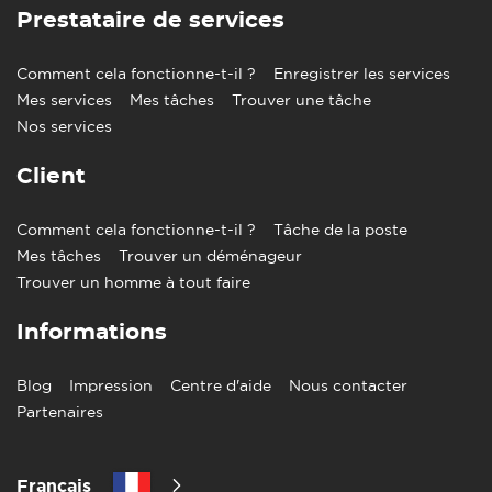
Prestataire de services
Comment cela fonctionne-t-il ?
Enregistrer les services
Mes services
Mes tâches
Trouver une tâche
Nos services
Client
Comment cela fonctionne-t-il ?
Tâche de la poste
Mes tâches
Trouver un déménageur
Trouver un homme à tout faire
Informations
Blog
Impression
Centre d'aide
Nous contacter
Partenaires
Francais