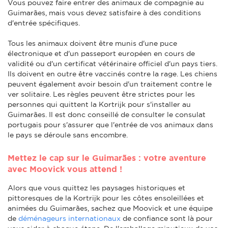
Vous pouvez faire entrer des animaux de compagnie au
Guimarães, mais vous devez satisfaire à des conditions
d'entrée spécifiques.
Tous les animaux doivent être munis d'une puce
électronique et d'un passeport européen en cours de
validité ou d'un certificat vétérinaire officiel d'un pays tiers.
Ils doivent en outre être vaccinés contre la rage. Les chiens
peuvent également avoir besoin d'un traitement contre le
ver solitaire. Les règles peuvent être strictes pour les
personnes qui quittent la Kortrijk pour s'installer au
Guimarães. Il est donc conseillé de consulter le consulat
portugais pour s'assurer que l'entrée de vos animaux dans
le pays se déroule sans encombre.
Mettez le cap sur le Guimarães : votre aventure
avec Moovick vous attend !
Alors que vous quittez les paysages historiques et
pittoresques de la Kortrijk pour les côtes ensoleillées et
animées du Guimarães, sachez que Moovick et une équipe
de
déménageurs internationaux
de confiance sont là pour