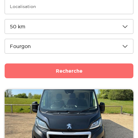
Recherche