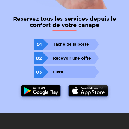
Reservez tous les services depuis le
confort de votre canape
01
Tâche de la poste
02
Recevoir une offre
03
Livre