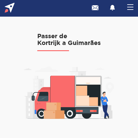
Passer de
Kortrijk a Guimarães