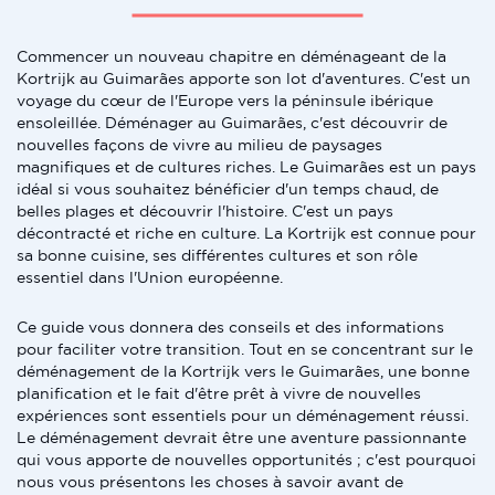
Commencer un nouveau chapitre en déménageant de la
Kortrijk au Guimarães apporte son lot d'aventures. C'est un
voyage du cœur de l'Europe vers la péninsule ibérique
ensoleillée. Déménager au Guimarães, c'est découvrir de
nouvelles façons de vivre au milieu de paysages
magnifiques et de cultures riches. Le Guimarães est un pays
idéal si vous souhaitez bénéficier d'un temps chaud, de
belles plages et découvrir l'histoire. C'est un pays
décontracté et riche en culture. La Kortrijk est connue pour
sa bonne cuisine, ses différentes cultures et son rôle
essentiel dans l'Union européenne.
Ce guide vous donnera des conseils et des informations
pour faciliter votre transition. Tout en se concentrant sur le
déménagement de la Kortrijk vers le Guimarães, une bonne
planification et le fait d'être prêt à vivre de nouvelles
expériences sont essentiels pour un déménagement réussi.
Le déménagement devrait être une aventure passionnante
qui vous apporte de nouvelles opportunités ; c'est pourquoi
nous vous présentons les choses à savoir avant de