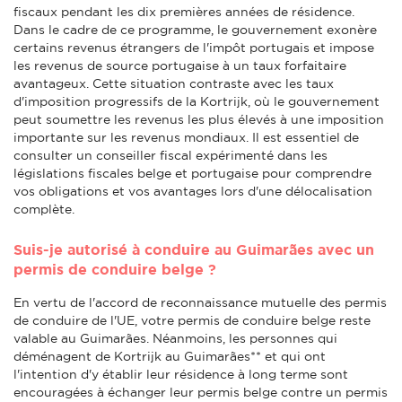
fiscaux pendant les dix premières années de résidence.
Dans le cadre de ce programme, le gouvernement exonère
certains revenus étrangers de l'impôt portugais et impose
les revenus de source portugaise à un taux forfaitaire
avantageux. Cette situation contraste avec les taux
d'imposition progressifs de la Kortrijk, où le gouvernement
peut soumettre les revenus les plus élevés à une imposition
importante sur les revenus mondiaux. Il est essentiel de
consulter un conseiller fiscal expérimenté dans les
législations fiscales belge et portugaise pour comprendre
vos obligations et vos avantages lors d'une délocalisation
complète.
Suis-je autorisé à conduire au Guimarães avec un
permis de conduire belge ?
En vertu de l'accord de reconnaissance mutuelle des permis
de conduire de l'UE, votre permis de conduire belge reste
valable au Guimarães. Néanmoins, les personnes qui
déménagent de Kortrijk au Guimarães** et qui ont
l'intention d'y établir leur résidence à long terme sont
encouragées à échanger leur permis belge contre un permis