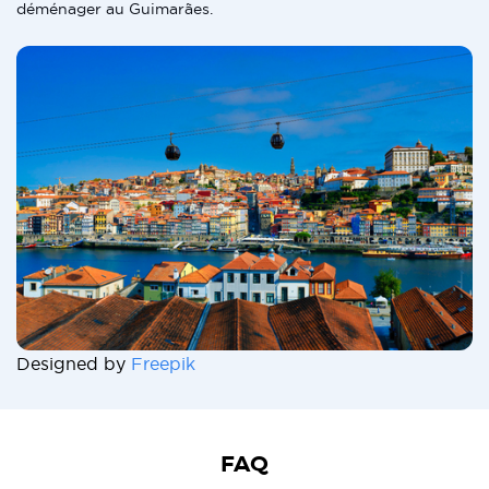
déménager au Guimarães.
Designed by
Freepik
FAQ