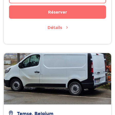
Réserver
Détails
Temse, Belgium