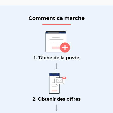
Comment ca marche
1. Tâche de la poste
2. Obtenir des offres