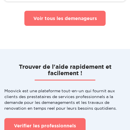
Voir tous les demenageurs
Trouver de l'aide rapidement et
facilement !
Moovick est une plateforme tout-en-un qui fournit aux
clients des prestataires de services professionnels a la
demande pour les demenagements et les travaux de
renovation en temps reel pour leurs besoins quotidiens.
Verifier les professionnels