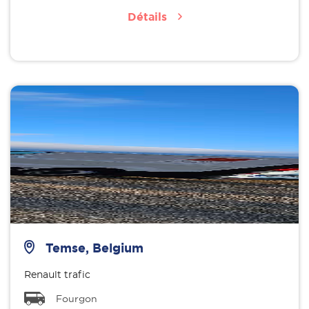
Détails
Temse, Belgium
Renault trafic
Fourgon