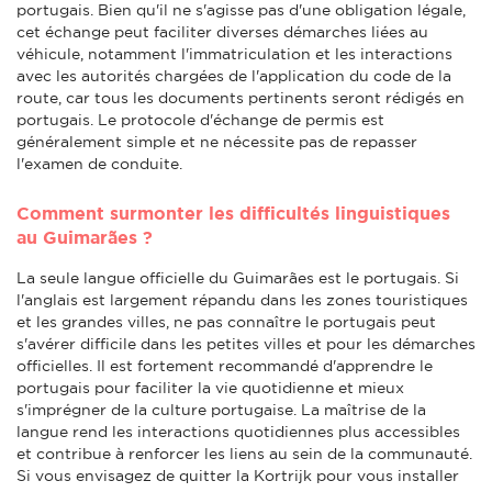
portugais. Bien qu'il ne s'agisse pas d'une obligation légale,
cet échange peut faciliter diverses démarches liées au
véhicule, notamment l'immatriculation et les interactions
avec les autorités chargées de l'application du code de la
route, car tous les documents pertinents seront rédigés en
portugais. Le protocole d'échange de permis est
généralement simple et ne nécessite pas de repasser
l'examen de conduite.
Comment surmonter les difficultés linguistiques
au Guimarães ?
La seule langue officielle du Guimarães est le portugais. Si
l'anglais est largement répandu dans les zones touristiques
et les grandes villes, ne pas connaître le portugais peut
s'avérer difficile dans les petites villes et pour les démarches
officielles. Il est fortement recommandé d'apprendre le
portugais pour faciliter la vie quotidienne et mieux
s'imprégner de la culture portugaise. La maîtrise de la
langue rend les interactions quotidiennes plus accessibles
et contribue à renforcer les liens au sein de la communauté.
Si vous envisagez de quitter la Kortrijk pour vous installer