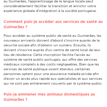
au Guimarães, l'apprentissage de la langue locale peut
considérablement faciliter la transition et enrichir votre
expérience globale d'intégration à la société portugaise.
Comment puis-je accéder aux services de santé au
Guimarães ?
Pour accéder au système public de santé au Guimarães, les
nouveaux arrivants doivent d'abord s'inscrire auprès de la
sécurité sociale afin d'obtenir un numéro. Ensuite, ils
doivent s'inscrire auprès d'un centre de santé local de leur
lieu de résidence. Cette inscription facilite l'accès au
système de santé public portugais, qui offre des services
médicaux complets à des coûts négligeables. Bien que les
services de santé publique soient étendus, certaines
personnes optent pour une assurance maladie privée afin
d'avoir un accès plus rapide aux spécialistes et aux services
qui ne sont pas entièrement couverts par le système public.
Puis-je emmener mes animaux domestiques au
Guimarães ?