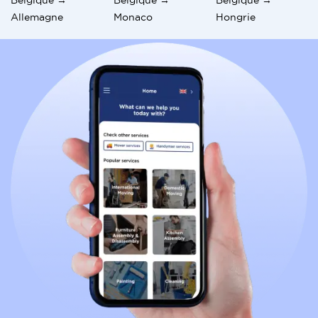
Allemagne
Monaco
Hongrie