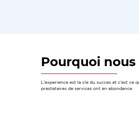
Pourquoi nous 
L'experience est la cle du succes et c'est ce 
prestataires de services ont en abondance