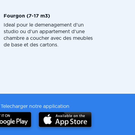
Fourgon (7-17 m3)
Ideal pour le demenagement d'un
studio ou d'un appartement d'une
chambre a coucher avec des meubles
de base et des cartons.
Telecharger notre application