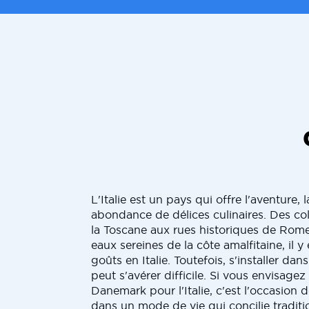
L'Italie est un pays qui offre l'aventure,
abondance de délices culinaires. Des co
la Toscane aux rues historiques de Rome
eaux sereines de la côte amalfitaine, il y
goûts en Italie. Toutefois, s'installer d
peut s'avérer difficile. Si vous envisagez 
Danemark pour l'Italie, c'est l'occasion
dans un mode de vie qui concilie traditi