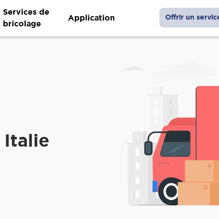
Services de
Application
Offrir un servic
bricolage
Italie