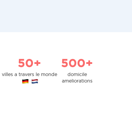
50+
500+
villes a travers le monde
domicile
ameliorations