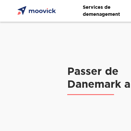
Services de
demenagement
Passer de
Danemark a 