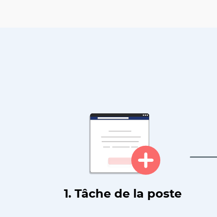
1. Tâche de la poste