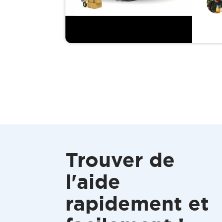
Trouver de
l'aide
rapidement et