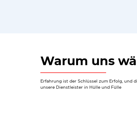
Warum uns wä
Erfahrung ist der Schlüssel zum Erfolg, und 
unsere Dienstleister in Hülle und Fülle