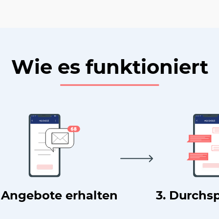
Wie es funktioniert
. Angebote erhalten
3. Durchs