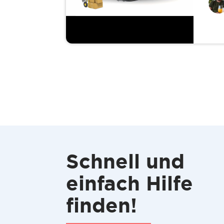
Schnell und
einfach Hilfe
finden!