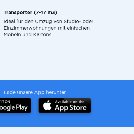
Transporter (7-17 m3)
Ideal für den Umzug von Studio- oder
Einzimmerwohnungen mit einfachen
Möbeln und Kartons.
Lade unsere App herunter