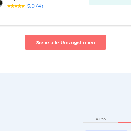
5.0
(4)
Siehe alle Umzugsfirmen
Auto