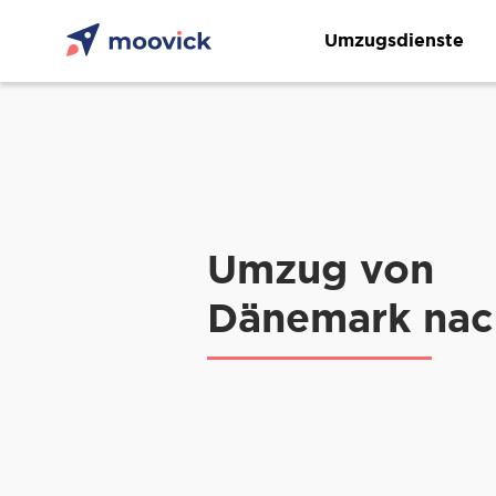
Umzugsdienste
Umzug von
Dänemark nach