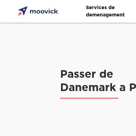
Services de
demenagement
Passer de
Danemark a P