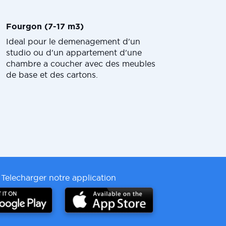
Fourgon (7-17 m3)
Ideal pour le demenagement d'un
studio ou d'un appartement d'une
chambre a coucher avec des meubles
de base et des cartons.
Telecharger notre application