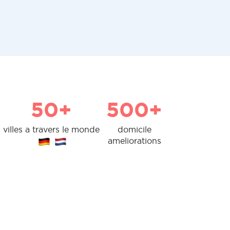
50+
500+
villes a travers le monde
domicile
ameliorations