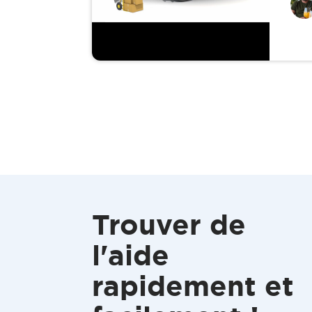
Trouver de
l'aide
rapidement et