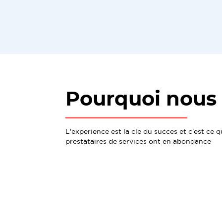
Pourquoi nous 
L'experience est la cle du succes et c'est ce 
prestataires de services ont en abondance