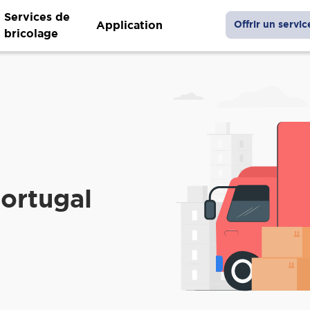
Services de
Application
Offrir un servic
bricolage
ortugal