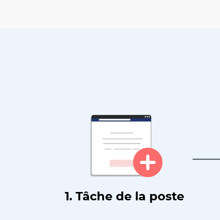
1. Tâche de la poste