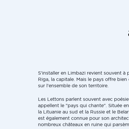
S'installer en Limbazi revient souvent à p
Riga, la capitale. Mais le pays offre bien 
sur l'ensemble de son territoire.
Les Lettons parlent souvent avec poésie 
appellent le "pays qui chante". Située en
la Lituanie au sud et la Russie et le Belar
est également connue pour son architect
nombreux châteaux en ruine qui parsèm