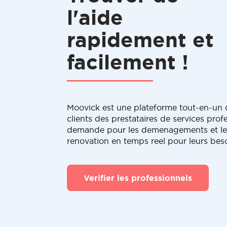
l'aide
rapidement et
facilement !
Moovick est une plateforme tout-en-un q
clients des prestataires de services profe
demande pour les demenagements et le
renovation en temps reel pour leurs bes
Verifier les professionnels