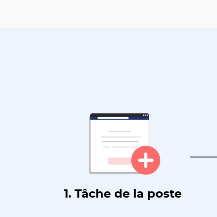
1. Tâche de la poste