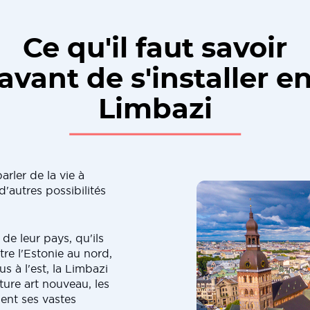
Ce qu'il faut savoir
avant de s'installer e
Limbazi
arler de la vie à
d'autres possibilités
de leur pays, qu'ils
tre l'Estonie au nord,
us à l'est, la Limbazi
ure art nouveau, les
ent ses vastes