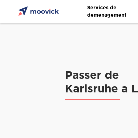
Services de
demenagement
Passer de
Karlsruhe a 