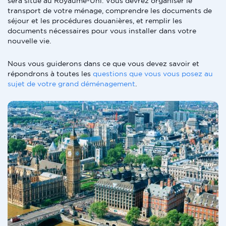
sera situé au Royaume-Uni. Vous devrez organiser le
transport de votre ménage, comprendre les documents de
séjour et les procédures douanières, et remplir les
documents nécessaires pour vous installer dans votre
nouvelle vie.
Nous vous guiderons dans ce que vous devez savoir et
répondrons à toutes les
questions que vous vous posez au
sujet de votre grand déménagement
.