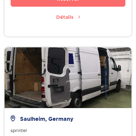
Détails
Saulheim, Germany
sprinter