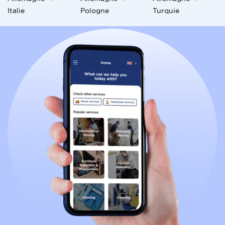
Italie
Pologne
Turquie