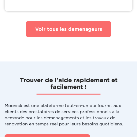
Voir tous les demenageurs
Trouver de l'aide rapidement et
facilement !
Moovick est une plateforme tout-en-un qui fournit aux
clients des prestataires de services professionnels a la
demande pour les demenagements et les travaux de
renovation en temps reel pour leurs besoins quotidiens.