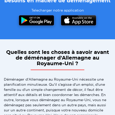
besoins en matiere de demenagement
Telecharger notre application
Quelles sont les choses à savoir avant
de déménager d'Allemagne au
Royaume-Uni ?
Déménager d'Allemagne au Royaume-Uni nécessite une
planification minutieuse. Qu'il s'agisse d'un emploi, d'une
famille ou d'un simple changement de décor, il faut être
attentif aux détails et bien coordonner les démarches. En
outre, lorsque vous déménagez au Royaume-Uni, vous ne
déménagez pas seulement dans un autre pays, mais aussi
sur un autre continent, puisque votre nouveau domicile