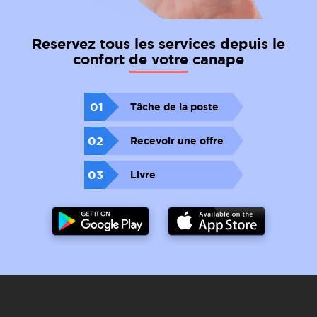
Reservez tous les services depuis le
confort de votre canape
01
Tâche de la poste
02
Recevoir une offre
03
Livre