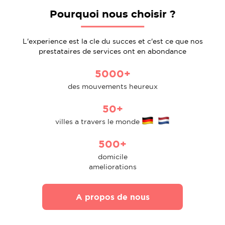
Pourquoi nous choisir ?
L'experience est la cle du succes et c'est ce que nos
prestataires de services ont en abondance
5000+
des mouvements heureux
50+
villes a travers le monde
500+
domicile
ameliorations
A propos de nous