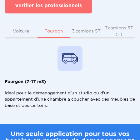
Verifier les professionnels
7.camions 5T
Fourgon
Voiture
3.camions 5T
(+)
Fourgon (7-17 m3)
Ideal pour le demenagement d'un studio ou d'un
appartement d'une chambre a coucher avec des meubles de
base et des cartons.
Une seule application pour tous vos