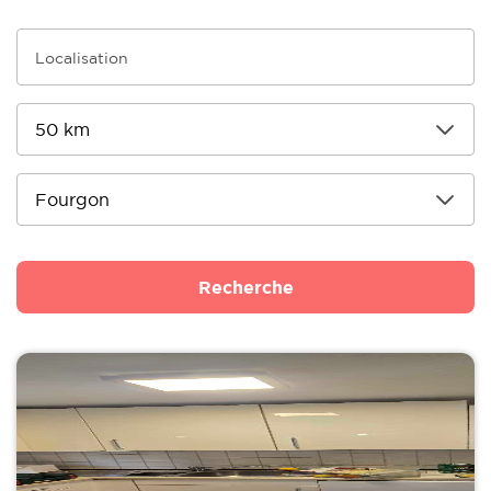
Recherche