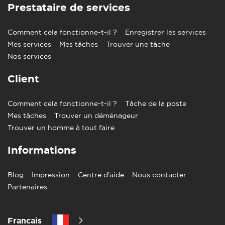
Prestataire de services
Comment cela fonctionne-t-il ?
Enregistrer les services
Mes services
Mes tâches
Trouver une tâche
Nos services
Client
Comment cela fonctionne-t-il ?
Tâche de la poste
Mes tâches
Trouver un déménageur
Trouver un homme à tout faire
Informations
Blog
Impression
Centre d'aide
Nous contacter
Partenaires
Francais