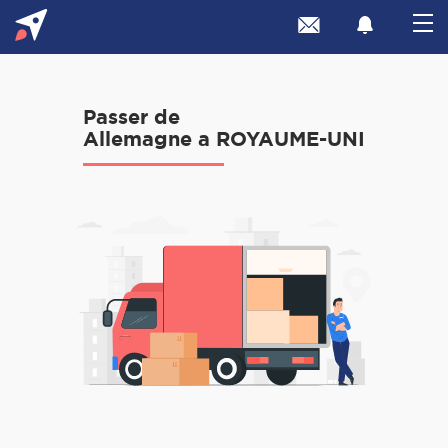
Passer de
Allemagne a ROYAUME-UNI