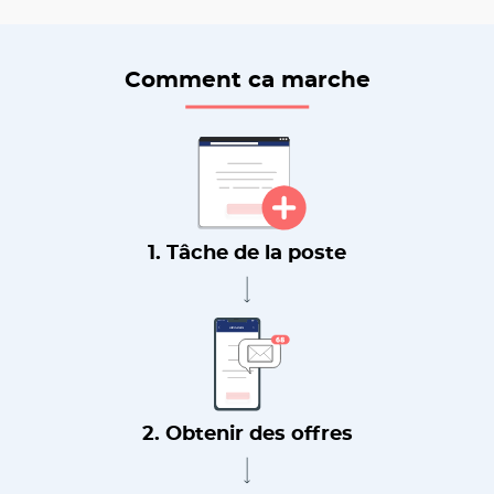
Comment ca marche
1. Tâche de la poste
2. Obtenir des offres